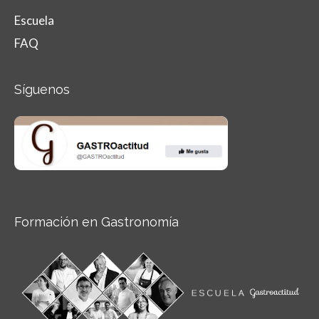
Escuela
FAQ
Síguenos
Formación en Gastronomía