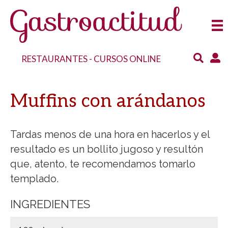
RESTAURANTES
-
CURSOS ONLINE
Muffins con arándanos
Tardas menos de una hora en hacerlos y el
resultado es un bollito jugoso y resultón
que, atento, te recomendamos tomarlo
templado.
INGREDIENTES