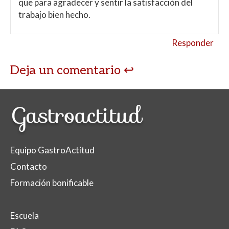
que para agradecer y sentir la satisfacción del
trabajo bien hecho.
Responder
Deja un comentario
Equipo GastroActitud
Contacto
Formación bonificable
Escuela