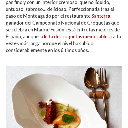
pan fino y con un interior cremoso, que no líquido,
untuoso, sabroso… delicioso. Perfeccionada tras el
paso de Monteagudo por el restaurante
Santerra,
ganador del Campeonato Nacional de Croquetas que
se celebra en Madrid Fusión, está entre las mejores de
España, aunque la
lista de croquetas memorables
cada
vez es más larga porque el nivel ha subido
considerablemente en los últimos años.