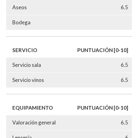
Aseos
6.5
Bodega
SERVICIO
PUNTUACIÓN [0-10]
Servicio sala
6.5
Servicio vinos
6.5
EQUIPAMIENTO
PUNTUACIÓN [0-10]
Valoración general
6.5
Lencería
6