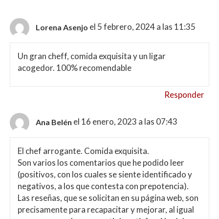
el 5 febrero, 2024 a las 11:35
Lorena Asenjo
Un gran cheff, comida exquisita y un ligar
acogedor. 100% recomendable
Responder
el 16 enero, 2023 a las 07:43
Ana Belén
El chef arrogante. Comida exquisita.
Son varios los comentarios que he podido leer
(positivos, con los cuales se siente identificado y
negativos, a los que contesta con prepotencia).
Las reseñas, que se solicitan en su página web, son
precisamente para recapacitar y mejorar, al igual