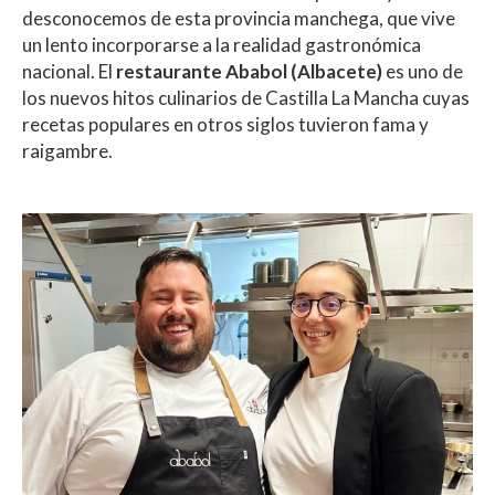
desconocemos de esta provincia manchega, que vive
un lento incorporarse a la realidad gastronómica
nacional. El
restaurante Ababol (Albacete)
es uno de
los nuevos hitos culinarios de Castilla La Mancha cuyas
recetas populares en otros siglos tuvieron fama y
raigambre.