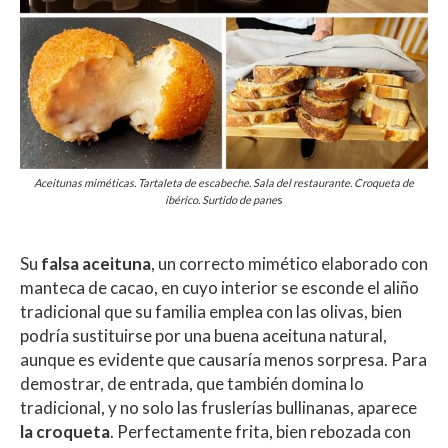
Aceitunas miméticas. Tartaleta de escabeche. Sala del restaurante. Croqueta de
ibérico. Surtido de pane
s
Su
falsa aceituna
, un correcto mimético elaborado con
manteca de cacao, en cuyo interior se esconde el aliño
tradicional que su familia emplea con las olivas, bien
podría sustituirse por una buena aceituna natural,
aunque es evidente que causaría menos sorpresa. Para
demostrar, de entrada, que también domina lo
tradicional, y no solo las fruslerías bullinanas, aparece
la
croqueta
. Perfectamente frita, bien rebozada con