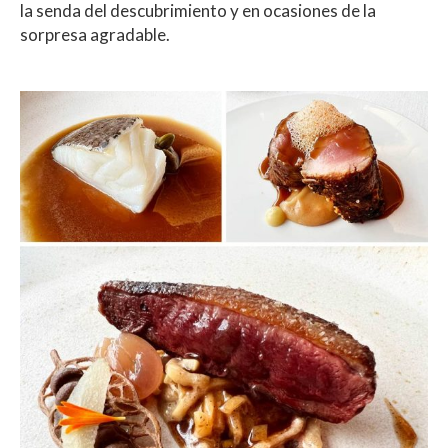
la senda del descubrimiento y en ocasiones de la
sorpresa agradable.