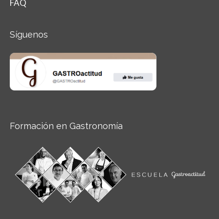
FAQ
Síguenos
Formación en Gastronomía