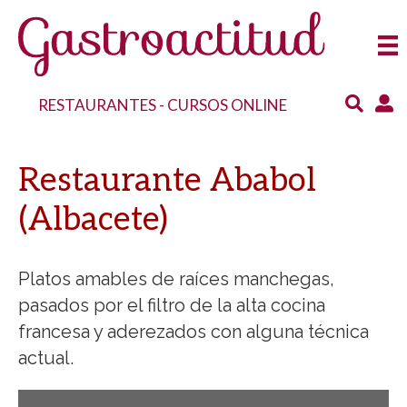
RESTAURANTES
-
CURSOS ONLINE
Restaurante Ababol
(Albacete)
Platos amables de raíces manchegas,
pasados por el filtro de la alta cocina
francesa y aderezados con alguna técnica
actual.