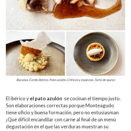
Bacalao. Cerdo ibérico. Pato azulón. Cítricos y especias. Tarta de queso
El ibérico y
el pato azulón
se cocinan el tiempo justo.
Son elaboraciones correctas porque Monteagudo
tiene oficio y buena formación, pero no entusiasman
¡Qué difícil encandilar con carne al final de un menú
degustación en el que las verduras muestran su