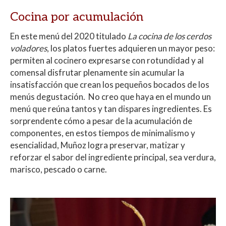
Cocina por acumulación
En este menú del 2020 titulado
La cocina de los cerdos
voladores
, los platos fuertes adquieren un mayor peso:
permiten al cocinero expresarse con rotundidad y al
comensal disfrutar plenamente sin acumular la
insatisfacción que crean los pequeños bocados de los
menús degustación. No creo que haya en el mundo un
menú que reúna tantos y tan dispares ingredientes. Es
sorprendente cómo a pesar de la acumulación de
componentes, en estos tiempos de minimalismo y
esencialidad, Muñoz logra preservar, matizar y
reforzar el sabor del ingrediente principal, sea verdura,
marisco, pescado o carne.