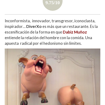
9.75/10
Inconformista, innovador, transgresor, iconoclasta,
inspirador…
DiverXo
es más que un restaurante. Es la
escenificación de la forma en que
Dabiz Muñoz
entiende la relación del hombre con la comida. Una
apuesta radical por el hedonismo sin límites.