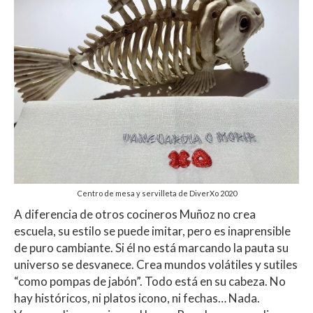
Centro de mesa y servilleta de DiverXo 2020
A diferencia de otros cocineros Muñoz no crea
escuela, su estilo se puede imitar, pero es inaprensible
de puro cambiante. Si él no está marcando la pauta su
universo se desvanece. Crea mundos volátiles y sutiles
“como pompas de jabón”. Todo está en su cabeza. No
hay históricos, ni platos icono, ni fechas… Nada.