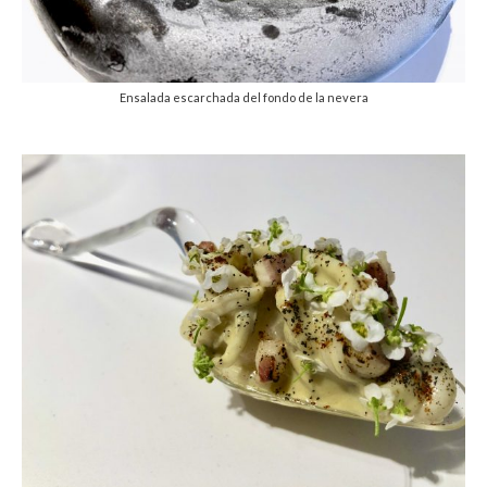
Ensalada escarchada del fondo de la nevera