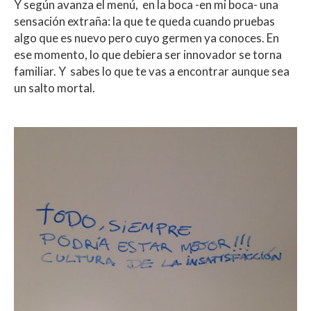
Y según avanza el menú, en la boca -en mi boca- una
sensación extraña: la que te queda cuando pruebas
algo que es nuevo pero cuyo germen ya conoces. En
ese momento, lo que debiera ser innovador se torna
familiar. Y sabes lo que te vas a encontrar aunque sea
un salto mortal.