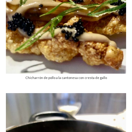
Chicharrón de pollo a la cantonesa con cresta de gallo