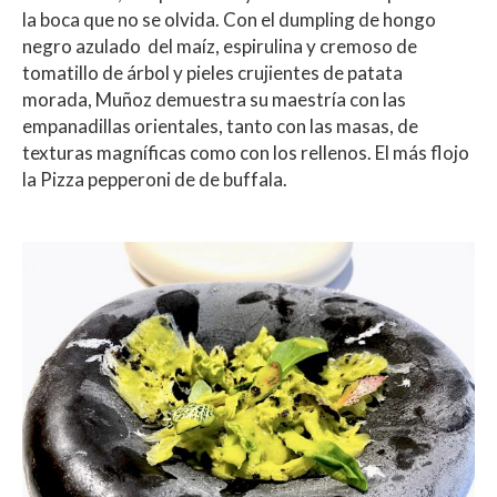
la boca que no se olvida. Con el dumpling de hongo
negro azulado del maíz, espirulina y cremoso de
tomatillo de árbol y pieles crujientes de patata
morada, Muñoz demuestra su maestría con las
empanadillas orientales, tanto con las masas, de
texturas magníficas como con los rellenos. El más flojo
la Pizza pepperoni de de buffala.