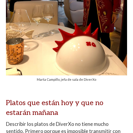
Marta Campillo, jefa de sala de DiverXo
Platos que están hoy y que no
estarán mañana
Describir los platos de DiverXo no tiene mucho
sentido. Primero porque es imposible transmitir con