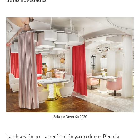
Sala de DiverXo 2020
La obsesión por la perfección ya no duele. Pero la