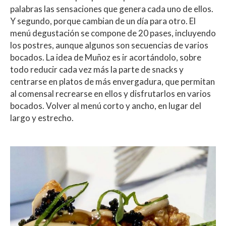
palabras las sensaciones que genera cada uno de ellos.
Y segundo, porque cambian de un día para otro. El
menú degustación se compone de 20 pases, incluyendo
los postres, aunque algunos son secuencias de varios
bocados. La idea de Muñoz es ir acortándolo, sobre
todo reducir cada vez más la parte de snacks y
centrarse en platos de más envergadura, que permitan
al comensal recrearse en ellos y disfrutarlos en varios
bocados. Volver al menú corto y ancho, en lugar del
largo y estrecho.