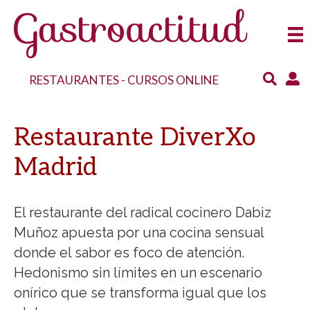
RESTAURANTES
-
CURSOS ONLINE
Restaurante DiverXo
Madrid
El restaurante del radical cocinero Dabiz
Muñoz apuesta por una cocina sensual
donde el sabor es foco de atención.
Hedonismo sin límites en un escenario
onírico que se transforma igual que los