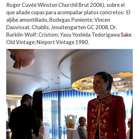
Roger Cuvée Winston Churchil Brut 2006), sobre el
que añade copas para acompañar platos concretos: El
aljibe amontillado, Bodegas Poniente; Vincen
Dauvissat, Chablis; Jesuitengarten GC 2008, Dr.
Burklin-Wolf; Cristom; Yasu Yoshida Tedorigawa
Sake
Old Vintage; Nieport Vintage 1980.