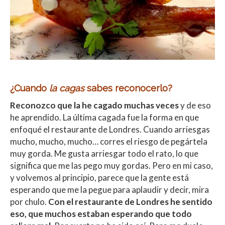
¿Cuando
la cagas
sabes reconocerlo?
Reconozco que la he cagado muchas veces
y de eso
he aprendido. La última cagada fue la forma en que
enfoqué el restaurante de Londres. Cuando arriesgas
mucho, mucho, mucho… corres el riesgo de pegártela
muy gorda. Me gusta arriesgar todo el rato, lo que
significa que me las pego muy gordas. Pero en mi caso,
y volvemos al principio, parece que la gente está
esperando que me la pegue para aplaudir y decir, mira
por chulo.
Con el restaurante de Londres he sentido
eso, que muchos estaban esperando que todo