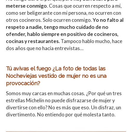
meterse conmigo
. Cosas que ocurren respecto a mí,
como ser beligerante con mi persona, no ocurren con
otros cocineros. Solo ocurren conmigo.
Yo no falto al
respeto a nadie, tengo mucho cuidado de no
ofender, hablo siempre en positivo de cocineros,
cocinas y restaurantes.
Tampoco hablo mucho, hace
dos años que no hacía entrevistas…
Tú avivas el fuego ¿La foto de todas las
Nocheviejas vestido de mujer no es una
provocación?
Somos muy carcas en muchas cosas. ¿Por qué un tres
estrellas Michelin no puede disfrazarse de mujer y
divertirse con ello? No es más que eso. Un disfraz, un
divertimento. No entiendo por qué molesta tanto.