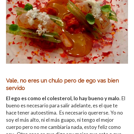
Vale, no eres un chulo pero de ego vas bien
servido
El ego es como el colesterol, lo hay bueno y malo
. El
bueno es necesario para salir adelante, es el que te
hace tener autoestima. Es necesario quererse. Yo no
soy el más alto, ni el más guapo, ni tengo el mejor
cuerpo pero no me cambiaría nada, estoy feliz como