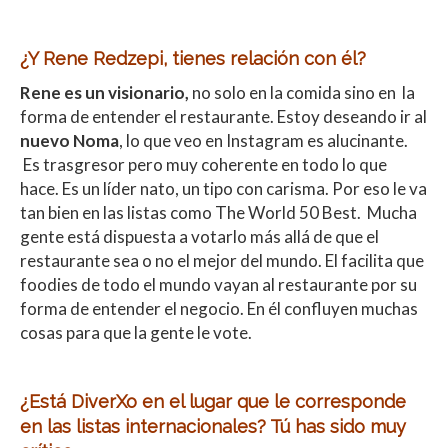
¿Y Rene Redzepi, tienes relación con él?
Rene es un visionario,
no solo en la comida sino en la
forma de entender el restaurante. Estoy deseando ir al
nuevo Noma
, lo que veo en Instagram es alucinante.
Es trasgresor pero muy coherente en todo lo que
hace. Es un líder nato, un tipo con carisma. Por eso le va
tan bien en las listas como The World 50 Best. Mucha
gente está dispuesta a votarlo más allá de que el
restaurante sea o no el mejor del mundo. El facilita que
foodies de todo el mundo vayan al restaurante por su
forma de entender el negocio. En él confluyen muchas
cosas para que la gente le vote.
¿Está DiverXo en el lugar que le corresponde
en las listas internacionales? Tú has sido muy