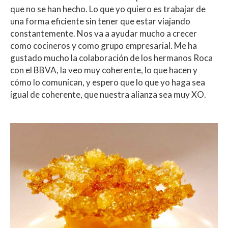
que no se han hecho. Lo que yo quiero es trabajar de
una forma eficiente sin tener que estar viajando
constantemente. Nos va a ayudar mucho a crecer
como cocineros y como grupo empresarial. Me ha
gustado mucho la colaboración de los hermanos Roca
con el BBVA, la veo muy coherente, lo que hacen y
cómo lo comunican, y espero que lo que yo haga sea
igual de coherente, que nuestra alianza sea muy XO.