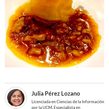
Julia Pérez Lozano
Licenciada en Ciencias de la Información
por la UCM. Especialista en