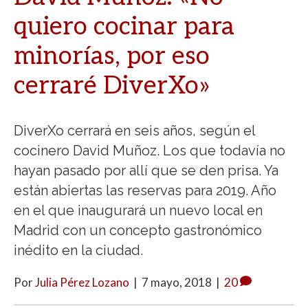
quiero cocinar para
minorías, por eso
cerraré DiverXo»
DiverXo cerrará en seis años, según el
cocinero David Muñoz. Los que todavía no
hayan pasado por allí que se den prisa. Ya
están abiertas las reservas para 2019. Año
en el que inaugurará un nuevo local en
Madrid con un concepto gastronómico
inédito en la ciudad.
Por
Julia Pérez Lozano
|
7 mayo, 2018
|
20