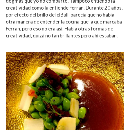
dogmas que yo no comparto. Tampoco entiendo la
creatividad como la entiende Ferran. Durante 20 años,
por efecto del brillo del elBulli parecía que no había
otra manera de entender la cocina que la que marcaba
Ferran, pero eso no era así. Había otras formas de
creatividad, quizá no tan brillantes pero ahí estaban.