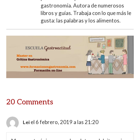
gastronomía. Autora de numerosos
libros y guías. Trabaja con lo que más le
gusta: las palabras y los alimentos.
20 Comments
el 6 febrero, 2019 a las 21:20
Lei