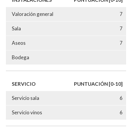
Valoración general
7
Sala
7
Aseos
7
Bodega
SERVICIO
PUNTUACIÓN [0-10]
Servicio sala
6
Servicio vinos
6