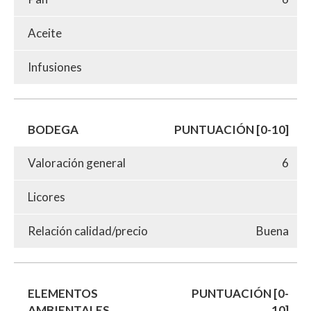
Aceite
Infusiones
BODEGA
PUNTUACIÓN [0-10]
Valoración general
6
Licores
Relación calidad/precio
Buena
ELEMENTOS
PUNTUACIÓN [0-
AMBIENTALES
10]