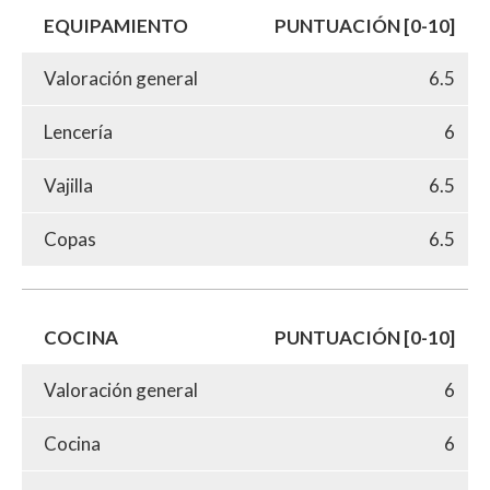
EQUIPAMIENTO
PUNTUACIÓN [0-10]
Valoración general
6.5
Lencería
6
Vajilla
6.5
Copas
6.5
COCINA
PUNTUACIÓN [0-10]
Valoración general
6
Cocina
6