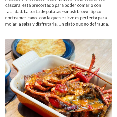
cáscara, está precortado para poder comerlo con
facilidad. La torta de patatas -smash brown típico
norteamericano- con la que se sirve es perfecta para
mojar la salsa y disfrutarla. Un plato que no defrauda.