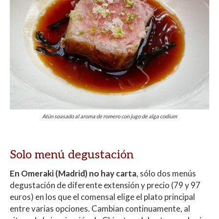
Atún soasado al aroma de romero con jugo de alga codium
Solo menú degustación
En Omeraki (Madrid) no hay carta
, sólo dos menús
degustación de diferente extensión y precio (79 y 97
euros) en los que el comensal elige el plato principal
entre varias opciones. Cambian continuamente, al