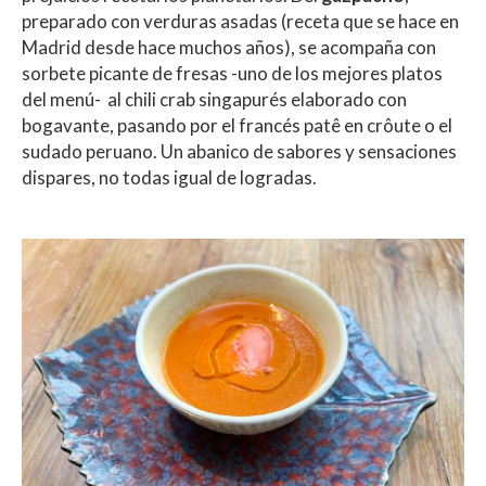
preparado con verduras asadas (receta que se hace en
Madrid desde hace muchos años), se acompaña con
sorbete picante de fresas -uno de los mejores platos
del menú- al chili crab singapurés elaborado con
bogavante, pasando por el francés patê en crôute o el
sudado peruano. Un abanico de sabores y sensaciones
dispares, no todas igual de logradas.