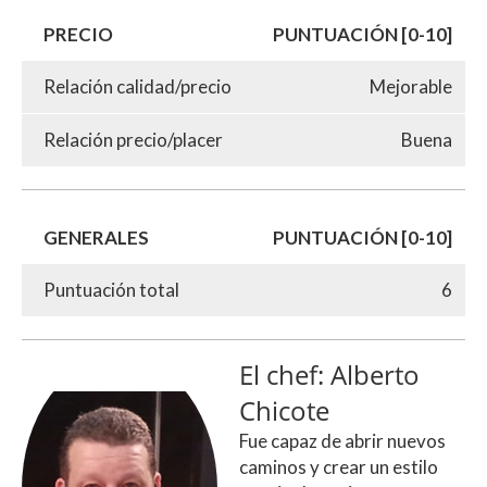
PRECIO
PUNTUACIÓN [0-10]
Relación calidad/precio
Mejorable
Relación precio/placer
Buena
GENERALES
PUNTUACIÓN [0-10]
Puntuación total
6
El chef: Alberto
Chicote
Fue capaz de abrir nuevos
caminos y crear un estilo