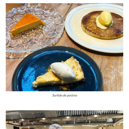
Surtido de postres