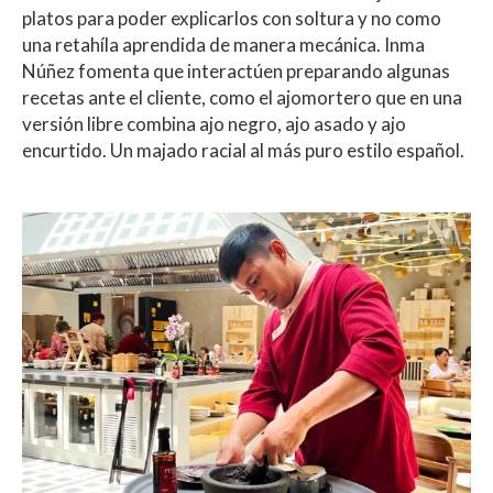
platos para poder explicarlos con soltura y no como
una retahíla aprendida de manera mecánica. Inma
Núñez fomenta que interactúen preparando algunas
recetas ante el cliente, como el ajomortero que en una
versión libre combina ajo negro, ajo asado y ajo
encurtido. Un majado racial al más puro estilo español.