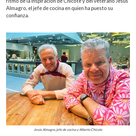
ritmo de la inspiración de Chicote y del veterano Jesús
Almagro, el jefe de cocina en quien ha puesto su
confianza.
Jesús Almagro, jefe de cocina y Alberto Chicote