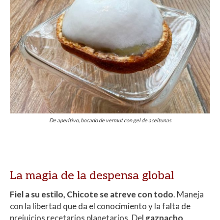
De aperitivo, bocado de vermut con gel de aceitunas
La magia de la despensa global
Fiel a su estilo, Chicote se atreve con todo
. Maneja
con la libertad que da el conocimiento y la falta de
prejuicios recetarios planetarios. Del
gazpacho
,