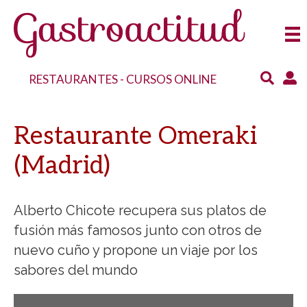
RESTAURANTES
-
CURSOS ONLINE
Restaurante Omeraki
(Madrid)
Alberto Chicote recupera sus platos de
fusión más famosos junto con otros de
nuevo cuño y propone un viaje por los
sabores del mundo