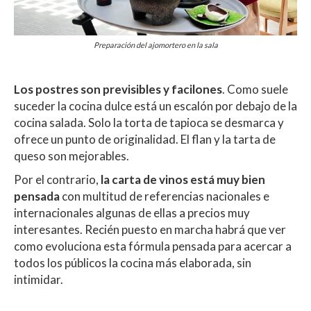
Preparación del ajomortero en la sala
Los postres son previsibles y facilones
. Como suele
suceder la cocina dulce está un escalón por debajo de la
cocina salada. Solo la torta de tapioca se desmarca y
ofrece un punto de originalidad. El flan y la tarta de
queso son mejorables.
Por el contrario,
la carta de vinos está muy bien
pensada
con multitud de referencias nacionales e
internacionales algunas de ellas a precios muy
interesantes. Recién puesto en marcha habrá que ver
como evoluciona esta fórmula pensada para acercar a
todos los públicos la cocina más elaborada, sin
intimidar.