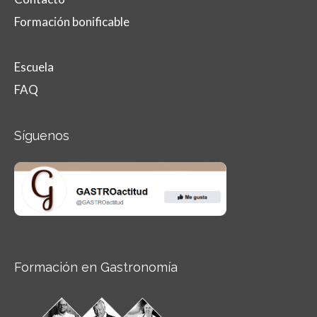
Formación bonificable
Escuela
FAQ
Síguenos
Formación en Gastronomía