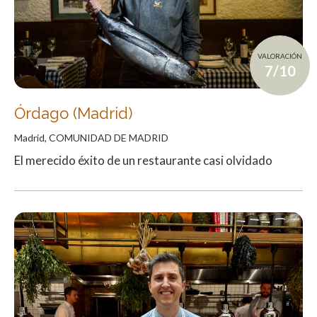
VALORACIÓN
7/10
Órdago (Madrid)
Madrid, COMUNIDAD DE MADRID
El merecido éxito de un restaurante casi olvidado