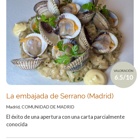
VALORACIÓN
6.5/10
La embajada de Serrano (Madrid)
Madrid, COMUNIDAD DE MADRID
El éxito de una apertura con una carta parcialmente
conocida