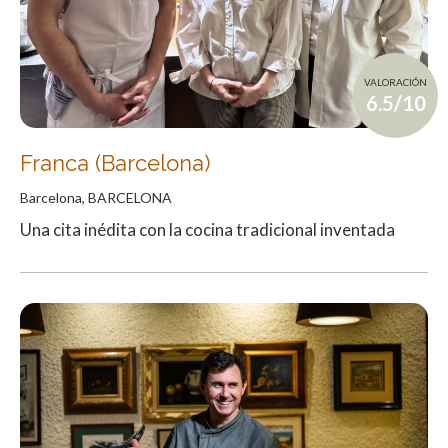
VALORACIÓN
6.5/10
Franca (Barcelona)
Barcelona, BARCELONA
Una cita inédita con la cocina tradicional inventada