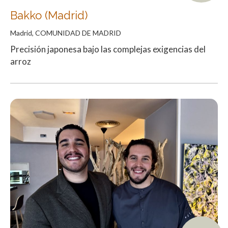
Bakko (Madrid)
Madrid, COMUNIDAD DE MADRID
Precisión japonesa bajo las complejas exigencias del
arroz