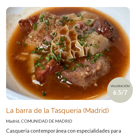
VALORACIÓN
6.5/7
La barra de la Tasquería (Madrid)
Madrid, COMUNIDAD DE MADRID
Casquería contemporánea con especialidades para