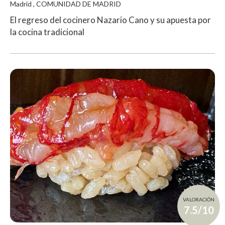
Madrid , COMUNIDAD DE MADRID
El regreso del cocinero Nazario Cano y su apuesta por
la cocina tradicional
VALORACIÓN
7.5/10