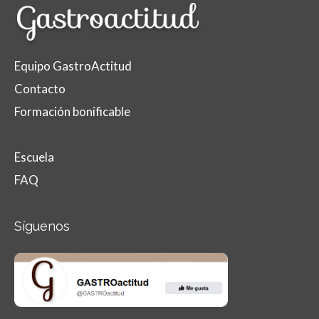
Equipo GastroActitud
Contacto
Formación bonificable
Escuela
FAQ
Síguenos