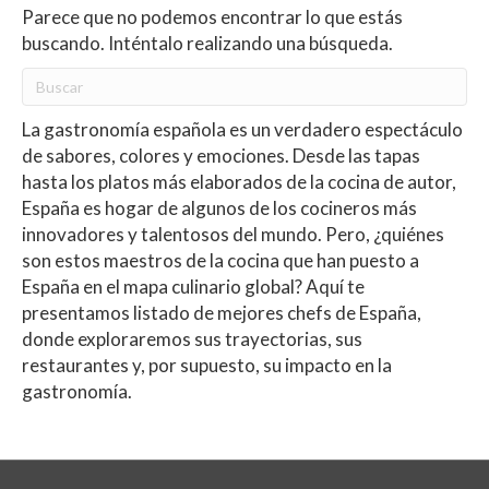
Parece que no podemos encontrar lo que estás
buscando. Inténtalo realizando una búsqueda.
La gastronomía española es un verdadero espectáculo
de sabores, colores y emociones. Desde las tapas
hasta los platos más elaborados de la cocina de autor,
España es hogar de algunos de los cocineros más
innovadores y talentosos del mundo. Pero, ¿quiénes
son estos maestros de la cocina que han puesto a
España en el mapa culinario global? Aquí te
presentamos listado de mejores chefs de España,
donde exploraremos sus trayectorias, sus
restaurantes y, por supuesto, su impacto en la
gastronomía.