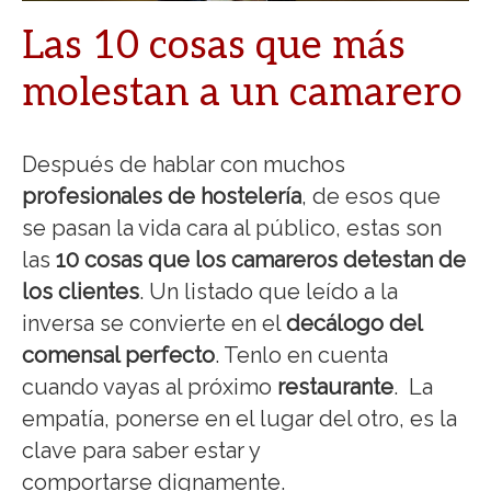
Las 10 cosas que más
molestan a un camarero
Después de hablar con muchos
profesionales de hostelería
, de esos que
se pasan la vida cara al público, estas son
las
10 cosas que los camareros detestan de
los clientes
. Un listado que leído a la
inversa se convierte en el
decálogo del
comensal perfecto
. Tenlo en cuenta
cuando vayas al próximo
restaurante
. La
empatía, ponerse en el lugar del otro, es la
clave para saber estar y
comportarse dignamente.