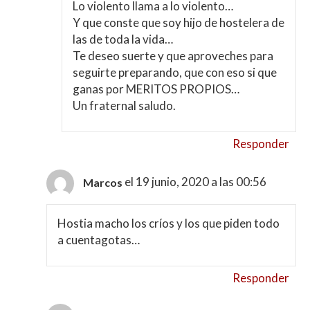
Lo violento llama a lo violento…
Y que conste que soy hijo de hostelera de
las de toda la vida…
Te deseo suerte y que aproveches para
seguirte preparando, que con eso si que
ganas por MERITOS PROPIOS…
Un fraternal saludo.
Responder
el 19 junio, 2020 a las 00:56
Marcos
Hostia macho los críos y los que piden todo
a cuentagotas…
Responder