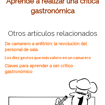
Aprende a realizar una crítica
gastronómica
Otros artículos relacionados
De camarero a anfitrión: la revolución del
personal de sala
Los diez gestos que más valoro en un camarero
Claves para aprender a ser crítico
gastronómico