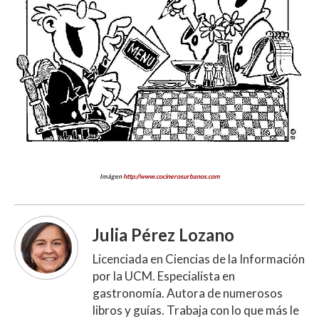
Imágen
http://www.cocinerosurbanos.com
Julia Pérez Lozano
Licenciada en Ciencias de la Información
por la UCM. Especialista en
gastronomía. Autora de numerosos
libros y guías. Trabaja con lo que más le