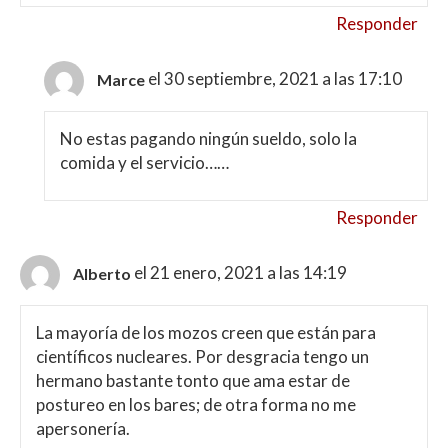
Responder
el 30 septiembre, 2021 a las 17:10
Marce
No estas pagando ningún sueldo, solo la
comida y el servicio……
Responder
el 21 enero, 2021 a las 14:19
Alberto
La mayoría de los mozos creen que están para
científicos nucleares. Por desgracia tengo un
hermano bastante tonto que ama estar de
postureo en los bares; de otra forma no me
apersonería.