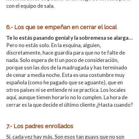
con el equipo de sala.
6.- Los que se empeñan en cerrar el local
Te lo estás pasando genial y la sobremesa se alarga…
Pero no estás solo. En la esquina, alguien,
discretamente, hace guardia para que no te falte de
nada. Solo espera de ti un poco de consideración,
porque son las dos de la madrugada y has terminado
de cenar a media noche. Esta es una costumbre muy
española (como he pagado que se aguante), que en
otros países ni se entiende ni se practica. Los locales
aquí, aunque tienen horario no lo cumplen. La hora de
cerrar es la que decide el último cliente ¿Hasta cuando?
7.- Los padres enrollados
Sí, cada vez hay más. Son esos tan guays que no son