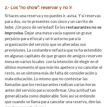
2.- Los “no show”: reservar y no ir
Si haces una reserva y no puedes ir, avisa. Y si reservas
para dos, no te presentes con cinco y un carrito de
bebé. ¡Un poco de seriedad! En los
restaurantes no se
improvisa
. Dejar una mesa vacía supone un grave
perjuicio para el local y un trastorno para la
organización del servicio que ve alteradas sus
previsiones. La costumbre nefasta que se ha extendido
en algunas capitales de que grupos de amigos reserven
mesa en varios locales con la intención de elegir en el
último momento el que más les apetece y no cancelar el
resto, es un síntoma más de falta de consideración y
mala educación. Lo mismo que no contestar las
llamadas que los restaurantes realizan varias horas
antes del servicio para reconfirmar. Una actitud tan
generalizada como deplorable. Solo así se entiende
que cuando se llama para cancelar una reserva, den las