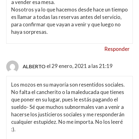
a vender esa mesa.
Nosotros ya lo que hacemos desde hace un tiempo
es llamar a todas las reservas antes del servicio,
para confirmar que vayan a venir y que luego no
haya sorpresas.
Responder
el 29 enero, 2021 a las 21:19
ALBERTO
Los mozos en su mayoría son resentidos sociales.
No falta el cancherito o la maleducada que tienes
que poner en su lugar, pues le estás pagando el
sueldo- Sé que muchos subnormales van a venir a
hacerse los justicieros sociales y me responderán
cualquier estupidez. No me importa. No los leeré
:).