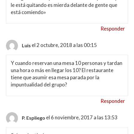
le está quitando es mierda delante de gente que
está comiendo»
Responder
el 2 octubre, 2018 a las 00:15
Luis
Y cuando reservan una mesa 10 personas y tardan
una hora o más en llegar los 10? El restaurante
tiene que asumir esa mesa parada por la
impuntualidad del grupo?
Responder
el 6 noviembre, 2017 a las 13:53
P. Espliego