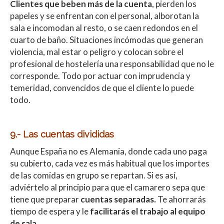
Clientes que beben más de la cuenta
, pierden los
papeles y se enfrentan con el personal, alborotan la
sala e incomodan al resto, o se caen redondos en el
cuarto de baño. Situaciones incómodas que generan
violencia, mal estar o peligro y colocan sobre el
profesional de hostelería una responsabilidad que no le
corresponde. Todo por actuar con imprudencia y
temeridad, convencidos de que el cliente lo puede
todo.
9.- Las cuentas divididas
Aunque España no es Alemania, donde cada uno paga
su cubierto, cada vez es más habitual que los importes
de las comidas en grupo se repartan. Si es así,
adviértelo al principio para que el camarero sepa que
tiene que preparar
cuentas separadas.
Te ahorrarás
tiempo de espera y le
facilitarás el trabajo al equipo
de sala.