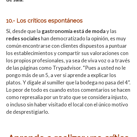
10.- Los críticos espontáneos
Sí, desde que la
gastronomía está de moda
y las
redes sociales
han democratizado la opinión, es muy
común encontrarse con clientes dispuestos a puntuar
los establecimientos y compartir sus valoraciones con
los propios profesionales, ya sea de viva voz o a través
de las páginas como Trypadvisor. “Pues a usted no le
pongo más de un 5, a ver si aprende a explicar los
platos. Y dígale al sumiller que la bodega no pasa del 4”.
Lo peor de todo es cuando estos comentarios se hacen
como represalia por un trato que se considera injusto,
o incluso sin haber visitado el local con el único motivo
de desprestigiarlo.