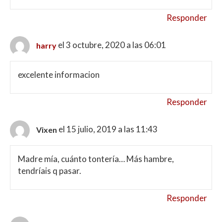
Responder
el 3 octubre, 2020 a las 06:01
harry
excelente informacion
Responder
el 15 julio, 2019 a las 11:43
Vixen
Madre mía, cuánto tontería… Más hambre,
tendríais q pasar.
Responder