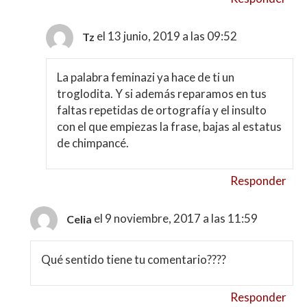
el 13 junio, 2019 a las 09:52
Tz
La palabra feminazi ya hace de ti un
troglodita. Y si además reparamos en tus
faltas repetidas de ortografía y el insulto
con el que empiezas la frase, bajas al estatus
de chimpancé.
Responder
el 9 noviembre, 2017 a las 11:59
Celia
Qué sentido tiene tu comentario????
Responder