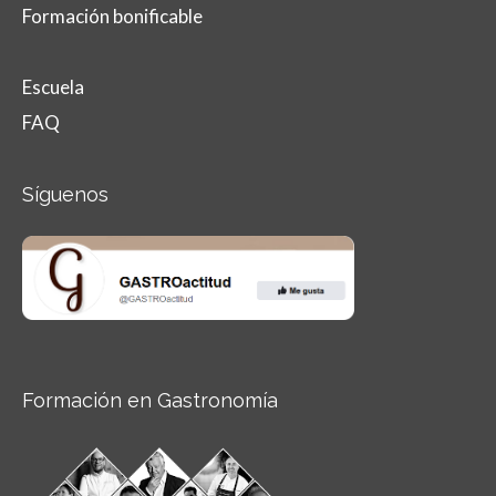
Formación bonificable
Escuela
FAQ
Síguenos
Formación en Gastronomía