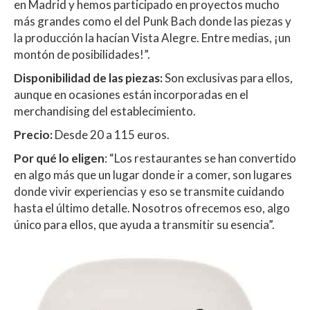
en Madrid y hemos participado en proyectos mucho
más grandes como el del Punk Bach donde las piezas y
la producción la hacían Vista Alegre. Entre medias, ¡un
montón de posibilidades!”.
Disponibilidad de las piezas:
Son exclusivas para ellos,
aunque en ocasiones están incorporadas en el
merchandising del establecimiento.
Precio:
Desde 20 a 115 euros.
Por qué lo eligen
: “Los restaurantes se han convertido
en algo más que un lugar donde ir a comer, son lugares
donde vivir experiencias y eso se transmite cuidando
hasta el último detalle. Nosotros ofrecemos eso, algo
único para ellos, que ayuda a transmitir su esencia”.