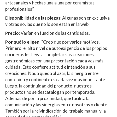
artesanales y hechas una a una por ceramistas
profesionales”.
Disponibilidad de las piezas:
Algunas son en exclusiva
y otras no, las que no lo son están en la web.
Precio:
Varían en función de las cantidades.
Por qué lo eligen
: “Creo que por varios motivos.
Primero, el alto nivel de autoexigencia de los propios
cocineros les lleva a completar sus creaciones
gastronómicas con una presentación cada vez más
cuidada. Esto confiere actitud e intención a sus
creaciones. Nada queda al azar, la sinergia entre
contenido y continente es cada vez mas importante.
Luego, la continuidad del producto, nuestros
productos no se descatalogan por temporada.
Además de por la proximidad, que facilita la
comunicación y las sinergías entre nosotros y cliente.
También por la reivindicación del trabajo manual y la