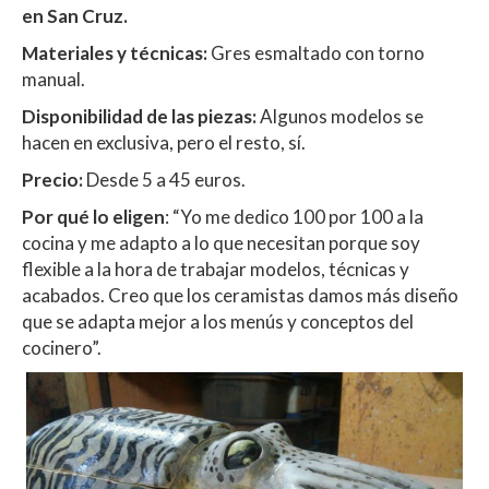
en San Cruz.
Materiales y técnicas:
Gres esmaltado con torno
manual.
Disponibilidad de las piezas:
Algunos modelos se
hacen en exclusiva, pero el resto, sí.
Precio:
Desde 5 a 45 euros.
Por qué lo eligen
: “Yo me dedico 100 por 100 a la
cocina y me adapto a lo que necesitan porque soy
flexible a la hora de trabajar modelos, técnicas y
acabados. Creo que los ceramistas damos más diseño
que se adapta mejor a los menús y conceptos del
cocinero”.