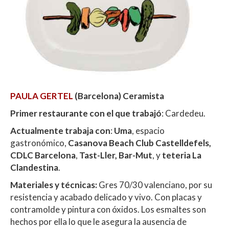
PAULA GERTEL
(Barcelona) Ceramista
Primer restaurante con el que trabajó
: Cardedeu.
Actualmente trabaja con
:
Uma
, espacio
gastronómico,
Casanova Beach Club Castelldefels,
CDLC Barcelona
,
Tast-Ller, Bar-Mut
, y
teteria La
Clandestina
.
Materiales y técnicas:
Gres 70/30 valenciano, por su
resistencia y acabado delicado y vivo. Con placas y
contramolde y pintura con óxidos. Los esmaltes son
hechos por ella lo que le asegura la ausencia de