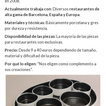
en 2008.
Actualmente trabaja con
: Diversos
restaurantes de
alta gama de Barcelona, España y Europa
.
Materiales y técnicas:
Básicamente porcelana y gres
por dureza y resistencia.
Disponibilidad de las piezas:
La mayoría de las piezas
para restaurantes son exclusivas.
Precio:
Desde 9 a 40 euros dependiendo de tamaño,
material y dificultad de la pieza.
Por qué lo eligen
: “Nos eligen como complemento a
sus creaciones”.