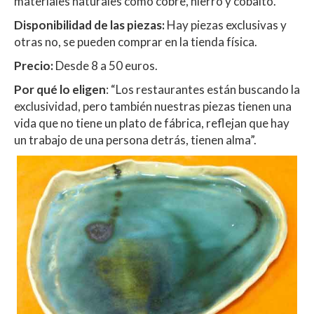
materiales naturales como cobre, hierro y cobalto.
Disponibilidad de las piezas:
Hay piezas exclusivas y
otras no, se pueden comprar en la tienda física.
Precio:
Desde 8 a 50 euros.
Por qué lo eligen
: “Los restaurantes están buscando la
exclusividad, pero también nuestras piezas tienen una
vida que no tiene un plato de fábrica, reflejan que hay
un trabajo de una persona detrás, tienen alma”.