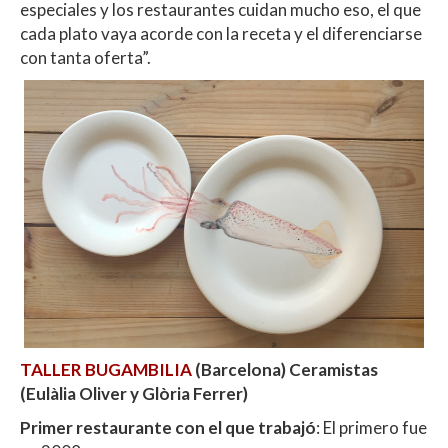
especiales y los restaurantes cuidan mucho eso, el que
cada plato vaya acorde con la receta y el diferenciarse
con tanta oferta”.
TALLER BUGAMBILIA
(Barcelona) Ceramistas
(Eulàlia Oliver y Glòria Ferrer)
Primer restaurante con el que trabajó
: El primero fue