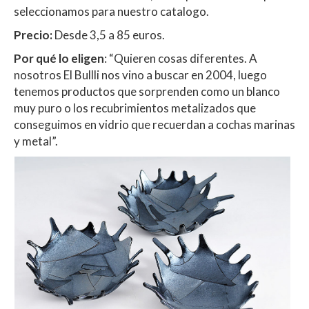
seleccionamos para nuestro catalogo.
Precio:
Desde 3,5 a 85 euros.
Por qué lo eligen
: “Quieren cosas diferentes. A
nosotros El Bullli nos vino a buscar en 2004, luego
tenemos productos que sorprenden como un blanco
muy puro o los recubrimientos metalizados que
conseguimos en vidrio que recuerdan a cochas marinas
y metal”.