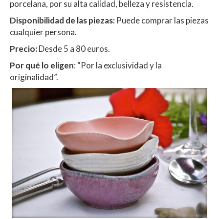
porcelana, por su alta calidad, belleza y resistencia.
Disponibilidad de las piezas:
Puede comprar las piezas
cualquier persona.
Precio:
Desde 5 a 80 euros.
Por qué lo eligen
: “Por la exclusividad y la
originalidad”.