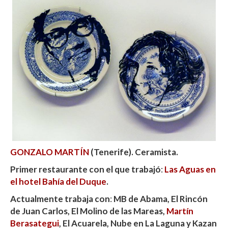
GONZALO MARTÍN
(Tenerife). Ceramista.
Primer restaurante con el que trabajó
:
Las Aguas en
el hotel Bahía del Duque
.
Actualmente trabaja con
:
MB de Abama, El Rincón
de Juan Carlos, El Molino de las Mareas,
Martín
Berasategui
, El Acuarela, Nube en La Laguna y Kazan