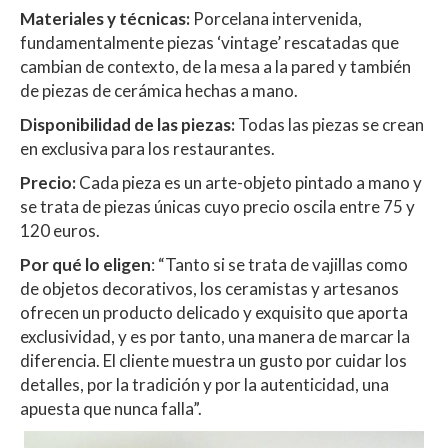
Materiales y técnicas:
Porcelana intervenida,
fundamentalmente piezas ‘vintage’ rescatadas que
cambian de contexto, de la mesa a la pared y también
de piezas de cerámica hechas a mano.
Disponibilidad de las piezas:
Todas las piezas se crean
en exclusiva para los restaurantes.
Precio:
Cada pieza es un arte-objeto pintado a mano y
se trata de piezas únicas cuyo precio oscila entre 75 y
120 euros.
Por qué lo eligen
: “Tanto si se trata de vajillas como
de objetos decorativos, los ceramistas y artesanos
ofrecen un producto delicado y exquisito que aporta
exclusividad, y es por tanto, una manera de marcar la
diferencia. El cliente muestra un gusto por cuidar los
detalles, por la tradición y por la autenticidad, una
apuesta que nunca falla”.