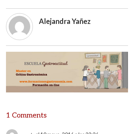
Alejandra Yañez
1 Comments