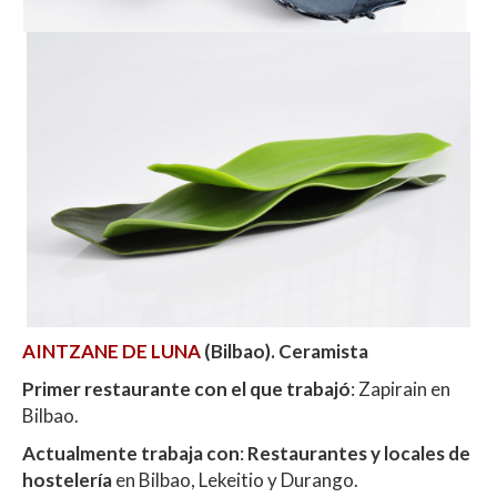
AINTZANE DE LUNA
(Bilbao). Ceramista
Primer restaurante con el que trabajó
: Zapirain en
Bilbao.
Actualmente trabaja con
:
Restaurantes y locales de
hostelería
en Bilbao, Lekeitio y Durango.