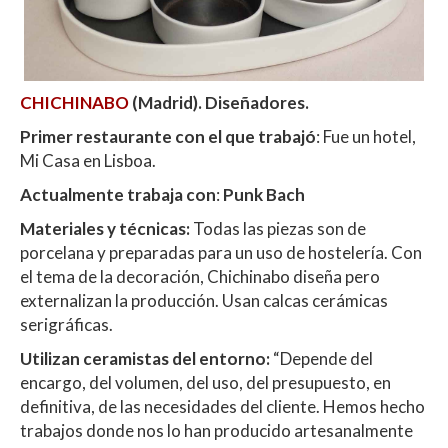
CHICHINABO
(Madrid). Diseñadores.
Primer restaurante con el que trabajó
: Fue un hotel,
Mi Casa en Lisboa.
Actualmente trabaja con
:
Punk Bach
Materiales y técnicas:
Todas las piezas son de
porcelana y preparadas para un uso de hostelería. Con
el tema de la decoración, Chichinabo diseña pero
externalizan la producción. Usan calcas cerámicas
serigráficas.
Utilizan ceramistas del entorno:
“Depende del
encargo, del volumen, del uso, del presupuesto, en
definitiva, de las necesidades del cliente. Hemos hecho
trabajos donde nos lo han producido artesanalmente