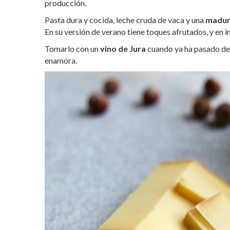
producción.
Pasta dura y cocida, leche cruda de vaca y una
madura
En su versión de verano tiene toques afrutados, y en 
Tomarlo con un
vino de Jura
cuando ya ha pasado de 
enamora.