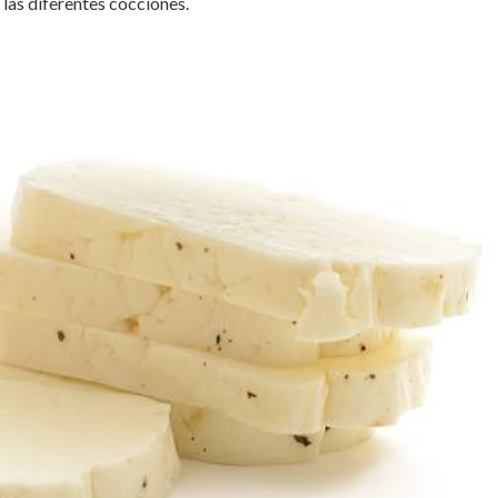
las diferentes cocciones.