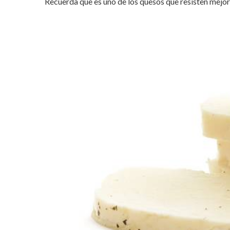
Recuerda que es uno de los quesos que resisten mejor 