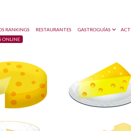
OS RANKINGS
RESTAURANTES
GASTROGUÍAS
ACT
 ONLINE