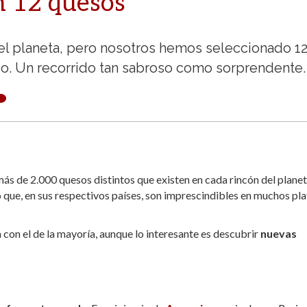
n 12 quesos
l planeta, pero nosotros hemos seleccionado 1
o. Un recorrido tan sabroso como sorprendente.
ás de 2.000 quesos distintos que existen en cada rincón del planet
 que, en sus respectivos países, son imprescindibles en muchos pla
 con el de la mayoría, aunque lo interesante es descubrir
nuevas