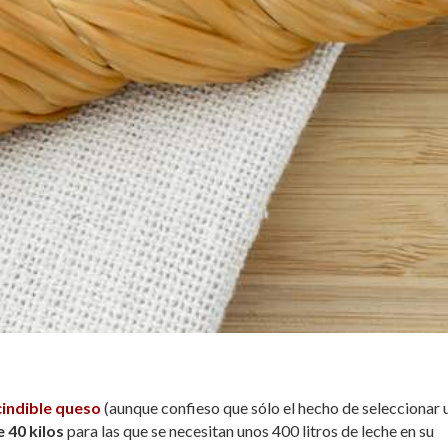
indible queso
(aunque confieso que sólo el hecho de seleccionar 
 40 kilos
para las que se necesitan unos 400 litros de leche en su