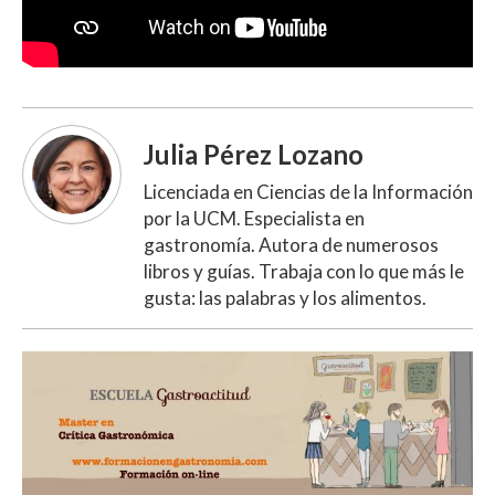
Julia Pérez Lozano
Licenciada en Ciencias de la Información
por la UCM. Especialista en
gastronomía. Autora de numerosos
libros y guías. Trabaja con lo que más le
gusta: las palabras y los alimentos.