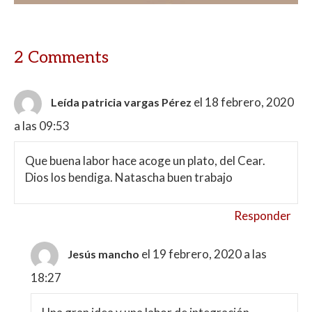
2 Comments
el 18 febrero, 2020
Leída patricia vargas Pérez
a las 09:53
Que buena labor hace acoge un plato, del Cear.
Dios los bendiga. Natascha buen trabajo
Responder
el 19 febrero, 2020 a las
Jesús mancho
18:27