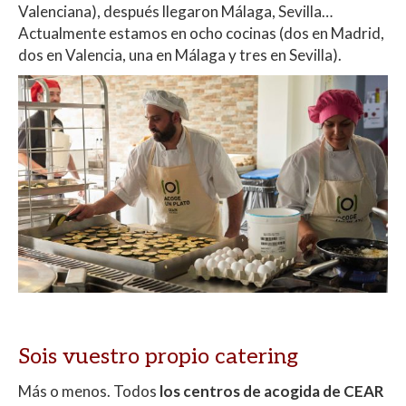
Valenciana), después llegaron Málaga, Sevilla…
Actualmente estamos en ocho cocinas (dos en Madrid,
dos en Valencia, una en Málaga y tres en Sevilla).
Sois vuestro propio catering
Más o menos. Todos
los centros de acogida de CEAR