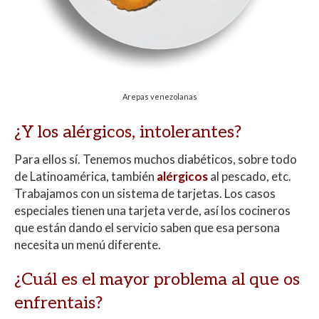
Arepas venezolanas
¿Y los alérgicos, intolerantes?
Para ellos sí. Tenemos muchos diabéticos, sobre todo
de Latinoamérica, también
alérgicos
al pescado, etc.
Trabajamos con un sistema de tarjetas. Los casos
especiales tienen una tarjeta verde, así los cocineros
que están dando el servicio saben que esa persona
necesita un menú diferente.
¿Cuál es el mayor problema al que os
enfrentais?