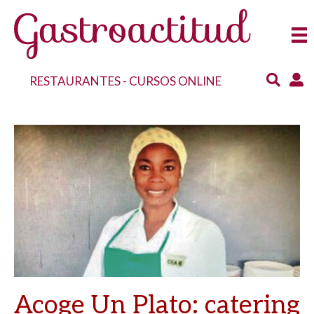
RESTAURANTES
-
CURSOS ONLINE
Acoge Un Plato: catering