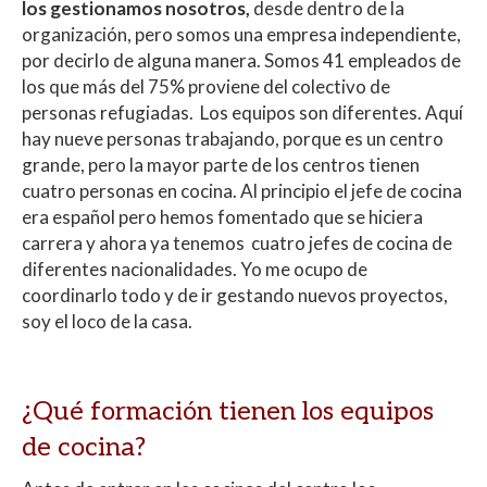
los gestionamos nosotros,
desde dentro de la
organización, pero somos una empresa independiente,
por decirlo de alguna manera. Somos 41 empleados de
los que más del 75% proviene del colectivo de
personas refugiadas. Los equipos son diferentes. Aquí
hay nueve personas trabajando, porque es un centro
grande, pero la mayor parte de los centros tienen
cuatro personas en cocina. Al principio el jefe de cocina
era español pero hemos fomentado que se hiciera
carrera y ahora ya tenemos cuatro jefes de cocina de
diferentes nacionalidades. Yo me ocupo de
coordinarlo todo y de ir gestando nuevos proyectos,
soy el loco de la casa.
¿Qué formación tienen los equipos
de cocina?