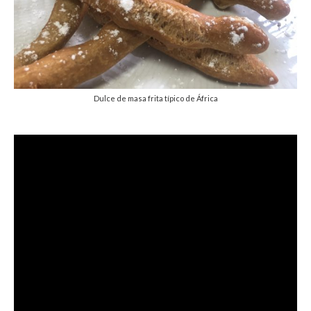
Dulce de masa frita típico de África