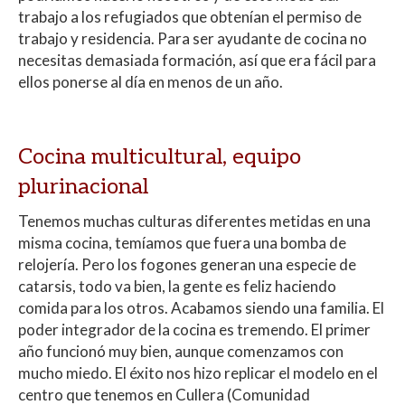
trabajo a los refugiados que obtenían el permiso de
trabajo y residencia. Para ser ayudante de cocina no
necesitas demasiada formación, así que era fácil para
ellos ponerse al día en menos de un año.
Cocina multicultural, equipo
plurinacional
Tenemos muchas culturas diferentes metidas en una
misma cocina, temíamos que fuera una bomba de
relojería. Pero los fogones generan una especie de
catarsis, todo va bien, la gente es feliz haciendo
comida para los otros. Acabamos siendo una familia. El
poder integrador de la cocina es tremendo. El primer
año funcionó muy bien, aunque comenzamos con
mucho miedo. El éxito nos hizo replicar el modelo en el
centro que tenemos en Cullera (Comunidad