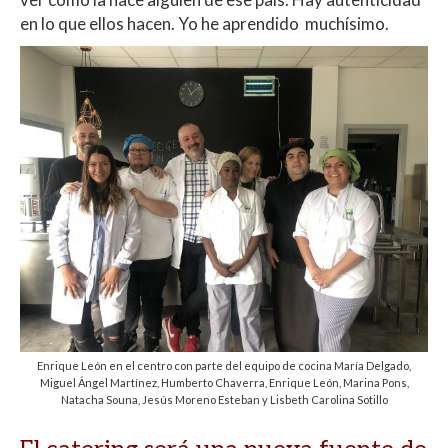
en lo que ellos hacen. Yo he aprendido muchísimo.
Enrique León en el centro con parte del equipo de cocina María Delgado,
Miguel Ángel Martínez, Humberto Chaverra, Enrique León, Marina Pons,
Natacha Souna, Jesús Moreno Esteban y Lisbeth Carolina Sotillo