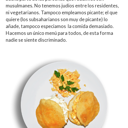
musulmanes. No tenemos judíos entre los residentes,
ni vegetarianos. Tampoco empleamos picante; el que
quiere (los subsaharianos son muy de picante) lo
añade, tampoco especiamos la comida demasiado.
Hacemos un único menú para todos, de esta forma
nadie se siente discriminado.