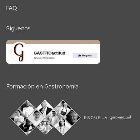
FAQ
Síguenos
Formación en Gastronomía