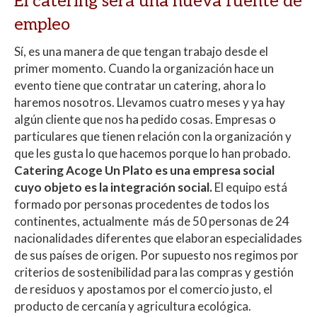
El catering será una nueva fuente de
empleo
Sí, es una manera de que tengan trabajo desde el
primer momento. Cuando la organización hace un
evento tiene que contratar un catering, ahora lo
haremos nosotros. Llevamos cuatro meses y ya hay
algún cliente que nos ha pedido cosas. Empresas o
particulares que tienen relación con la organización y
que les gusta lo que hacemos porque lo han probado.
Catering Acoge Un Plato es una empresa social
cuyo objeto es la integración social.
El equipo está
formado por personas procedentes de todos los
continentes, actualmente más de 50 personas de 24
nacionalidades diferentes que elaboran especialidades
de sus países de origen. Por supuesto nos regimos por
criterios de sostenibilidad para las compras y gestión
de residuos y apostamos por el comercio justo, el
producto de cercanía y agricultura ecológica.