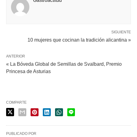
Gastroactitud
SIGUIENTE
10 mujeres que cocinan la tradición alicantina »
ANTERIOR
« La Bóveda Global de Semillas de Svalbard, Premio
Princesa de Asturias
COMPARTE
PUBLICADO POR