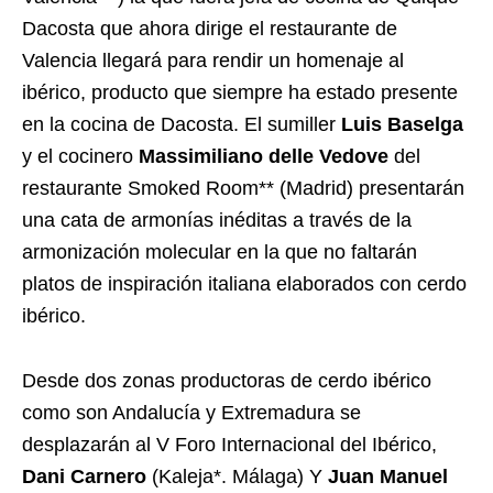
Dacosta que ahora dirige el restaurante de
Valencia llegará para rendir un homenaje al
ibérico, producto que siempre ha estado presente
en la cocina de Dacosta. El sumiller
Luis Baselga
y el cocinero
Massimiliano delle Vedove
del
restaurante Smoked Room** (Madrid) presentarán
una cata de armonías inéditas a través de la
armonización molecular en la que no faltarán
platos de inspiración italiana elaborados con cerdo
ibérico.
Desde dos zonas productoras de cerdo ibérico
como son Andalucía y Extremadura se
desplazarán al V Foro Internacional del Ibérico,
Dani
Carnero
(Kaleja*. Málaga) Y
Juan Manuel