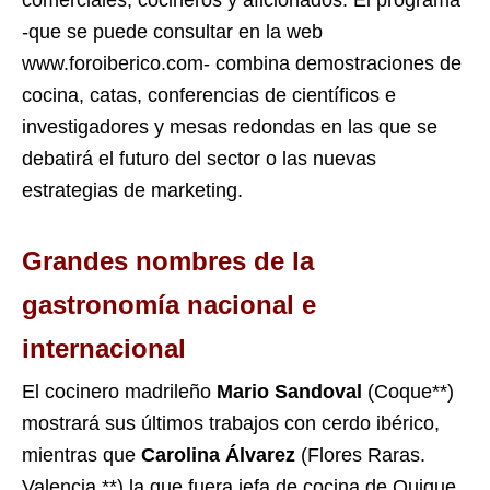
comerciales, cocineros y aficionados. El programa
-que se puede consultar en la web
www.foroiberico.com- combina demostraciones de
cocina, catas, conferencias de científicos e
investigadores y mesas redondas en las que se
debatirá el futuro del sector o las nuevas
estrategias de marketing.
Grandes nombres de la
gastronomía nacional e
internacional
El cocinero madrileño
Mario Sandoval
(Coque**)
mostrará sus últimos trabajos con cerdo ibérico,
mientras que
Carolina Álvarez
(Flores Raras.
Valencia **) la que fuera jefa de cocina de Quique