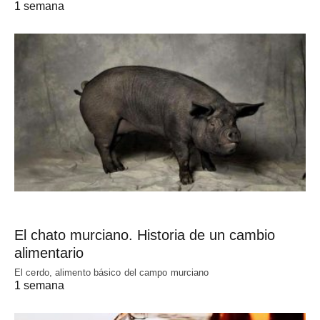
1 semana
El chato murciano. Historia de un cambio
alimentario
El cerdo, alimento básico del campo murciano
1 semana