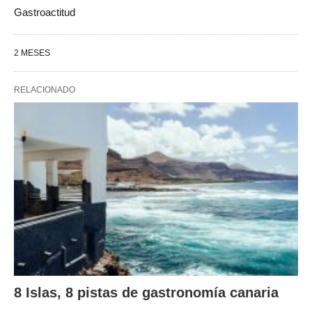
Gastroactitud
2 MESES
RELACIONADO
8 Islas, 8 pistas de gastronomía canaria