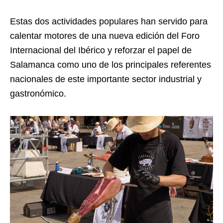
Estas dos actividades populares han servido para
calentar motores de una nueva edición del Foro
Internacional del Ibérico y reforzar el papel de
Salamanca como uno de los principales referentes
nacionales de este importante sector industrial y
gastronómico.