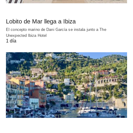
Lobito de Mar llega a Ibiza
El concepto marino de Dani García se instala junto a The
Unexpected Ibiza Hotel
1 día