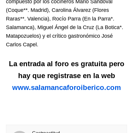
compuesto por los cocineros Mario Sandoval
(Coque**. Madrid), Carolina Álvarez (Flores
Raras**. Valencia), Rocío Parra (En la Parra*.
Salamanca), Miguel Ángel de la Cruz (La Botica*.
Matapozuelos) y el crítico gastronómico José
Carlos Capel.
La entrada al foro es gratuita pero
hay que registrase en la web
www.salamancaforoiberico.com