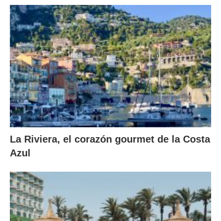
La Riviera, el corazón gourmet de la Costa
Azul