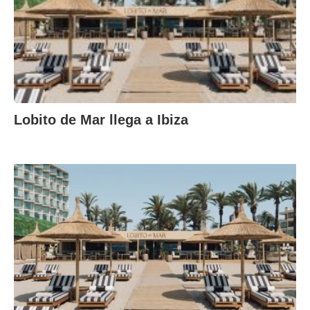
Lobito de Mar llega a Ibiza