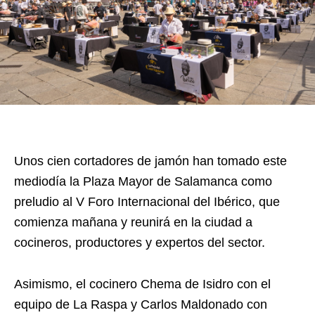
Unos cien cortadores de jamón han tomado este
mediodía la Plaza Mayor de Salamanca como
preludio al V Foro Internacional del Ibérico, que
comienza mañana y reunirá en la ciudad a
cocineros, productores y expertos del sector.
Asimismo, el cocinero Chema de Isidro con el
equipo de La Raspa y Carlos Maldonado con