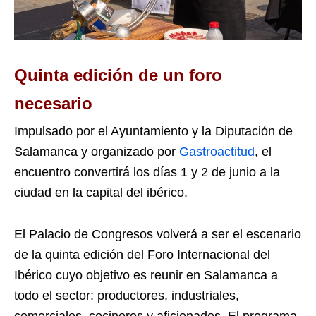
Quinta edición de un foro
necesario
Impulsado por el Ayuntamiento y la Diputación de
Salamanca y organizado por
Gastroactitud
, el
encuentro convertirá los días 1 y 2 de junio a la
ciudad en la capital del ibérico.
El Palacio de Congresos volverá a ser el escenario
de la quinta edición del Foro Internacional del
Ibérico cuyo objetivo es reunir en Salamanca a
todo el sector: productores, industriales,