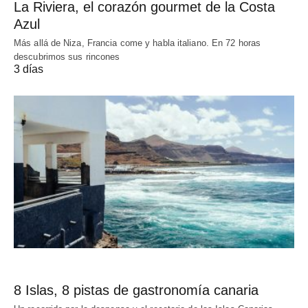
La Riviera, el corazón gourmet de la Costa
Azul
Más allá de Niza, Francia come y habla italiano. En 72 horas
descubrimos sus rincones
3 días
8 Islas, 8 pistas de gastronomía canaria