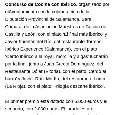
Concurso de Cocina con Ibérico
, organizado por
elAyuntamiento con la colaboración de la
Diputación Provincial de Salamanca. Sara
Cámara, de la Asociación Maestres de Cocina de
Castilla y León, con el plato ‘El final más ibérico’ y
Javier Fuentes del Río, del restaurante Torreón
Ibérico Experience (Salamanca), con el plato
‘Cerdo ibérico a la royal, morcilla y algas’ lucharán
por la final, junto a Juan García Domínguez, del
Restaurante Dólar (Vitoria), con el plato ‘Cerdo al
barro’ y Javier Ruíz Martín, del restaurante Luma
(La Rioja), con el plato ‘Trilogía descarte ibérico’.
El primer premio está dotado con 5.000 euros y el
segundo, con 2.000 euros. El jurado estará