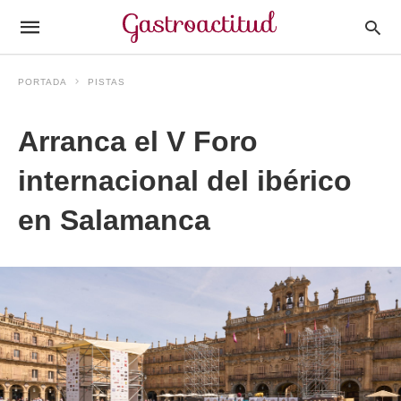
PORTADA
PISTAS
Arranca el V Foro
internacional del ibérico
en Salamanca