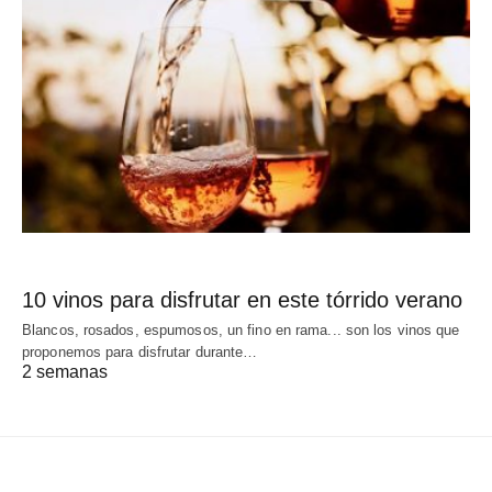
10 vinos para disfrutar en este tórrido verano
Blancos, rosados, espumosos, un fino en rama... son los vinos que
proponemos para disfrutar durante…
2 semanas