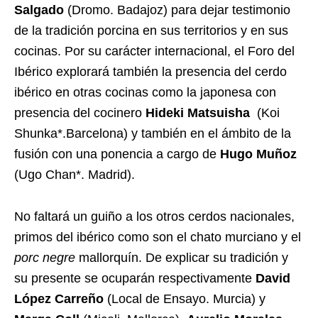
Salgado
(Dromo. Badajoz) para dejar testimonio
de la tradición porcina en sus territorios y en sus
cocinas. Por su carácter internacional, el Foro del
Ibérico explorará también la presencia del cerdo
ibérico en otras cocinas como la japonesa con
presencia del cocinero
Hideki Matsuisha
(Koi
Shunka*.Barcelona) y también en el ámbito de la
fusión con una ponencia a cargo de
Hugo Muñoz
(Ugo Chan*. Madrid).
No faltará un guiño a los otros cerdos nacionales,
primos del ibérico como son el chato murciano y el
porc negre
mallorquín. De explicar su tradición y
su presente se ocuparán respectivamente
David
López Carreño
(Local de Ensayo. Murcia) y