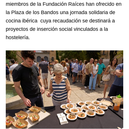
miembros de la Fundación Raíces han ofrecido en
la Plaza de los Bandos una jornada solidaria de
cocina ibérica cuya recaudación se destinará a
proyectos de inserción social vinculados a la
hostelería.