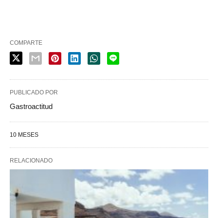
COMPARTE
PUBLICADO POR
Gastroactitud
10 MESES
RELACIONADO