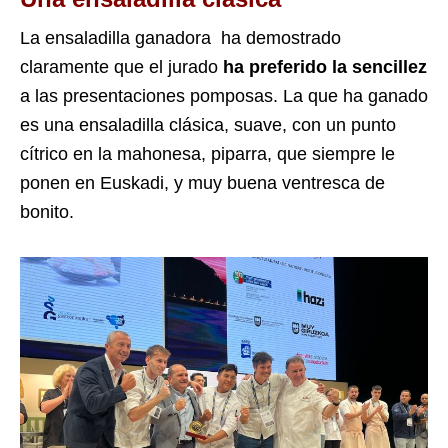
La ensaladilla ganadora ha demostrado
claramente que el jurado
ha preferido la sencillez
a las presentaciones pomposas. La que ha ganado
es una ensaladilla clásica, suave, con un punto
cítrico en la mahonesa, piparra, que siempre le
ponen en Euskadi, y muy buena ventresca de
bonito.