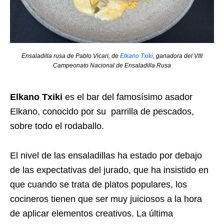
Ensaladilla rusa de Pablo Vicari, de
Elkano Txiki
, ganadora del VIII
Campeonato Nacional de Ensaladilla Rusa
Elkano Txiki
es el bar del famosísimo asador
Elkano, conocido por su parrilla de pescados,
sobre todo el rodaballo.
El nivel de las ensaladillas ha estado por debajo
de las expectativas del jurado, que ha insistido en
que cuando se trata de platos populares, los
cocineros tienen que ser muy juiciosos a la hora
de aplicar elementos creativos. La última