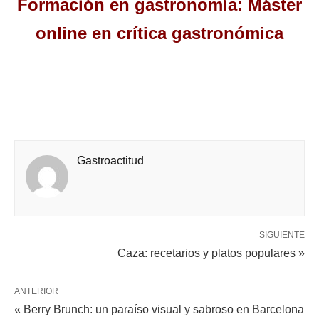
Formación en gastronomía: Máster
online en crítica gastronómica
Gastroactitud
SIGUIENTE
Caza: recetarios y platos populares »
ANTERIOR
« Berry Brunch: un paraíso visual y sabroso en Barcelona