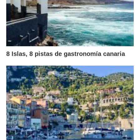
8 Islas, 8 pistas de gastronomía canaria