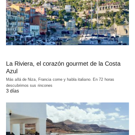
La Riviera, el corazón gourmet de la Costa
Azul
Más allá de Niza, Francia come y habla italiano. En 72 horas
descubrimos sus rincones
3 días