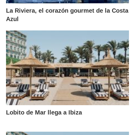
La Riviera, el corazón gourmet de la Costa
Azul
Lobito de Mar llega a Ibiza