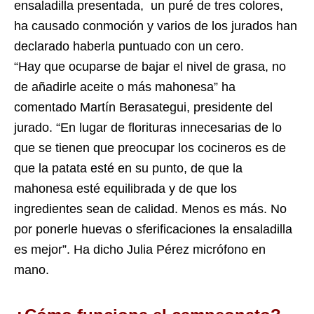
ensaladilla presentada, un puré de tres colores,
ha causado conmoción y varios de los jurados han
declarado haberla puntuado con un cero.
“Hay que ocuparse de bajar el nivel de grasa, no
de añadirle aceite o más mahonesa” ha
comentado Martín Berasategui, presidente del
jurado. “En lugar de florituras innecesarias de lo
que se tienen que preocupar los cocineros es de
que la patata esté en su punto, de que la
mahonesa esté equilibrada y de que los
ingredientes sean de calidad. Menos es más. No
por ponerle huevas o sferificaciones la ensaladilla
es mejor”. Ha dicho Julia Pérez micrófono en
mano.