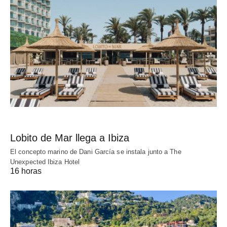
Lobito de Mar llega a Ibiza
El concepto marino de Dani García se instala junto a The
Unexpected Ibiza Hotel
16 horas