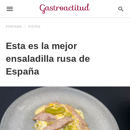
PORTADA
PISTAS
Esta es la mejor
ensaladilla rusa de
España