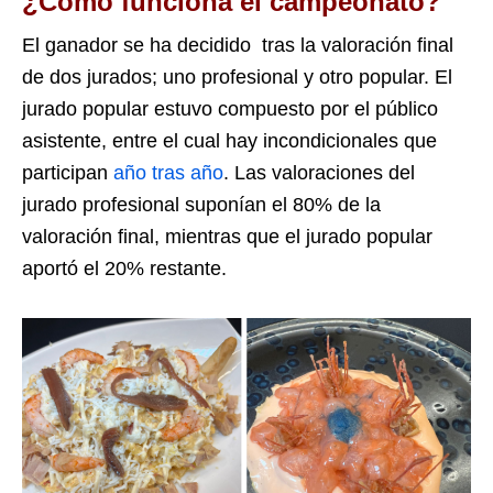
¿Cómo funciona el campeonato?
El ganador se ha decidido tras la valoración final
de dos jurados; uno profesional y otro popular. El
jurado popular estuvo compuesto por el público
asistente, entre el cual hay incondicionales que
participan
año tras año
. Las valoraciones del
jurado profesional suponían el 80% de la
valoración final, mientras que el jurado popular
aportó el 20% restante.