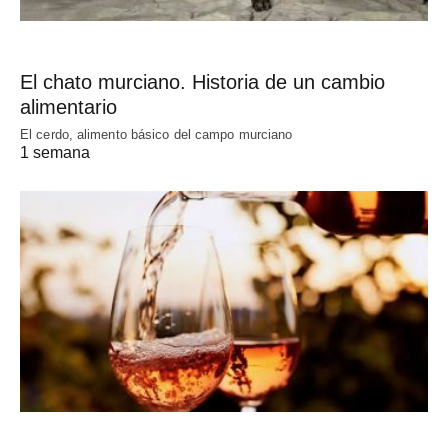
El chato murciano. Historia de un cambio
alimentario
El cerdo, alimento básico del campo murciano
1 semana