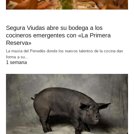
Segura Viudas abre su bodega a los
cocineros emergentes con «La Primera
Reserva»
La masía del Penedès donde los nuevos talentos de la cocina dan
forma a su…
1 semana