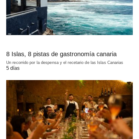
8 Islas, 8 pistas de gastronomía canaria
Un recorrido por la despensa y el recetario de las Islas Canarias
5 días