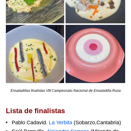
Ensaladillas finalistas VIII Campeonato Nacional de Ensaladilla Rusa
Lista de finalistas
Pablo Cadavid.
La Yerbita
(Sobarzo,Cantabria)