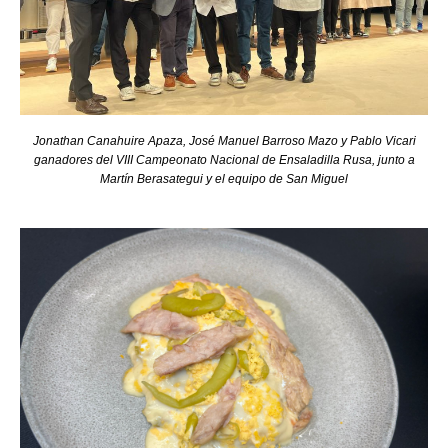
Jonathan Canahuire Apaza, José Manuel Barroso Mazo y Pablo Vicari
ganadores del VIII Campeonato Nacional de Ensaladilla Rusa, junto a
Martín Berasategui y el equipo de San Miguel