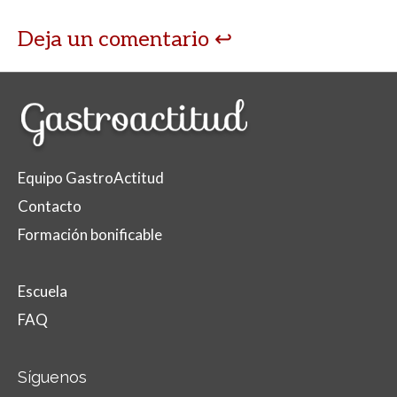
Deja un comentario
Equipo GastroActitud
Contacto
Formación bonificable
Escuela
FAQ
Síguenos