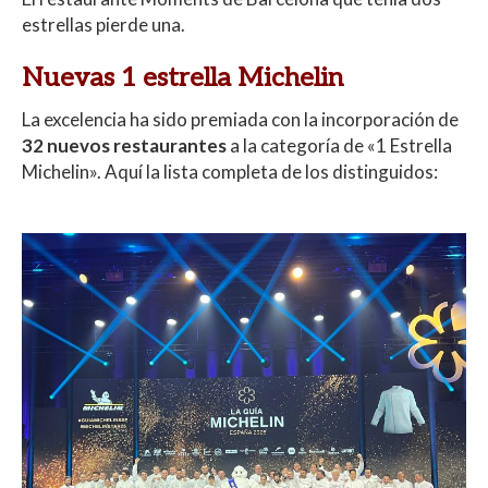
estrellas pierde una.
Nuevas 1 estrella Michelin
La excelencia ha sido premiada con la incorporación de
32 nuevos restaurantes
a la categoría de «1 Estrella
Michelin». Aquí la lista completa de los distinguidos: