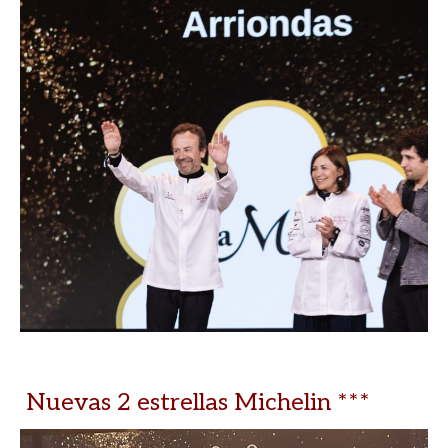
Nuevas 2 estrellas Michelin ***