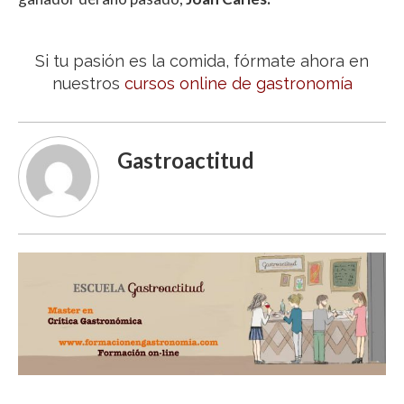
Si tu pasión es la comida, fórmate ahora en
nuestros
cursos online de gastronomía
Gastroactitud