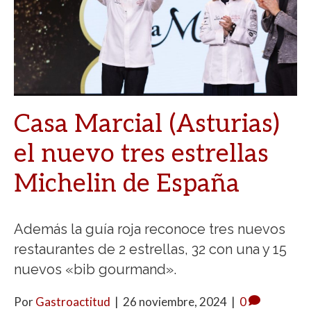
Casa Marcial (Asturias)
el nuevo tres estrellas
Michelin de España
Además la guía roja reconoce tres nuevos
restaurantes de 2 estrellas, 32 con una y 15
nuevos «bib gourmand».
Por
Gastroactitud
|
26 noviembre, 2024
|
0