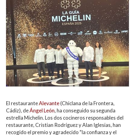
El restaurante
Alevante
(Chiclana de la Frontera,
Cádiz), de
Ángel León
, ha conseguido su segunda
estrella Michelin. Los dos cocineros responsables del
restaurante, Cristian Rodríguez y Alan Iglesias, han
recogido el premio y agradecido “la confianza y el