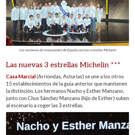
Los cocineros de restaurantes de España con tres estrellas Michelin
Las nuevas 3 estrellas Michelin ***
Casa Marcial
(Arriondas, Asturias) se une a los otros
15 establecimientos de la guía anterior que mantienen
la distinción. Los hermanos Nacho y Esther Manzano,
junto con Chus Sánchez Manzano (hijo de Esther) suben
al escenario a coger las 3 estrellas.