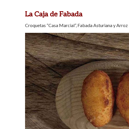
La Caja de Fabada
Croquetas “Casa Marcial”, Fabada Asturiana y Arroz 