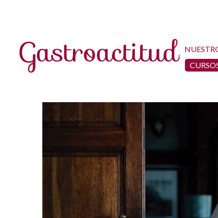
NUESTR
CURSOS