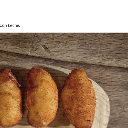
con Leche.