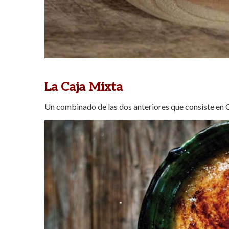
La Caja Mixta
Un combinado de las dos anteriores que consiste en 