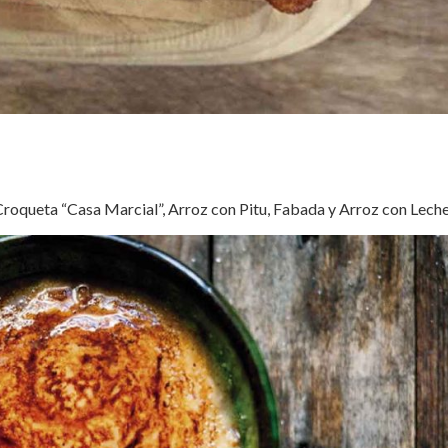
Croqueta “Casa Marcial”, Arroz con Pitu, Fabada y Arroz con Leche