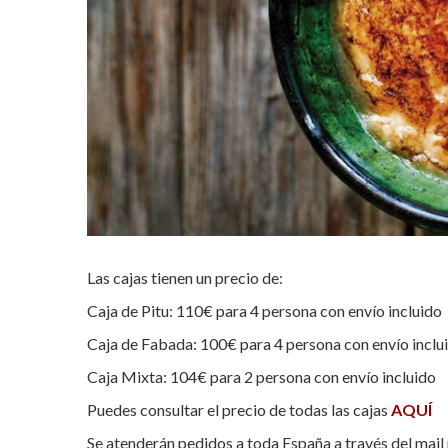
Las cajas tienen un precio de:
Caja de Pitu: 110€ para 4 persona con envío incluido
Caja de Fabada: 100€ para 4 persona con envío inclu
Caja Mixta: 104€ para 2 persona con envío incluido
Puedes consultar el precio de todas las cajas
AQUÍ
Se atenderán pedidos a toda España a través del mail