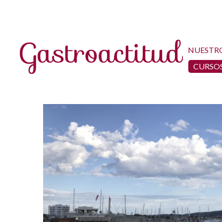
NUESTR
CURSOS