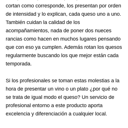
cortan como corresponde, los presentan por orden
de intensidad y lo explican, cada queso uno a uno.
También cuidan la calidad de los
acompañamientos, nada de poner dos nueces
rancias como hacen en muchos lugares pensando
que con eso ya cumplen. Además rotan los quesos
regularmente buscando los que mejor están cada
temporada.
Si los profesionales se toman estas molestias a la
hora de presentar un vino o un plato ¿por qué no
se trata de igual modo el queso? Un servicio de
profesional entorno a este producto aporta
excelencia y diferenciación a cualquier local.