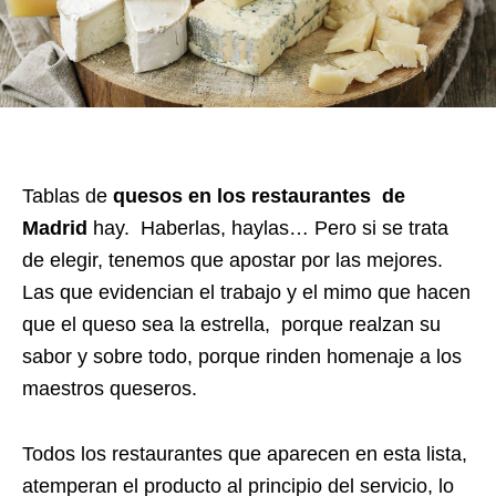
Tablas de
quesos en los restaurantes de
Madrid
hay. Haberlas, haylas… Pero si se trata
de elegir, tenemos que apostar por las mejores.
Las que evidencian el trabajo y el mimo que hacen
que el queso sea la estrella, porque realzan su
sabor y sobre todo, porque rinden homenaje a los
maestros queseros.
Todos los restaurantes que aparecen en esta lista,
atemperan el producto al principio del servicio, lo