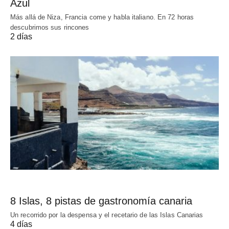
Azul
Más allá de Niza, Francia come y habla italiano. En 72 horas
descubrimos sus rincones
2 días
8 Islas, 8 pistas de gastronomía canaria
Un recorrido por la despensa y el recetario de las Islas Canarias
4 días