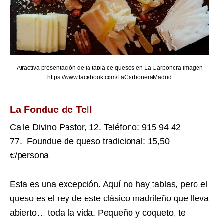
Atractiva presentación de la tabla de quesos en La Carbonera Imagen
https://www.facebook.com/LaCarboneraMadrid
La Fondue de Tell
Calle Divino Pastor, 12. Teléfono:
915 94 42
77.
Foundue de queso tradicional: 15,50
€/persona
Esta es una excepción. Aquí no hay tablas, pero el
queso es el rey de este clásico madrileño que lleva
abierto… toda la vida. Pequeño y coqueto, te