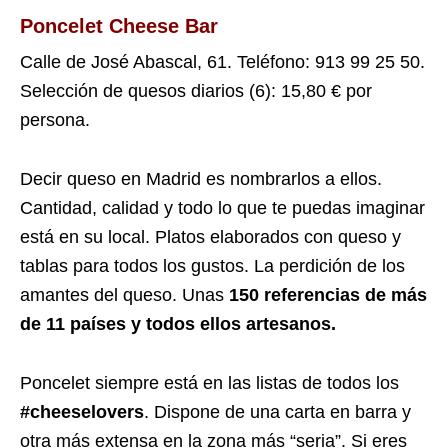
Poncelet Cheese Bar
Calle de José Abascal, 61. Teléfono: 913 99 25 50.
Selección de quesos diarios (6): 15,80 € por
persona.
Decir queso en Madrid es nombrarlos a ellos.
Cantidad, calidad y todo lo que te puedas imaginar
está en su local. Platos elaborados con queso y
tablas para todos los gustos. La perdición de los
amantes del queso. Unas
150 referencias de más
de 11 países y todos ellos artesanos.
Poncelet siempre está en las listas de todos los
#cheeselovers
. Dispone de una carta en barra y
otra más extensa en la zona más “seria”. Si eres