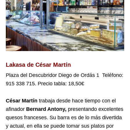
Lakasa de César Martín
Plaza del Descubridor Diego de Ordás 1 Teléfono:
915 338 715. Precio tabla: 18,50€
César Martín
trabaja desde hace tiempo con el
afinador
Bernard Antony,
presentando excelentes
quesos franceses. Su barra es de lo más divertida
y actual, en ella se puede tomar sus platos por