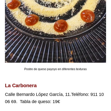
Postre de queso payoyo en diferentes texturas
La Carbonera
Calle Bernardo López García, 11.Teléfono: 911 10
06 69. Tabla de queso: 19€