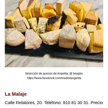
Selección de quesos de Angelita. @ Imagen
https://www.facebook.com/madridangelita
La Malaje
Calle Relatores, 20. Teléfono: 910 81 30 31. Precio