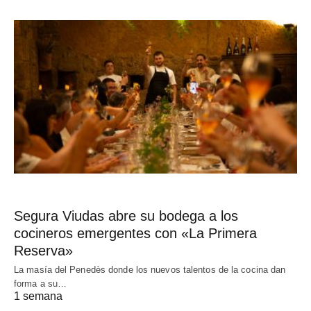
Segura Viudas abre su bodega a los
cocineros emergentes con «La Primera
Reserva»
La masía del Penedès donde los nuevos talentos de la cocina dan
forma a su…
1 semana