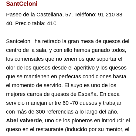
SantCeloni
Paseo de la Castellana, 57.
Teléfono: 91 210 88
40. Precio tabla: 41€
Santceloni ha retirado la gran mesa de quesos del
centro de la sala, y con ello hemos ganado todos,
los comensales que no tenemos que soportar el
olor de los quesos desde el aperitivo y los quesos
que se mantienen en perfectas condiciones hasta
el momento de servirlo. El suyo es uno de los
mejores carros de quesos de España. En cada
servicio manejan entre 60 -70 quesos y trabajan
con más de 300 referencias a lo largo del año.
Abel Valverde
, uno de los pioneros en introducir el
queso en el restaurante (inducido por su mentor, el