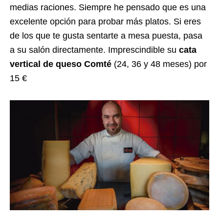
medias raciones. Siempre he pensado que es una
excelente opción para probar más platos. Si eres
de los que te gusta sentarte a mesa puesta, pasa
a su salón directamente. Imprescindible su
cata
vertical de queso Comté
(24, 36 y 48 meses) por
15 €