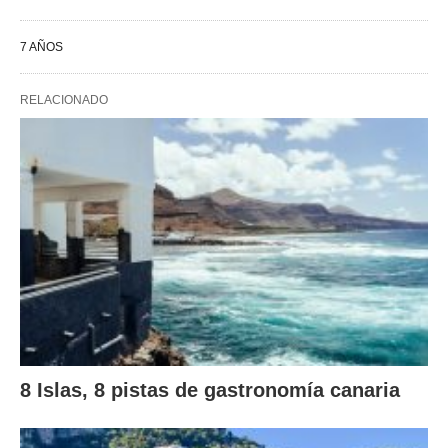
7 AÑOS
RELACIONADO
8 Islas, 8 pistas de gastronomía canaria