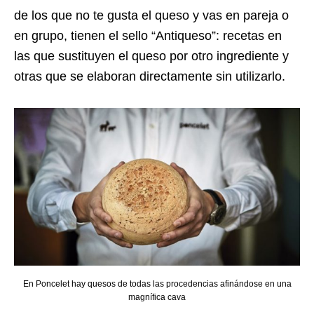
de los que no te gusta el queso y vas en pareja o
en grupo, tienen el sello “Antiqueso”: recetas en
las que sustituyen el queso por otro ingrediente y
otras que se elaboran directamente sin utilizarlo.
En Poncelet hay quesos de todas las procedencias afinándose en una
magnífica cava