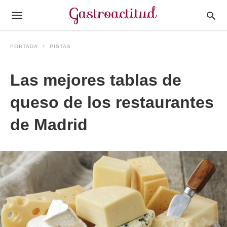
PORTADA
PISTAS
Las mejores tablas de
queso de los restaurantes
de Madrid