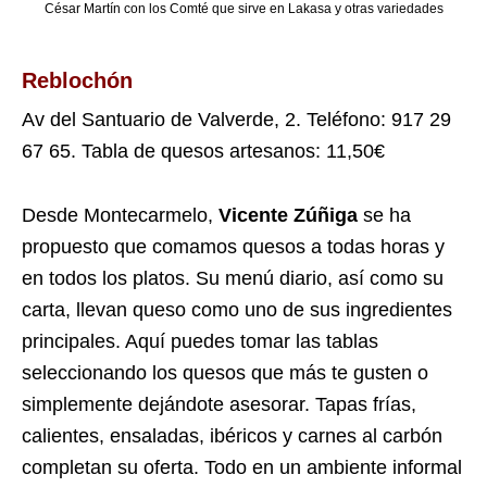
César Martín con los Comté que sirve en Lakasa y otras variedades
Reblochón
Av del Santuario de Valverde, 2. Teléfono: 917 29
67 65. Tabla de quesos artesanos: 11,50€
Desde Montecarmelo,
Vicente Zúñiga
se ha
propuesto que comamos quesos a todas horas y
en todos los platos. Su menú diario, así como su
carta, llevan queso como uno de sus ingredientes
principales. Aquí puedes tomar las tablas
seleccionando los quesos que más te gusten o
simplemente dejándote asesorar. Tapas frías,
calientes, ensaladas, ibéricos y carnes al carbón
completan su oferta. Todo en un ambiente informal