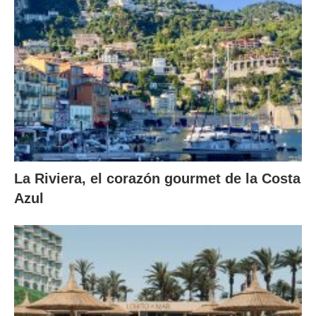
La Riviera, el corazón gourmet de la Costa
Azul