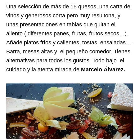
Una selección de más de 15 quesos, una carta de
vinos y generosos corta pero muy resultona, y
unas presentaciones en tablas que quitan el
aliento ( diferentes panes, frutas, frutos secos…).
Añade platos fríos y calientes, tostas, ensaladas….
Barra, mesas altas y el pequeño comedor. Tienes
alternativas para todos los gustos. Todo bajo el
cuidado y la atenta mirada de
Marcelo Álvarez.