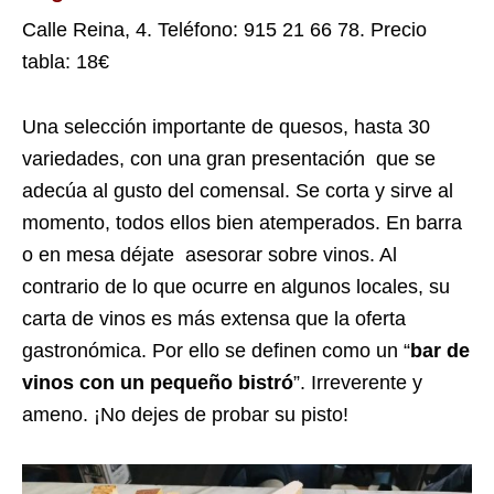
Calle Reina, 4. Teléfono: 915 21 66 78. Precio
tabla: 18€
Una selección importante de quesos, hasta 30
variedades, con una gran presentación que se
adecúa al gusto del comensal. Se corta y sirve al
momento, todos ellos bien atemperados. En barra
o en mesa déjate asesorar sobre vinos. Al
contrario de lo que ocurre en algunos locales, su
carta de vinos es más extensa que la oferta
gastronómica. Por ello se definen como un “
bar de
vinos con un pequeño bistró
”. Irreverente y
ameno. ¡No dejes de probar su pisto!