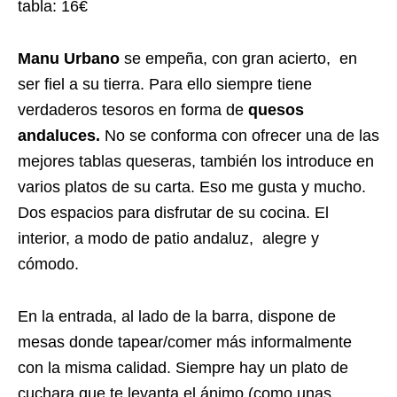
tabla: 16€
Manu Urbano
se empeña, con gran acierto, en
ser fiel a su tierra. Para ello siempre tiene
verdaderos tesoros en forma de
quesos
andaluces.
No se conforma con ofrecer una de las
mejores tablas queseras, también los introduce en
varios platos de su carta. Eso me gusta y mucho.
Dos espacios para disfrutar de su cocina. El
interior, a modo de patio andaluz, alegre y
cómodo.
En la entrada, al lado de la barra, dispone de
mesas donde tapear/comer más informalmente
con la misma calidad. Siempre hay un plato de
cuchara que te levanta el ánimo (como unas