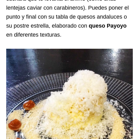
lentejas caviar con carabineros). Puedes poner el
punto y final con su tabla de quesos andaluces o
su postre estrella, elaborado con
queso Payoyo
en diferentes texturas.