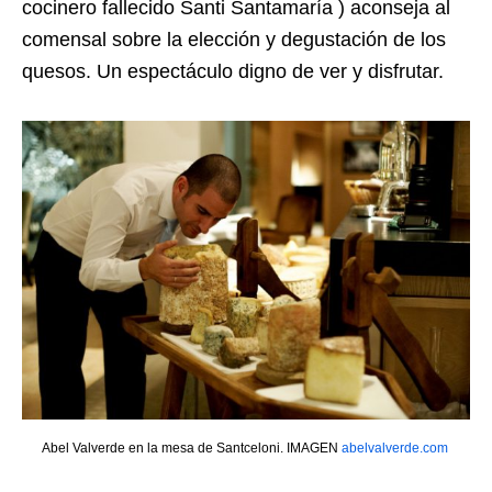
cocinero fallecido Santi Santamaría ) aconseja al
comensal sobre la elección y degustación de los
quesos. Un espectáculo digno de ver y disfrutar.
Abel Valverde en la mesa de Santceloni. IMAGEN
abelvalverde.com