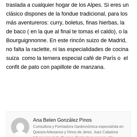
traslada a cualquier hogar de los Alpes. Si eres un
clásico dispones de la fondue tradicional, para los
más aventureros: curry, boletus, finas hierbas, la
de baco ( en la que al final te tomas el caldo), o la
Bourguignnonne. En este rincón suizo de Madrid,
no falta la raclette, ni las especialidades de cocina
suiza como la ternera especial café de París o el
confit de pato con papillote de manzana.
Ana Belen González Pinos
Consultora y Formadora Gastronómica especialista en
Quesos Artesanos y Vinos de Jerez. Juez Catadora