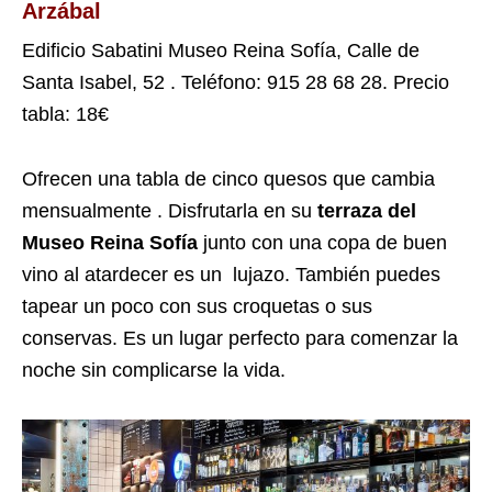
Arzábal
Edificio Sabatini Museo Reina Sofía, Calle de
Santa Isabel, 52 . Teléfono: 915 28 68 28. Precio
tabla: 18€
Ofrecen una tabla de cinco quesos que cambia
mensualmente . Disfrutarla en su
terraza del
Museo Reina Sofía
junto con una copa de buen
vino al atardecer es un lujazo. También puedes
tapear un poco con sus croquetas o sus
conservas. Es un lugar perfecto para comenzar la
noche sin complicarse la vida.