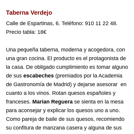
Taberna Verdejo
Calle de Espartinas, 6. Teléfono: 910 11 22 48.
Precio tabla: 18€
Una pequeña taberna, moderna y acogedora, con
una gran cocina. El producto es el protagonista de
la casa. De obligado cumplimiento es tomar alguno
de sus
escabeches
(premiados por la Academia
de Gastronomía de Madrid) y dejarse asesorar en
cuanto a los vinos. Rotan quesos españoles y
franceses.
Marian Reguera
se sienta en la mesa
para aconsejar y explicar los quesos uno a uno.
Como pareja de baile de sus quesos, recomiendo
su confitura de manzana casera y alguna de sus