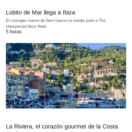
Lobito de Mar llega a Ibiza
El concepto marino de Dani García se instala junto a The
Unexpected Ibiza Hotel
5 horas
La Riviera, el corazón gourmet de la Costa