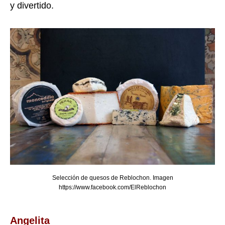
y divertido.
Selección de quesos de Reblochon. Imagen
https://www.facebook.com/ElReblochon
Angelita