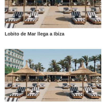
Lobito de Mar llega a Ibiza