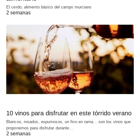
El cerdo, alimento básico del campo murciano
2 semanas
10 vinos para disfrutar en este tórrido verano
Blancos, rosados, espumosos, un fino en rama... son los vinos que
proponemos para disfrutar durante…
2 semanas