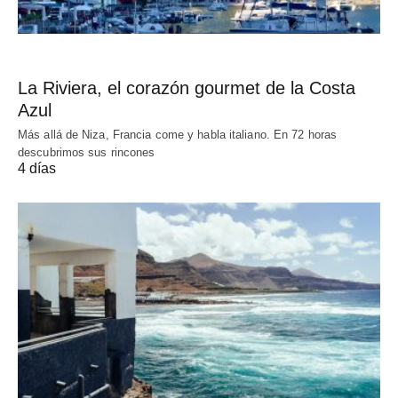
La Riviera, el corazón gourmet de la Costa
Azul
Más allá de Niza, Francia come y habla italiano. En 72 horas
descubrimos sus rincones
4 días