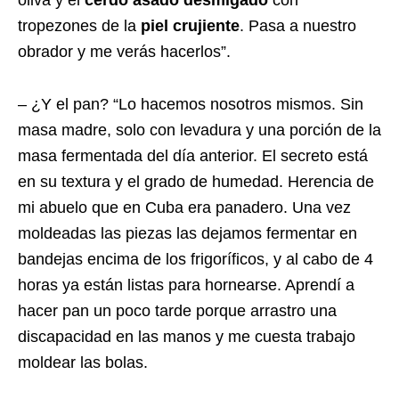
tropezones de la
piel crujiente
. Pasa a nuestro
obrador y me verás hacerlos”.
– ¿Y el pan? “Lo hacemos nosotros mismos. Sin
masa madre, solo con levadura y una porción de la
masa fermentada del día anterior. El secreto está
en su textura y el grado de humedad. Herencia de
mi abuelo que en Cuba era panadero. Una vez
moldeadas las piezas las dejamos fermentar en
bandejas encima de los frigoríficos, y al cabo de 4
horas ya están listas para hornearse.
Aprendí a
hacer pan un poco tarde porque arrastro una
discapacidad en las manos y me cuesta trabajo
moldear las bolas.