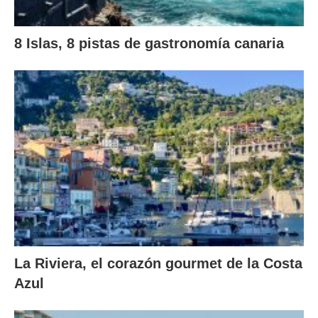
8 Islas, 8 pistas de gastronomía canaria
La Riviera, el corazón gourmet de la Costa
Azul