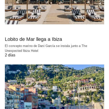
Lobito de Mar llega a Ibiza
El concepto marino de Dani García se instala junto a The
Unexpected Ibiza Hotel
2 días