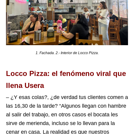
1. Fachada. 2.- Interior de Locco Pizza.
Locco Pizza: el fenómeno viral que
llena Usera
– ¿Y esas colas?, ¿de verdad tus clientes comen a
las 16,30 de la tarde? “Algunos llegan con hambre
al salir
del trabajo, en otros casos el bocata les
sirve de merienda, incluso se lo llevan para la
cenar en casa. La realidad es que nuestros