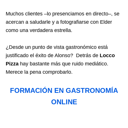
Muchos clientes –lo presenciamos en directo–, se
acercan a saludarle y a fotografiarse con Elder
como una verdadera estrella.
¿Desde un punto de vista gastronómico está
justificado el éxito de Alonso? Detrás de
Locco
Pizza
hay bastante más que ruido mediático.
Merece la pena comprobarlo.
FORMACIÓN EN GASTRONOMÍA
ONLINE