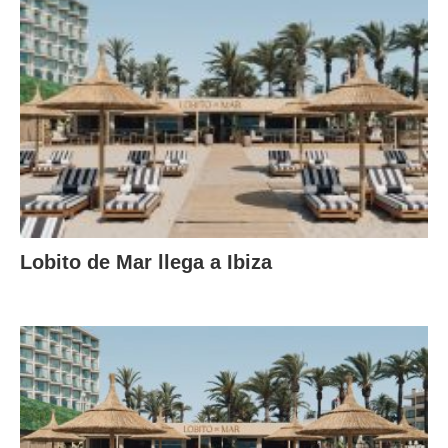
Lobito de Mar llega a Ibiza