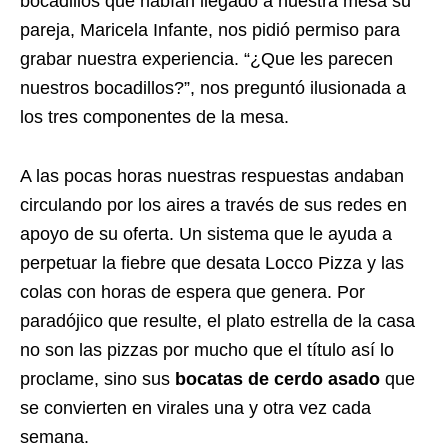
bocadillos que habían llegado a nuestra mesa su
pareja, Maricela Infante, nos pidió permiso para
grabar nuestra experiencia. “¿Que les parecen
nuestros bocadillos?”, nos preguntó ilusionada a
los tres componentes de la mesa.
A las pocas horas nuestras respuestas andaban
circulando por los aires a través de sus redes en
apoyo de su oferta. Un sistema que le ayuda a
perpetuar la fiebre que desata Locco Pizza y las
colas con horas de espera que genera. Por
paradójico que resulte, el plato estrella de la casa
no son las pizzas por mucho que el título así lo
proclame, sino sus
bocatas de cerdo asado
que
se convierten en virales una y otra vez cada
semana.