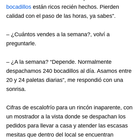
bocadillos
están ricos recién hechos. Pierden
calidad con el paso de las horas, ya sabes”.
– ¿Cuántos vendes a la semana?, volví a
preguntarle.
– ¿A la semana? “Depende. Normalmente
despachamos 240 bocadillos al día. Asamos entre
20 y 24 paletas diarias”, me respondió con una
sonrisa.
Cifras de escalofrío para un rincón inaparente, con
un mostrador a la vista donde se despachan los
pedidos para llevar a casa y atender las escasas
mesitas que dentro del local se encuentran