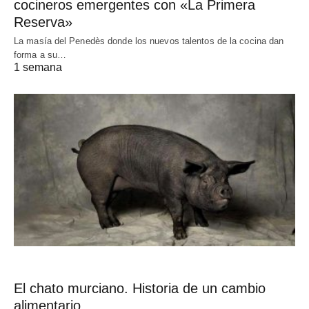
cocineros emergentes con «La Primera
Reserva»
La masía del Penedès donde los nuevos talentos de la cocina dan
forma a su…
1 semana
El chato murciano. Historia de un cambio
alimentario