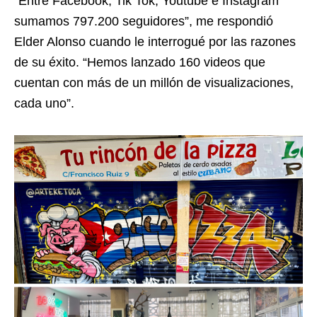
“Entre Facebook, Tik Tok, Youtube e Instagram
sumamos 797.200 seguidores”, me respondió
Elder Alonso cuando le interrogué por las razones
de su éxito. “Hemos lanzado 160 videos que
cuentan con más de un millón de visualizaciones,
cada uno”.