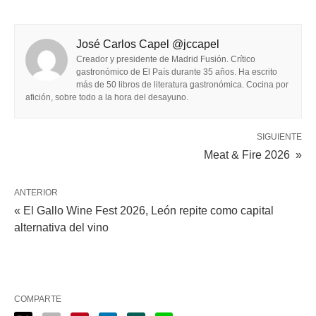
José Carlos Capel @jccapel
Creador y presidente de Madrid Fusión. Crítico
gastronómico de El País durante 35 años. Ha escrito
más de 50 libros de literatura gastronómica. Cocina por
afición, sobre todo a la hora del desayuno.
SIGUIENTE
Meat & Fire 2026 »
ANTERIOR
« El Gallo Wine Fest 2026, León repite como capital
alternativa del vino
COMPARTE