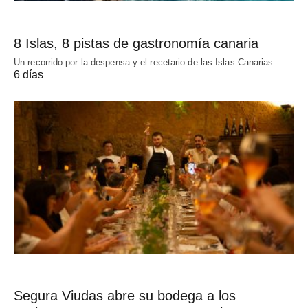
8 Islas, 8 pistas de gastronomía canaria
Un recorrido por la despensa y el recetario de las Islas Canarias
6 días
Segura Viudas abre su bodega a los