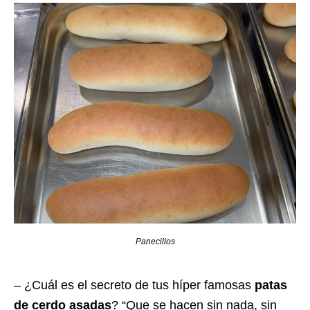
Panecillos
– ¿Cuál es el secreto de tus híper famosas
patas
de cerdo asadas
? “Que se hacen sin nada, sin