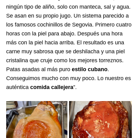
ningún tipo de aliño, solo con manteca, sal y agua.
Se asan en su propio jugo. Un sistema parecido a
los famosos cochinillos de Segovia
.
Primero cuatro
horas con la piel para abajo. Después una hora
más con la piel hacia arriba. El resultado es una
carne muy sabrosa que se deshilacha y una piel
cristalina que cruje como los mejores torreznos.
Patas asadas al más puro
estilo cubano
.
Conseguimos mucho con muy poco. Lo nuestro es
auténtica
comida callejera
”.