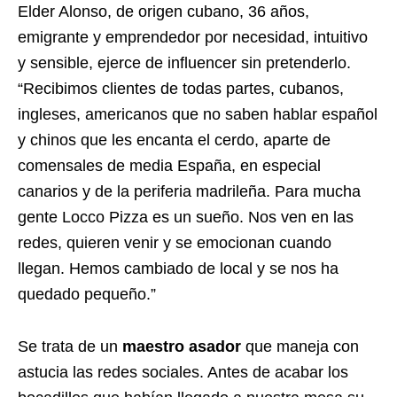
Elder Alonso, de origen cubano, 36 años,
emigrante y emprendedor por necesidad, intuitivo
y sensible, ejerce de influencer sin pretenderlo.
“Recibimos clientes de todas partes,
cubanos,
ingleses, americanos que no saben hablar español
y chinos que les encanta el cerdo
, aparte de
comensales de media España, en especial
canarios y de la periferia madrileña.
Para mucha
gente Locco Pizza es un sueño. Nos ven en las
redes, quieren venir y se emocionan cuando
llegan. Hemos cambiado de local y se nos ha
quedado pequeño.”
Se trata de un
maestro asador
que maneja con
astucia las redes sociales. Antes de acabar los