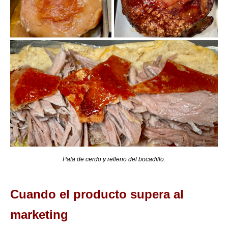
Pata de cerdo y relleno del bocadillo.
Cuando el producto supera al
marketing