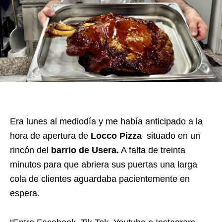
Era lunes al mediodía y me había anticipado a la
hora de apertura de
Locco Pizza
situado en un
rincón del
barrio de Usera.
A falta de treinta
minutos para que abriera sus puertas una larga
cola de clientes aguardaba pacientemente en
espera.