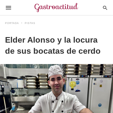
PORTADA
PISTAS
Elder Alonso y la locura
de sus bocatas de cerdo