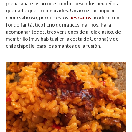
preparaban sus arroces con los pescados pequeños
que nadie quería comprarles. Un arroz tan popular
como sabroso, porque estos
pescados
producen un
fondo fantástico lleno de matices marinos. Para
acompañar todos, tres versiones de alioli: clásico, de
membrillo (muy habitual en la costa de Gerona) y de
chile chipotle, para los amantes de la fusión.