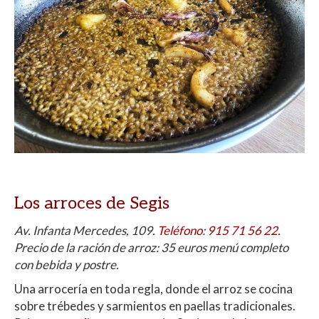
Los arroces de Segis
Av. Infanta Mercedes, 109.
Teléfono
:
915 71 56 22
.
Precio de la ración de arroz: 35 euros menú completo
con bebida y postre.
Una arrocería en toda regla, donde el arroz se cocina
sobre trébedes y sarmientos en paellas tradicionales.