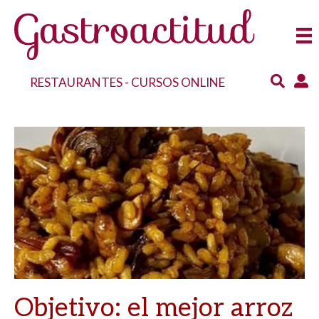
RESTAURANTES
-
CURSOS ONLINE
Objetivo: el mejor arroz