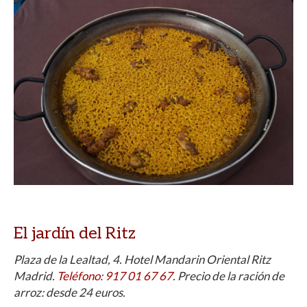
El jardín del Ritz
Plaza de la Lealtad, 4. Hotel Mandarin Oriental Ritz
Madrid.
Teléfono
:
917 01 67 67
. Precio de la ración de
arroz: desde 24 euros.