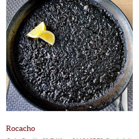
Rocacho