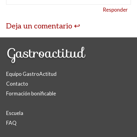
Responder
Deja un comentario
Equipo GastroActitud
Contacto
Formación bonificable
Escuela
FAQ