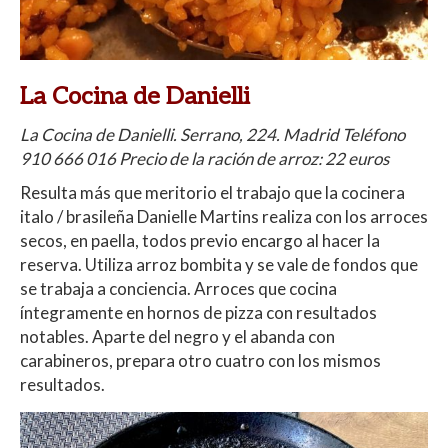
La Cocina de Danielli
La Cocina de Danielli. Serrano, 224. Madrid Teléfono
910 666 016
Precio de la ración de arroz: 22 euros
Resulta más que meritorio el trabajo que la cocinera
italo / brasileña Danielle Martins realiza con los arroces
secos, en paella, todos previo encargo al hacer la
reserva. Utiliza arroz bombita y se vale de fondos que
se trabaja a conciencia. Arroces que cocina
íntegramente en hornos de pizza con resultados
notables. Aparte del negro y el abanda con
carabineros, prepara otro cuatro con los mismos
resultados.