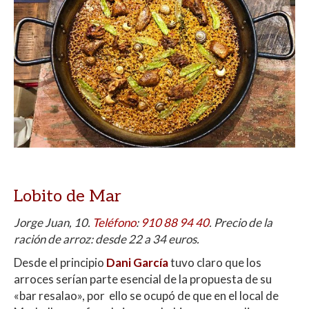
Lobito de Mar
Jorge Juan, 10.
Teléfono
:
910 88 94 40
. Precio de la
ración de arroz: desde 22 a 34 euros.
Desde el principio
Dani García
tuvo claro que los
arroces serían parte esencial de la propuesta de su
«bar resalao», por ello se ocupó de que en el local de