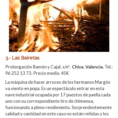
3.- Las Bairetas
Prolongación Ramón y Cajal, s/nº.
Chiva. Valencia.
Tel.:
96 252 13 73. Precio medio. 45€
La máquina de hacer arroces de los hermanos Margós
va viento en popa. Es un espectáculo entrar en esta
nave industrial ocupada por 17 puestos de paella cada
uno con su correspondiente tiro de chimenea,
funcionando a pleno rendimiento. Sorprendentemente
calidad y cantidad en este caso no están reñidas y los