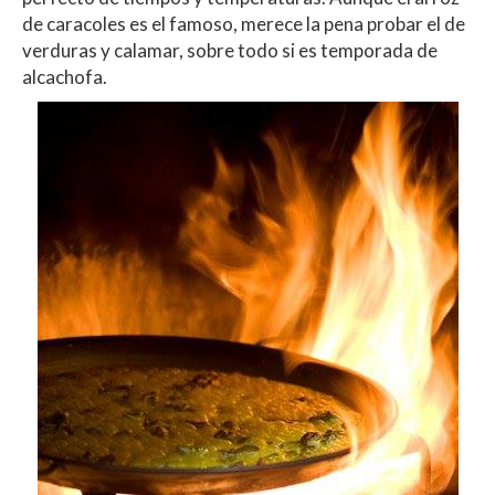
de caracoles es el famoso, merece la pena probar el de
verduras y calamar, sobre todo si es temporada de
alcachofa.