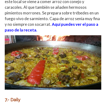
este local se viene a comer arroz con conejo y
caracoles. Al que también se añaden hermosos
pimientos morrones. Se prepara sobre trébedes en un
fuego vivo de sarmiento. Capa de arroz senia muy fina
y no siempre con socarrat.
Aquí puedes ver el paso a
paso de la receta.
7.- Daily