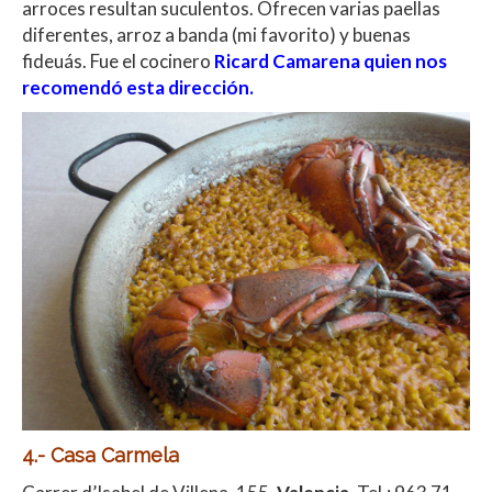
arroces resultan suculentos. Ofrecen varias paellas
diferentes, arroz a banda (mi favorito) y buenas
fideuás. Fue el cocinero
Ricard Camarena quien nos
recomendó esta dirección.
4.- Casa Carmela