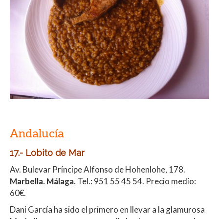
Andalucía
17.- Lobito de Mar
Av. Bulevar Príncipe Alfonso de Hohenlohe, 178.
Marbella. Málaga.
Tel.: 951 55 45 54. Precio medio:
60€.
Dani García ha sido el primero en llevar a la glamurosa