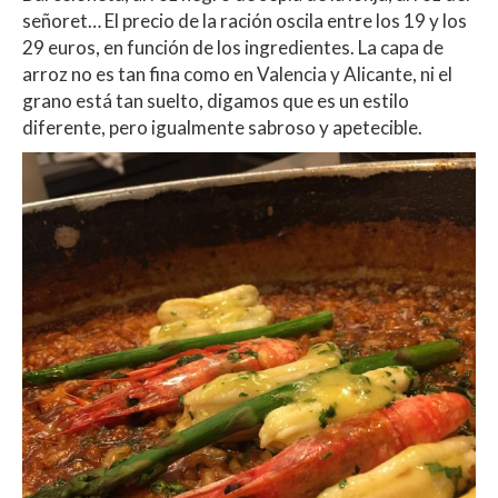
señoret… El precio de la ración oscila entre los 19 y los
29 euros, en función de los ingredientes. La capa de
arroz no es tan fina como en Valencia y Alicante, ni el
grano está tan suelto, digamos que es un estilo
diferente, pero igualmente sabroso y apetecible.