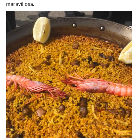
maravillosa.