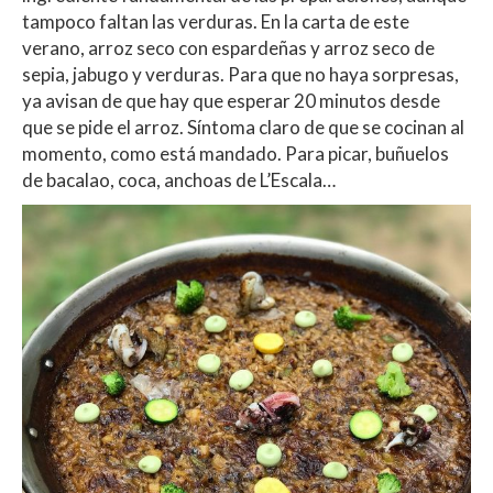
tampoco faltan las verduras. En la carta de este
verano, arroz seco con espardeñas y arroz seco de
sepia, jabugo y verduras. Para que no haya sorpresas,
ya avisan de que hay que esperar 20 minutos desde
que se pide el arroz. Síntoma claro de que se cocinan al
momento, como está mandado. Para picar, buñuelos
de bacalao, coca, anchoas de L’Escala…