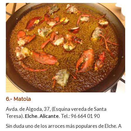
6.- Matola
Avda. de Algoda, 37, (Esquina vereda de Santa
Teresa).
Elche. Alicante
. Tel.: 96 664 01 90
Sin duda uno de los arroces más populares de Elche. A