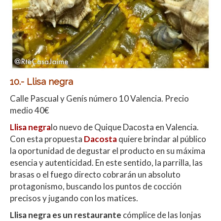
10.- Llisa negra
Calle Pascual y Genís número 10 Valencia. Precio
medio 40€
Llisa negra
lo nuevo de Quique Dacosta en Valencia.
Con esta propuesta
Dacosta
quiere brindar al público
la oportunidad de degustar el producto en su máxima
esencia y autenticidad. En este sentido, la parrilla, las
brasas o el fuego directo cobrarán un absoluto
protagonismo, buscando los puntos de cocción
precisos y jugando con los matices.
Llisa negra es un restaurante
cómplice de las lonjas