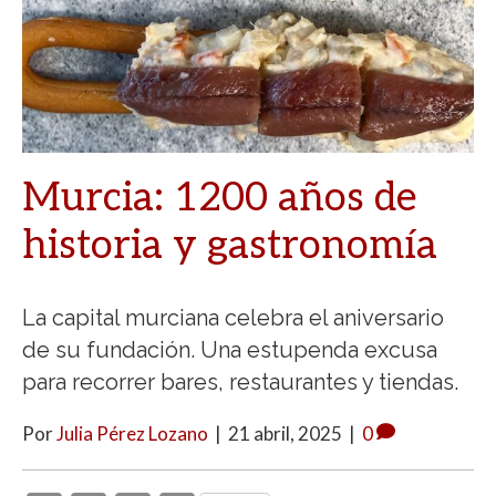
Murcia: 1200 años de
historia y gastronomía
La capital murciana celebra el aniversario
de su fundación. Una estupenda excusa
para recorrer bares, restaurantes y tiendas.
Por
Julia Pérez Lozano
|
21 abril, 2025
|
0