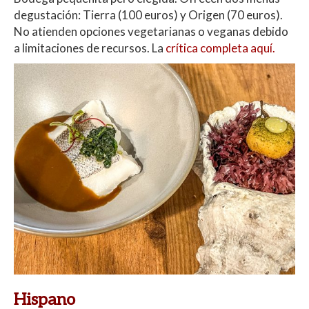
degustación: Tierra (100 euros) y Origen (70 euros).
No atienden opciones vegetarianas o veganas debido
a limitaciones de recursos. La
crítica completa aquí.
Hispano