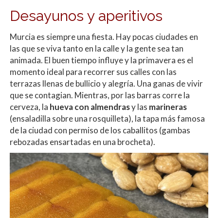
Desayunos y aperitivos
Murcia es siempre una fiesta. Hay pocas ciudades en
las que se viva tanto en la calle y la gente sea tan
animada. El buen tiempo influye y la primavera es el
momento ideal para recorrer sus calles con las
terrazas llenas de bullicio y alegría. Una ganas de vivir
que se contagian. Mientras, por las barras corre la
cerveza, la
hueva con almendras
y las
marineras
(ensaladilla sobre una rosquilleta), la tapa más famosa
de la ciudad con permiso de los caballitos (gambas
rebozadas ensartadas en una brocheta).