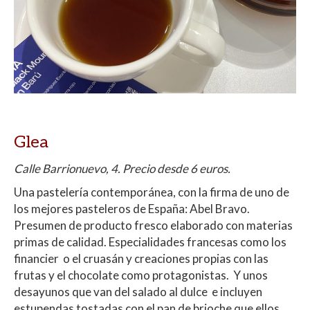
Glea
Calle Barrionuevo, 4. Precio desde 6 euros.
Una pastelería contemporánea, con la firma de uno de
los mejores pasteleros de España: Abel Bravo.
Presumen de producto fresco elaborado con materias
primas de calidad. Especialidades francesas como los
financier o el cruasán y creaciones propias con las
frutas y el chocolate como protagonistas. Y unos
desayunos que van del salado al dulce e incluyen
estupendas tostadas con el pan de brioche que ellos