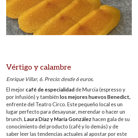
Vértigo y calambre
Enrique Villar, 6. Precio: desde 6 euros.
El mejor
café de especialidad
de Murcia (espresso y
por infusión) y también
los mejores huevos Benedict,
enfrente del Teatro Circo. Este pequeño local es un
lugar perfecto para desayunar, merendar o hacer un
brunch.
Laura Díaz y María González
hacen gala de su
conocimiento del producto (café y lo demás) y de
saber leer las tendencias actuales al apostar por este