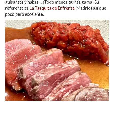
guisantes y habas… ¡Todo menos quinta gama! Su
referente es
La Tasquita de Enfrente
(Madrid) así que
poco pero excelente.