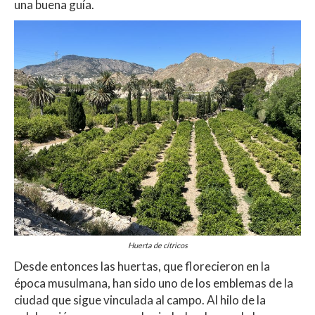
una buena guía.
Huerta de cítricos
Desde entonces las huertas, que florecieron en la
época musulmana, han sido uno de los emblemas de la
ciudad que sigue vinculada al campo. Al hilo de la