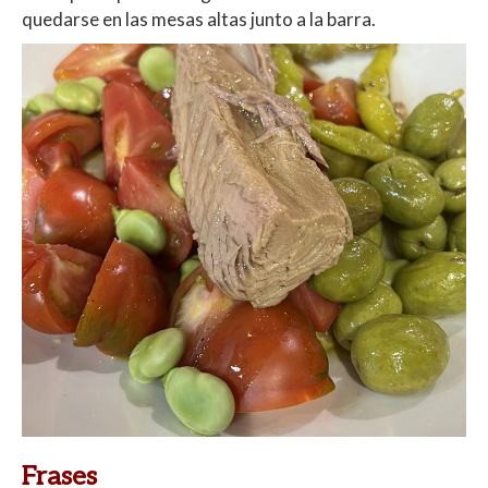
quedarse en las mesas altas junto a la barra.
Frases