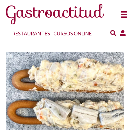
RESTAURANTES
-
CURSOS ONLINE