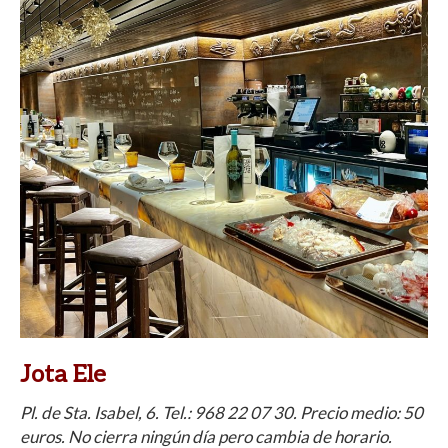
Jota Ele
Pl. de Sta. Isabel, 6. Tel.:
968 22 07 30
. Precio medio: 50
euros. No cierra ningún día pero cambia de horario.