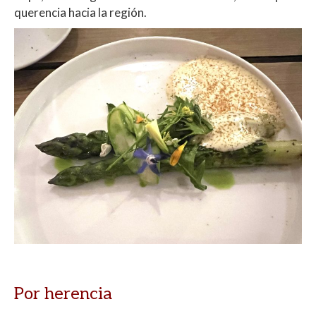
querencia hacia la región.
Por herencia