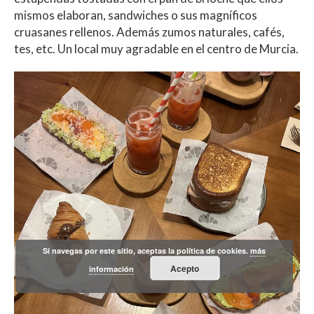
mismos elaboran, sandwiches o sus magníficos
cruasanes rellenos. Además zumos naturales, cafés,
tes, etc. Un local muy agradable en el centro de Murcia.
Si navegas por este sitio, aceptas la política de cookies.
más
Acepto
información