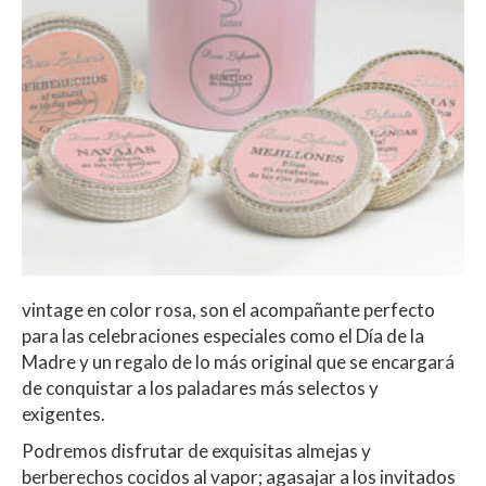
vintage en color rosa, son el acompañante perfecto
para las celebraciones especiales como el Día de la
Madre y un regalo de lo más original que se encargará
de conquistar a los paladares más selectos y
exigentes.
Podremos disfrutar de exquisitas almejas y
berberechos cocidos al vapor; agasajar a los invitados