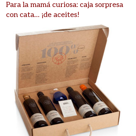
Para la mamá curiosa: caja sorpresa
con cata… ¡de aceites!