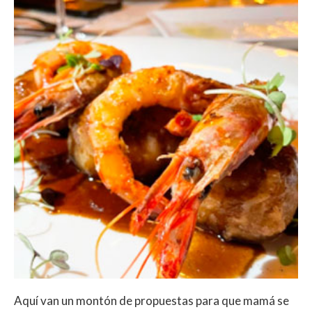
Aquí van un montón de propuestas para que mamá se