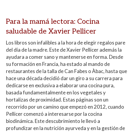
Para la mamá lectora: Cocina
saludable de Xavier Pellicer
Los libros son infalibles a la hora de elegir regalos pare
del día de la madre. Este de Xavier Pellicer además la
ayudara a comer sano y mantenerse en forma. Desde
su formación en Francia, ha estado al mando de
restaurantes de la talla de Can Fabes o Àbac, hasta que
hace una década decidió dar un giro a su carrera para
dedicarse en exclusiva a elaborar una cocina pura,
basada fundamentalmente en los vegetales y
hortalizas de proximidad. Estas páginas son un
recorrido por un camino que empezó en 2012, cuando
Pellicer comenzó a interesarse por la cocina
biodinámica. Este descubrimiento le llevó a
profundizar en la nutrición ayurveda y en la gestión de