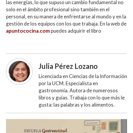
las energías, lo que supuso un cambio fundamental no
solo en el ámbito profesional sino también en el
personal, en su manera de enfrentarse al mundo y en la
gestión de los equipos con los que trabaja. En la web de
apuntococina.com
puedes adquirir el libro
Julia Pérez Lozano
Licenciada en Ciencias de la Información
por la UCM. Especialista en
gastronomía. Autora de numerosos
libros y guías. Trabaja con lo que más le
gusta: las palabras y los alimentos.