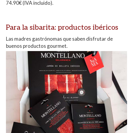
74.90€ (IVA incluido).
Para la sibarita: productos ibéricos
Las madres gastrónomas que saben disfrutar de
buenos productos gourmet.