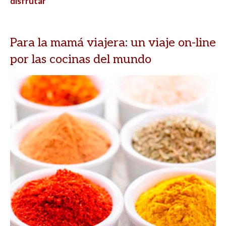
disfrutar
Para la mamá viajera: un viaje on-line
por las cocinas del mundo