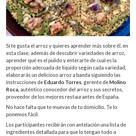
Si te gusta el arroz y quieres aprender más sobre él, en
esta clase, además de descubrir variedades de arroz,
aprender qué es el pulido y enterarte de cual es la
proporción adecuada de líquido según cada variedad,
elaborarás un delicioso arroz a banda siguiendo las
instrucciones de
Eduardo Torres
, gerente de
Molino
Roca,
auténtico conocedor del arroz y sus secretos,
proveedor de los mejores restaurantes de España.
No hace falta que te muevas de tu domicilio. Te lo
ponemos fácil.
Los participantes recibirán con antelación una lista de
ingredientes detallada para que lo tengan todo a