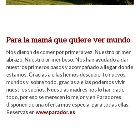
Para la mamá que quiere ver mundo
Nos dieron de comer por primera vez. Nuestro primer
abrazo. Nuestro primer beso. Nos han ayudado
a dar
nuestros primeros pasos y acompañado a llegar donde
estamos. Gracias a ellas hemos
descubierto nuevos
mundos y, sobre todo, gracias a ellas podemos vivir
nuestros sueños.
Nuestras madres nos lo han dado
todo, por eso se merecen lo mejor y en Paradores
disponen de una oferta muy especial para todas ellas.
Reservas en
www.parador.es