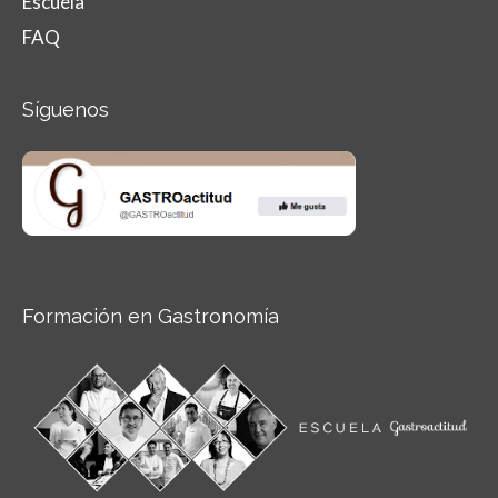
Escuela
FAQ
Síguenos
Formación en Gastronomía