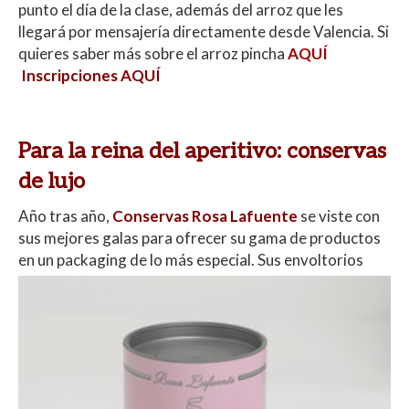
punto el día de la clase, además del arroz que les
llegará por mensajería directamente desde Valencia. Si
quieres saber más sobre el arroz pincha
AQUÍ
Inscripciones
AQUÍ
Para la reina del aperitivo: conservas
de lujo
Año tras año,
Conservas Rosa Lafuente
se viste con
sus mejores galas para ofrecer su gama de productos
en un
packaging de lo más especial. Sus envoltorios