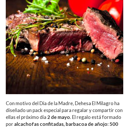
Con motivo del Día de la Madre, Dehesa El Milagro ha
diseñado un pack especial para regalar y compartir con
ellas el próximo día
2 de mayo
. El regalo está formado
por
alcachofas confitadas, barbacoa de añojo: 500