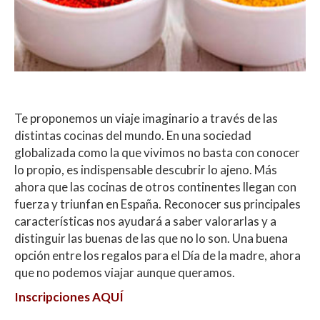
Te proponemos un viaje imaginario a través de las
distintas cocinas del mundo. En una sociedad
globalizada como la que vivimos no basta con conocer
lo propio, es indispensable descubrir lo ajeno. Más
ahora que las cocinas de otros continentes llegan con
fuerza y triunfan en España. Reconocer sus principales
características nos ayudará a saber valorarlas y a
distinguir las buenas de las que no lo son. Una buena
opción entre los regalos para el Día de la madre, ahora
que no podemos viajar aunque queramos.
Inscripciones
AQUÍ