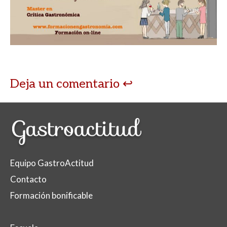
Deja un comentario
Equipo GastroActitud
Contacto
Formación bonificable