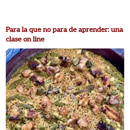
Para la que no para de aprender: una
clase on line