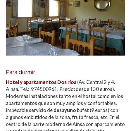
Para dormir
Hotel y apartamentos Dos ríos
(Av. Central 2 y 4.
Ainsa. Tel.: 974500961. Precio: desde 130 euros).
Modernas instalaciones tanto en el hostal como en los
apartamentos que son muy amplios y confortables.
Impecable servicio de
desayuno
bufet (9 euros) con
algunos embutidos de la zona, fruta fresca, etc. En el
centro de la parte moderna de Aínsa con aparcamiento