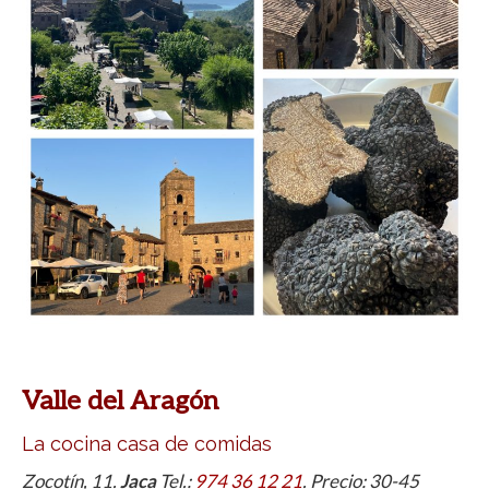
Valle del Aragón
La cocina casa de comidas
Zocotín, 11.
Jaca
Tel.:
974 36 12 21
. Precio: 30-45