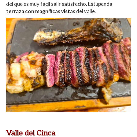
del que es muy fácil salir satisfecho. Estupenda
terraza con magníficas vistas
del valle.
Valle del Cinca