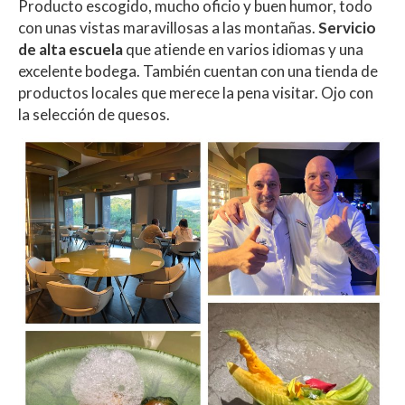
Producto escogido, mucho oficio y buen humor, todo
con unas vistas maravillosas a las montañas.
Servicio
de alta escuela
que atiende en varios idiomas y una
excelente bodega. También cuentan con una tienda de
productos locales que merece la pena visitar. Ojo con
la selección de quesos.