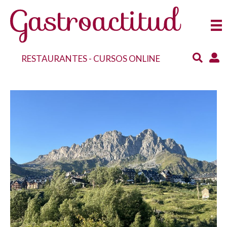
RESTAURANTES
-
CURSOS ONLINE