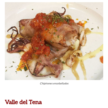
Chipirones encebollados
Valle del Tena