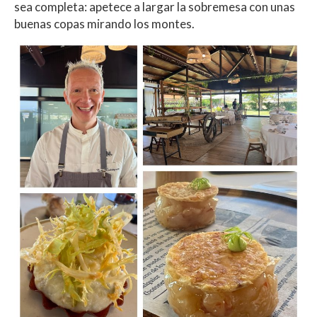
sea completa: apetece a largar la sobremesa con unas
buenas copas mirando los montes.