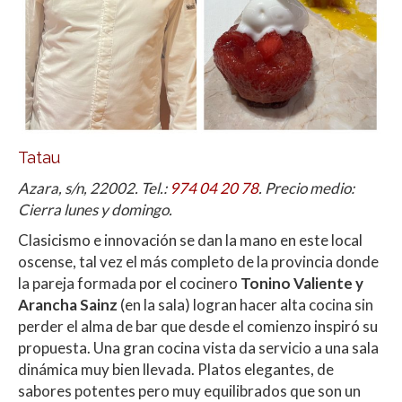
Tatau
Azara, s/n, 22002. Tel.:
974 04 20 78
. Precio medio:
Cierra lunes y domingo.
Clasicismo e innovación se dan la mano en este local
oscense, tal vez el más completo de la provincia donde
la pareja formada por el cocinero
Tonino Valiente y
Arancha Sainz
(en la sala) logran hacer alta cocina sin
perder el alma de bar que desde el comienzo inspiró su
propuesta. Una gran cocina vista da servicio a una sala
dinámica muy bien llevada. Platos elegantes, de
sabores potentes pero muy equilibrados que son un