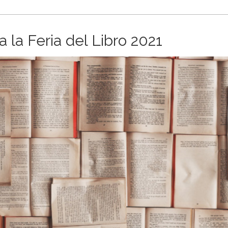
 la Feria del Libro 2021