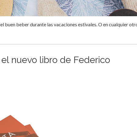
del buen beber durante las vacaciones estivales. O en cualquier otr
el nuevo libro de Federico