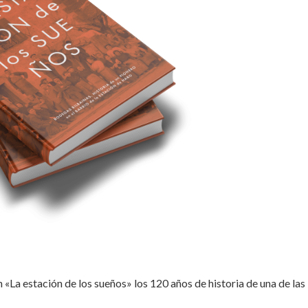
 «La estación de los sueños» los 120 años de historia de una de las