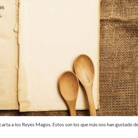
a carta a los Reyes Magos. Estos son los que más nos han gustado de