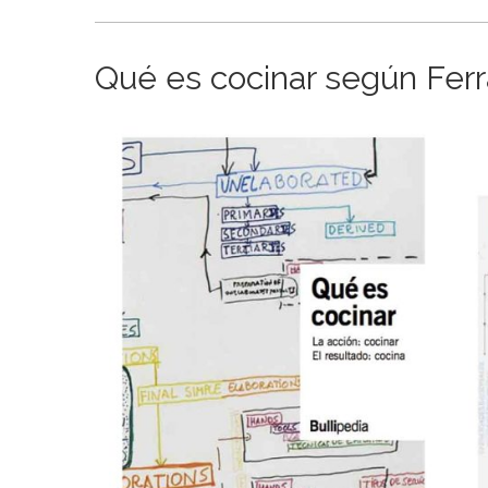
Qué es cocinar según Ferr