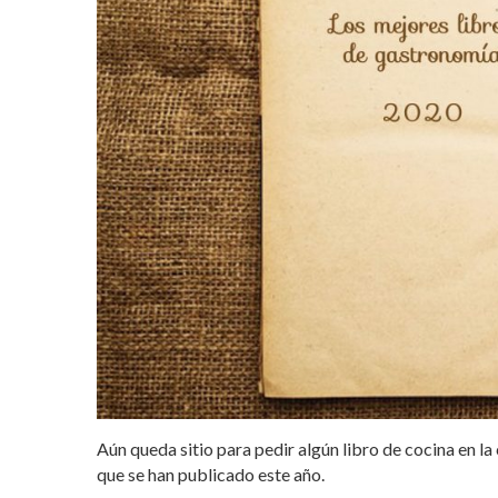
Aún queda sitio para pedir algún libro de cocina en l
que se han publicado este año.