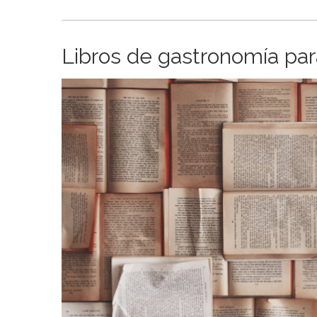
Libros de gastronomía para