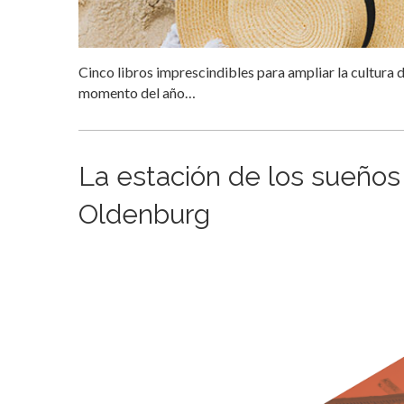
Cinco libros imprescindibles para ampliar la cultura 
momento del año…
La estación de los sueños 
Oldenburg