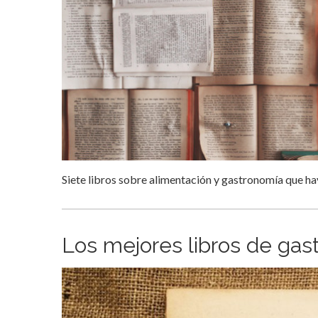
Siete libros sobre alimentación y gastronomía que hay 
Los mejores libros de ga