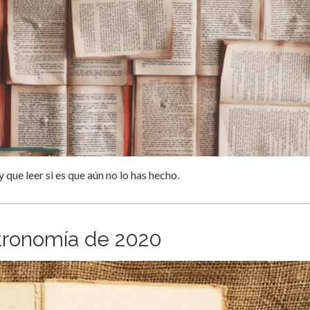
que leer si es que aún no lo has hecho.
stronomía de 2020