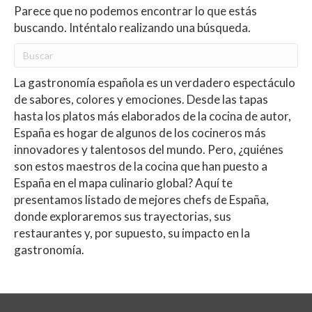
Parece que no podemos encontrar lo que estás
buscando. Inténtalo realizando una búsqueda.
La gastronomía española es un verdadero espectáculo
de sabores, colores y emociones. Desde las tapas
hasta los platos más elaborados de la cocina de autor,
España es hogar de algunos de los cocineros más
innovadores y talentosos del mundo. Pero, ¿quiénes
son estos maestros de la cocina que han puesto a
España en el mapa culinario global? Aquí te
presentamos listado de mejores chefs de España,
donde exploraremos sus trayectorias, sus
restaurantes y, por supuesto, su impacto en la
gastronomía.