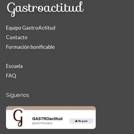
Equipo GastroActitud
Contacto
Formación bonificable
Escuela
FAQ
Síguenos