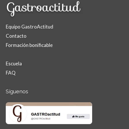
Equipo GastroActitud
Contacto
Formación bonificable
Escuela
FAQ
Síguenos