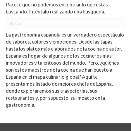
Parece que no podemos encontrar lo que estás
buscando. Inténtalo realizando una búsqueda.
La gastronomía española es un verdadero espectáculo
de sabores, colores y emociones. Desde las tapas
hasta los platos más elaborados de la cocina de autor,
España es hogar de algunos de los cocineros más
innovadores y talentosos del mundo. Pero, ¿quiénes
son estos maestros de la cocina que han puesto a
España en el mapa culinario global? Aquí te
presentamos listado de mejores chefs de España,
donde exploraremos sus trayectorias, sus
restaurantes y, por supuesto, su impacto en la
gastronomía.