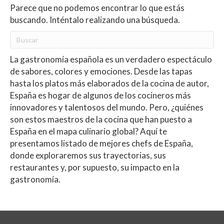
Parece que no podemos encontrar lo que estás
buscando. Inténtalo realizando una búsqueda.
La gastronomía española es un verdadero espectáculo
de sabores, colores y emociones. Desde las tapas
hasta los platos más elaborados de la cocina de autor,
España es hogar de algunos de los cocineros más
innovadores y talentosos del mundo. Pero, ¿quiénes
son estos maestros de la cocina que han puesto a
España en el mapa culinario global? Aquí te
presentamos listado de mejores chefs de España,
donde exploraremos sus trayectorias, sus
restaurantes y, por supuesto, su impacto en la
gastronomía.