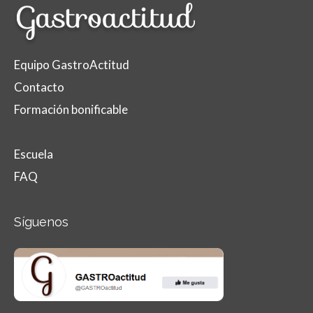
Equipo GastroActitud
Contacto
Formación bonificable
Escuela
FAQ
Síguenos