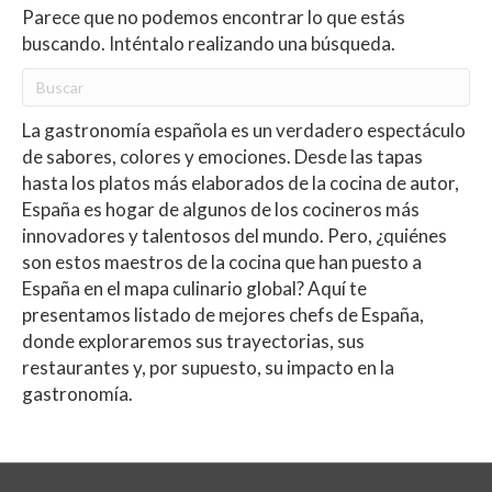
Parece que no podemos encontrar lo que estás
buscando. Inténtalo realizando una búsqueda.
La gastronomía española es un verdadero espectáculo
de sabores, colores y emociones. Desde las tapas
hasta los platos más elaborados de la cocina de autor,
España es hogar de algunos de los cocineros más
innovadores y talentosos del mundo. Pero, ¿quiénes
son estos maestros de la cocina que han puesto a
España en el mapa culinario global? Aquí te
presentamos listado de mejores chefs de España,
donde exploraremos sus trayectorias, sus
restaurantes y, por supuesto, su impacto en la
gastronomía.