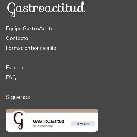
Equipo GastroActitud
Contacto
Formación bonificable
Escuela
FAQ
Síguenos