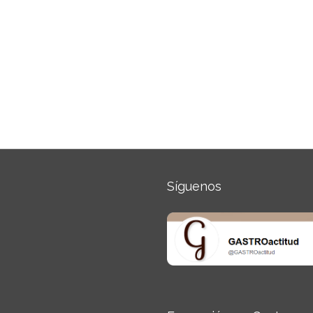
Síguenos