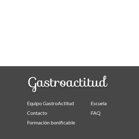
Equipo GastroActitud
Escuela
Contacto
FAQ
Formación bonificable