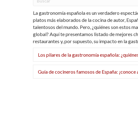
La gastronomía española es un verdadero espectác
platos más elaborados de la cocina de autor, Espa
talentosos del mundo. Pero, ¿quiénes son estos ma
global? Aquí te presentamos listado de mejores ch
restaurantes y, por supuesto, su impacto en la gas
Los pilares de la gastronomía española: ¿quiéne
Guía de cocineros famosos de España: ¡conoce 