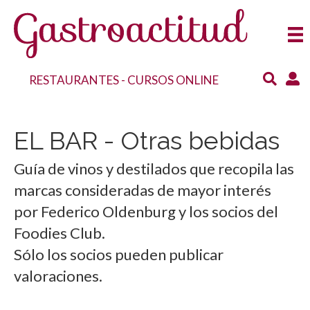
RESTAURANTES
-
CURSOS ONLINE
EL BAR - Otras bebidas
Guía de vinos y destilados que recopila las
marcas consideradas de mayor interés
por Federico Oldenburg y los socios del
Foodies Club.
Sólo los socios pueden publicar
valoraciones.