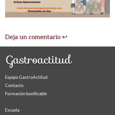
Deja un comentario
Equipo GastroActitud
Contacto
Formación bonificable
Escuela