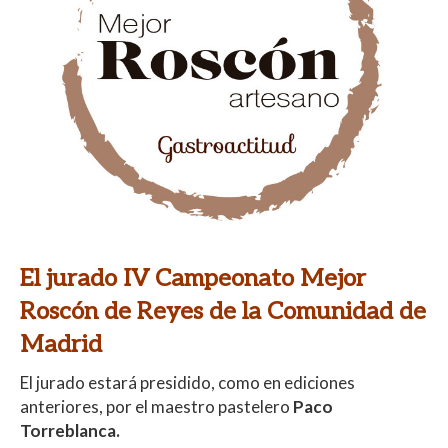
El jurado IV Campeonato Mejor
Roscón de Reyes de la Comunidad de
Madrid
El jurado estará presidido, como en ediciones
anteriores, por el maestro pastelero
Paco
Torreblanca.