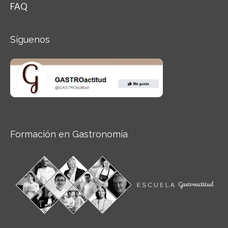
FAQ
Síguenos
Formación en Gastronomía