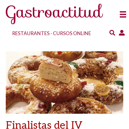
RESTAURANTES
-
CURSOS ONLINE
Finalistas del IV