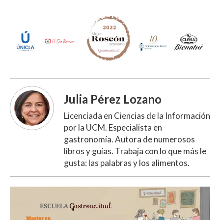
Julia Pérez Lozano
Licenciada en Ciencias de la Información
por la UCM. Especialista en
gastronomía. Autora de numerosos
libros y guías. Trabaja con lo que más le
gusta: las palabras y los alimentos.