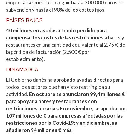
empresa, se puede conseguir hasta 200.000 euros de
subvención y hasta el 90% de los costes fijos.
PAÍSES BAJOS
40 millones en ayudas a fondo perdido para
compensar los costes de las restricciones
a bares y
restaurantes en una cantidad equivalente al 2.75% de
la pérdida de facturación (2.500 € por
establecimiento).
DINAMARCA
El Gobierno danés ha aprobado ayudas directas para
todos los sectores que han visto restringida su
actividad.
En octubre se anunciaron 99,4 millones €
para apoyar a bares y restaurantes con
restricciones horarias. En noviembre, se aprobaron
107 millones de € para empresas afectadas por las
restricciones por la Covid-19; y en diciembre, se
añadieron 94 millones € más
.