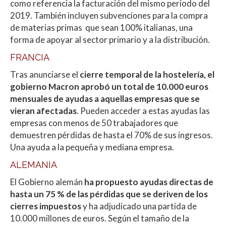
como referencia la facturación del mismo periodo del
2019. También incluyen subvenciones para la compra
de materias primas que sean 100% italianas, una
forma de apoyar al sector primario y a la distribución.
FRANCIA
Tras anunciarse el
cierre temporal de la hostelería, el
gobierno Macron aprobó un total de 10.000 euros
mensuales de ayudas a aquellas empresas que se
vieran afectadas
. Pueden acceder a estas ayudas las
empresas con menos de 50 trabajadores que
demuestren pérdidas de hasta el 70% de sus ingresos.
Una ayuda a la pequeña y mediana empresa.
ALEMANIA
El Gobierno alemán
ha propuesto ayudas directas de
hasta un 75 % de las pérdidas que se deriven de los
cierres impuestos
y ha adjudicado una partida de
10.000 millones de euros. Según el tamaño de la