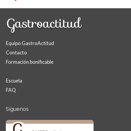
Equipo GastroActitud
Contacto
Formación bonificable
Escuela
FAQ
Síguenos