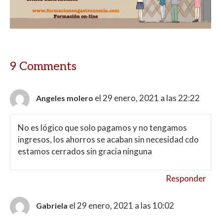
9 Comments
el 29 enero, 2021 a las 22:22
Angeles molero
No es lógico que solo pagamos y no tengamos
ingresos, los ahorros se acaban sin necesidad cdo
estamos cerrados sin gracia ninguna
Responder
el 29 enero, 2021 a las 10:02
Gabriela