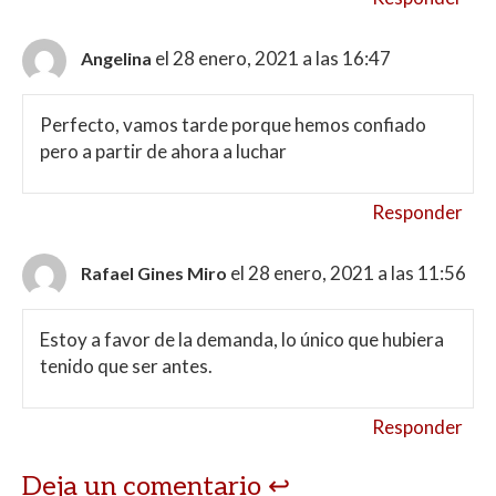
el 28 enero, 2021 a las 16:47
Angelina
Perfecto, vamos tarde porque hemos confiado
pero a partir de ahora a luchar
Responder
el 28 enero, 2021 a las 11:56
Rafael Gines Miro
Estoy a favor de la demanda, lo único que hubiera
tenido que ser antes.
Responder
Deja un comentario