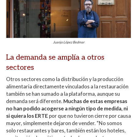
Juanjo López Bedmar
La demanda se amplía a otros
sectores
Otros sectores como la distribución y la producción
alimentaria directamente vinculados a la restauración
también se han sumado a la plataforma, aunque su
demanda será diferente.
Muchas de estas empresas
no han podido acogerse a ningún tipo de medida, ni
si quiera los ERTE
por que no tuvieron cierre por causa
mayor, simplemente dejaron de vender. “No somos
solo restaurantes y bares, también están los hoteles,