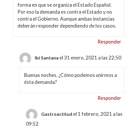
forma en que se organiza el Estado Español.
Por eso la demanda es contra el Estado y no
contra el Gobierno. Aunque ambas instancias
deberán responder dependiendo de los casos.
Responder
el 31 enero, 2021 a las 22:50
Ibi Santana
Buenas noches. ¿Cómo podemos unirmos a
ésta demanda?
Responder
el 1 febrero, 2021 a las
Gastroactitud
09:52