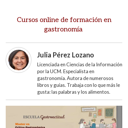
Cursos online de formación en
gastronomía
Julia Pérez Lozano
Licenciada en Ciencias de la Información
por la UCM. Especialista en
gastronomía. Autora de numerosos
libros y guías. Trabaja con lo que más le
gusta: las palabras y los alimentos.