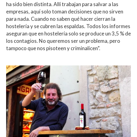
ha sido bien distinta. Allí trabajan para salvar a las
empresas, aquí solo toman decisiones que no sirven
para nada. Cuando no saben qué hacer cierran la
hostelería y se cubren las espaldas. Todos los informes
aseguran que en hostelería solo se produce un 3,5 % de
los contagios. No queremos ser un problema, pero
tampoco que nos pisoteen y criminalicen”.