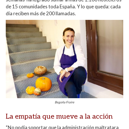
de 15 comunidades toda España. Y lo que queda: cada
día reciben más de 200 llamadas.
Begoña Fraire
La empatía que mueve a la acción
“No podía soportar que la administración maltratara