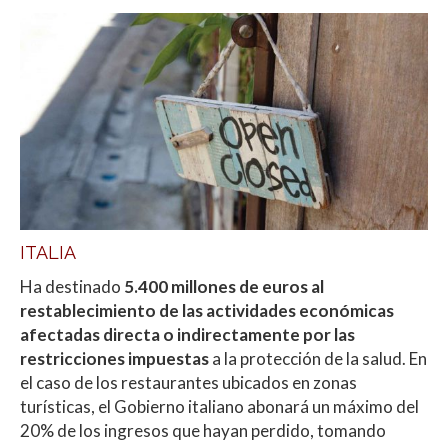
ITALIA
Ha destinado
5.400 millones de euros al
restablecimiento de las actividades económicas
afectadas directa o indirectamente por las
restricciones impuestas
a la protección de la salud. En
el caso de los restaurantes ubicados en zonas
turísticas, el Gobierno italiano abonará un máximo del
20% de los ingresos que hayan perdido, tomando