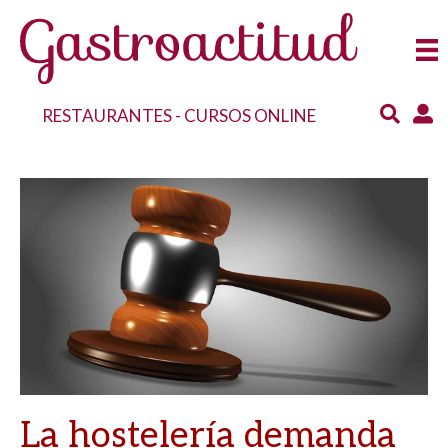
RESTAURANTES
-
CURSOS ONLINE
La hostelería demanda