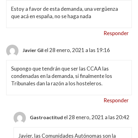
Estoy a favor de esta demanda, una vergüenza
que acá en españa, no se haga nada
Responder
el 28 enero, 2021 a las 19:16
Javier Gil
Supongo que tendrán que ser las CCAA las
condenadas en la demanda, si finalmente los
Tribunales dan la razón a los hosteleros.
Responder
el 28 enero, 2021 a las 20:42
Gastroactitud
Javier, las Comunidades Autónomas son la