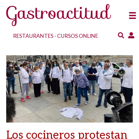
RESTAURANTES
-
CURSOS ONLINE
Los cocineros protestan