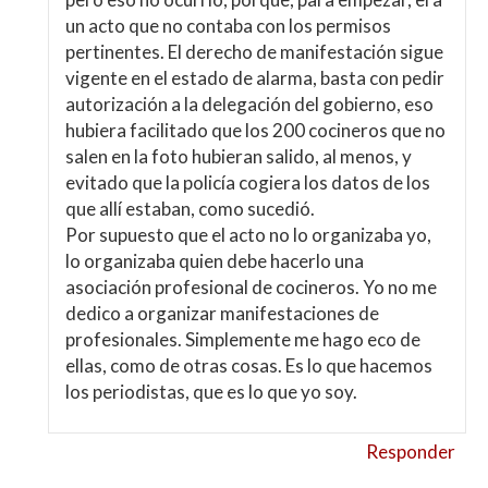
un acto que no contaba con los permisos
pertinentes. El derecho de manifestación sigue
vigente en el estado de alarma, basta con pedir
autorización a la delegación del gobierno, eso
hubiera facilitado que los 200 cocineros que no
salen en la foto hubieran salido, al menos, y
evitado que la policía cogiera los datos de los
que allí estaban, como sucedió.
Por supuesto que el acto no lo organizaba yo,
lo organizaba quien debe hacerlo una
asociación profesional de cocineros. Yo no me
dedico a organizar manifestaciones de
profesionales. Simplemente me hago eco de
ellas, como de otras cosas. Es lo que hacemos
los periodistas, que es lo que yo soy.
Responder