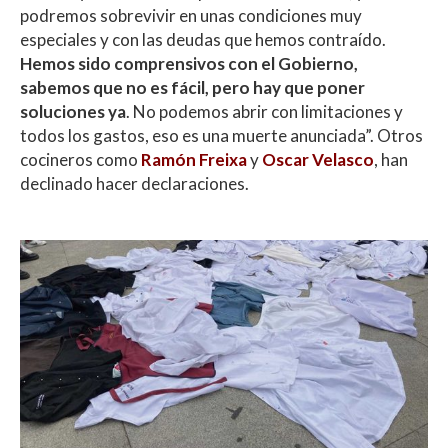
podremos sobrevivir en unas condiciones muy
especiales y con las deudas que hemos contraído.
Hemos sido comprensivos con el Gobierno,
sabemos que no es fácil, pero hay que poner
soluciones ya
. No podemos abrir con limitaciones y
todos los gastos, eso es una muerte anunciada”. Otros
cocineros como
Ramón Freixa
y
Oscar Velasco
, han
declinado hacer declaraciones.