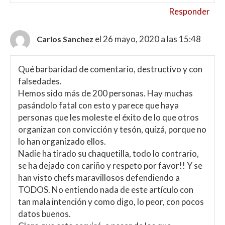
Responder
el 26 mayo, 2020 a las 15:48
Carlos Sanchez
Qué barbaridad de comentario, destructivo y con
falsedades.
Hemos sido más de 200 personas. Hay muchas
pasándolo fatal con esto y parece que haya
personas que les moleste el éxito de lo que otros
organizan con convicción y tesón, quizá, porque no
lo han organizado ellos.
Nadie ha tirado su chaquetilla, todo lo contrario,
se ha dejado con cariño y respeto por favor!! Y se
han visto chefs maravillosos defendiendo a
TODOS. No entiendo nada de este artículo con
tan mala intención y como digo, lo peor, con pocos
datos buenos.