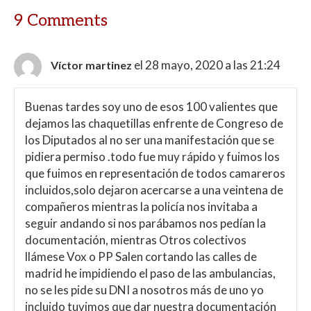
9 Comments
el 28 mayo, 2020 a las 21:24
Víctor martinez
Buenas tardes soy uno de esos 100 valientes que
dejamos las chaquetillas enfrente de Congreso de
los Diputados al no ser una manifestación que se
pidiera permiso .todo fue muy rápido y fuimos los
que fuimos en representación de todos camareros
incluidos,solo dejaron acercarse a una veintena de
compañeros mientras la policía nos invitaba a
seguir andando si nos parábamos nos pedían la
documentación, mientras Otros colectivos
llámese Vox o PP Salen cortando las calles de
madrid he impidiendo el paso de las ambulancias,
no se les pide su DNI a nosotros más de uno yo
incluido tuvimos que dar nuestra documentación