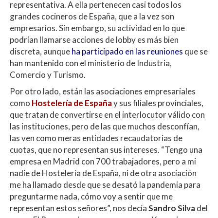
representativa. A ella pertenecen casi todos los
grandes cocineros de España, que a la vez son
empresarios. Sin embargo, su actividad en lo que
podrían llamarse acciones de lobby es más bien
discreta, aunque
ha participado en las reuniones
que se
han mantenido con el ministerio de Industria,
Comercio y Turismo.
Por otro lado, están las asociaciones empresariales
como
Hostelería de España
y sus filiales provinciales,
que tratan de convertirse en el interlocutor válido con
las instituciones, pero de las que muchos desconfían,
las ven como meras entidades recaudatorias de
cuotas, que no representan sus intereses. “Tengo una
empresa en Madrid con 700 trabajadores, pero a mi
nadie de Hostelería de España, ni de otra asociación
me ha llamado desde que se desató la pandemia para
preguntarme nada, cómo voy a sentir que me
representan estos señores”, nos decía
Sandro Silva
del