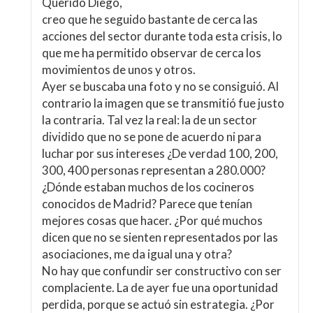
Querido Diego,
creo que he seguido bastante de cerca las
acciones del sector durante toda esta crisis, lo
que me ha permitido observar de cerca los
movimientos de unos y otros.
Ayer se buscaba una foto y no se consiguió. Al
contrario la imagen que se transmitió fue justo
la contraria. Tal vez la real: la de un sector
dividido que no se pone de acuerdo ni para
luchar por sus intereses ¿De verdad 100, 200,
300, 400 personas representan a 280.000?
¿Dónde estaban muchos de los cocineros
conocidos de Madrid? Parece que tenían
mejores cosas que hacer. ¿Por qué muchos
dicen que no se sienten representados por las
asociaciones, me da igual una y otra?
No hay que confundir ser constructivo con ser
complaciente. La de ayer fue una oportunidad
perdida, porque se actuó sin estrategia. ¿Por