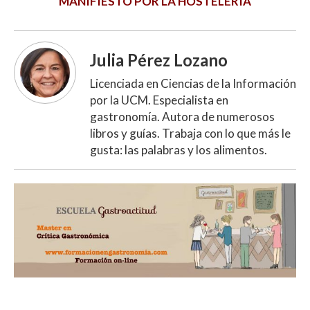
MANIFIESTO POR LA HOSTELERIA
Julia Pérez Lozano
Licenciada en Ciencias de la Información
por la UCM. Especialista en
gastronomía. Autora de numerosos
libros y guías. Trabaja con lo que más le
gusta: las palabras y los alimentos.