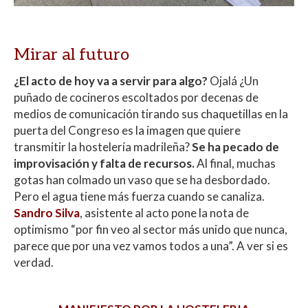
Mirar al futuro
¿El acto de hoy va a servir para algo?
Ojalá ¿Un
puñado de cocineros escoltados por decenas de
medios de comunicación tirando sus chaquetillas en la
puerta del Congreso es la imagen que quiere
transmitir la hostelería madrileña?
Se ha pecado de
improvisación y falta de recursos.
Al final, muchas
gotas han colmado un vaso que se ha desbordado.
Pero el agua tiene más fuerza cuando se canaliza.
Sandro Silva
, asistente al acto pone la nota de
optimismo “por fin veo al sector más unido que nunca,
parece que por una vez vamos todos a una”. A ver si es
verdad.