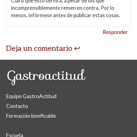
Claro que esto servirá, a pesar de los que
incomprensiblemente remen en contra. Por lo
menos, infórmese antes de publicar estas cosas.
Responder
Deja un comentario
Equipo GastroActitud
Contacto
Formación bonificable
Escuela