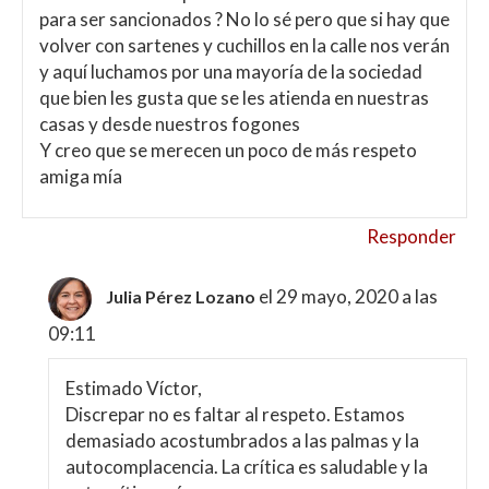
para ser sancionados ? No lo sé pero que si hay que
volver con sartenes y cuchillos en la calle nos verán
y aquí luchamos por una mayoría de la sociedad
que bien les gusta que se les atienda en nuestras
casas y desde nuestros fogones
Y creo que se merecen un poco de más respeto
amiga mía
Responder
el 29 mayo, 2020 a las
Julia Pérez Lozano
09:11
Estimado Víctor,
Discrepar no es faltar al respeto. Estamos
demasiado acostumbrados a las palmas y la
autocomplacencia. La crítica es saludable y la