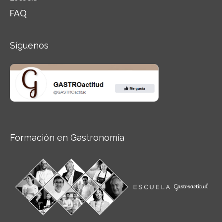
FAQ
Síguenos
Formación en Gastronomía