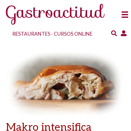
RESTAURANTES
-
CURSOS ONLINE
Makro intensifica