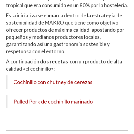
tropical que era consumida en un 80% por la hostelería.
Esta iniciativa se enmarca dentro de la estrategia de
sostenibilidad de MAKRO que tiene como objetivo
ofrecer productos de máxima calidad, apostando por
pequeños y medianos productores locales,
garantizando así una gastronomía sostenible y
respetuosa con el entorno.
A continuación
dos recetas
con un producto de alta
calidad «el cochinillo»:
Cochinillo con chutney de cerezas
Pulled Pork de cochinillo marinado