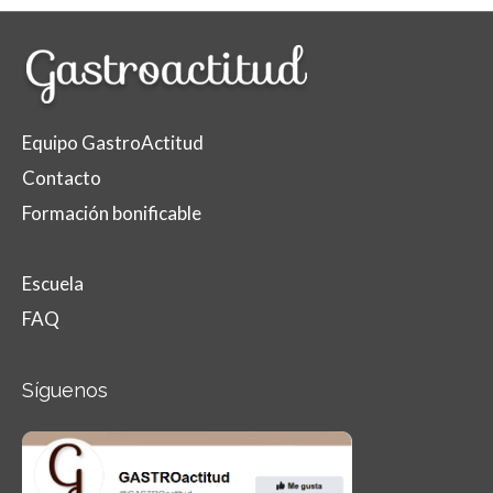
Equipo GastroActitud
Contacto
Formación bonificable
Escuela
FAQ
Síguenos