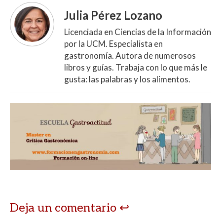
Julia Pérez Lozano
Licenciada en Ciencias de la Información
por la UCM. Especialista en
gastronomía. Autora de numerosos
libros y guías. Trabaja con lo que más le
gusta: las palabras y los alimentos.
Deja un comentario