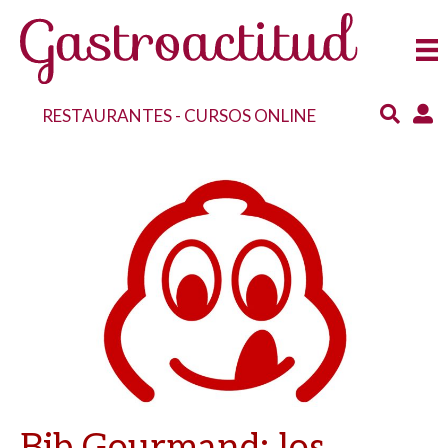
RESTAURANTES
-
CURSOS ONLINE