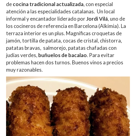
de
cocina tradicional actualizada
, con especial
atención a las especialidades catalanas. Un local
informal y encantador liderado por
Jordi Vilá
, uno de
los cocineros de referencia en Barcelona (Alkimia). La
terraza interior es un plus. Magníficas croquetas de
jamón, tortilla de patata, cocas de cristal, chistorra,
patatas bravas, salmorejo, patatas chafadas con
judías verdes,
buñuelos de bacalao
. Para evitar
problemas hacen dos turnos. Buenos vinos a precios
muy razonables.