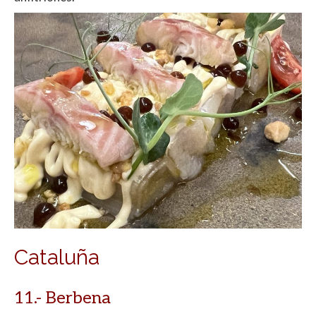
Cataluña
11.- Berbena