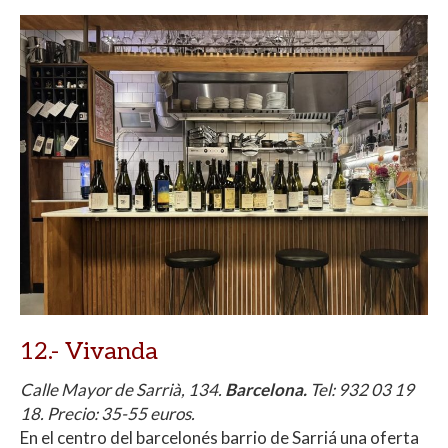
12.- Vivanda
Calle Mayor de Sarrià, 134.
Barcelona.
Tel:
932 03 19
18. Precio: 35-55 euros.
En el centro del barcelonés barrio de Sarriá una oferta