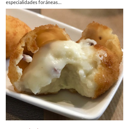
especialidades foráneas…