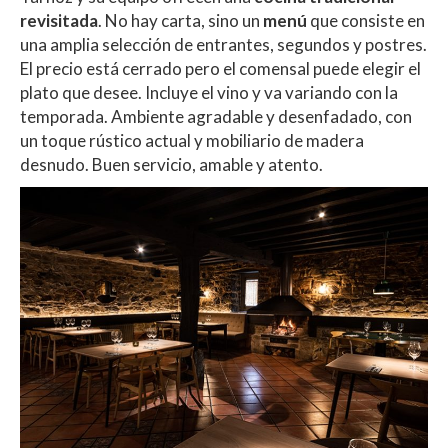
revisitada
. No hay carta, sino un
menú
que consiste en
una amplia selección de entrantes, segundos y postres.
El precio está cerrado pero el comensal puede elegir el
plato que desee. Incluye el vino y va variando con la
temporada. Ambiente agradable y desenfadado, con
un toque rústico actual y mobiliario de madera
desnudo. Buen servicio, amable y atento.