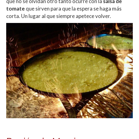
que no se olvidan otro tanto ocurre con la
salsa de
tomate
que sirven para que la espera se haga más
corta. Un lugar al que siempre apetece volver.