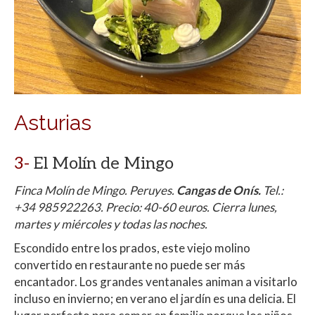
Asturias
3-
El Molín de Mingo
Finca Molín de Mingo. Peruyes.
Cangas de Onís.
Tel.:
+34 985922263. Precio: 40-60 euros. Cierra lunes,
martes y miércoles y todas las noches.
Escondido entre los prados, este viejo molino
convertido en restaurante no puede ser más
encantador. Los grandes ventanales animan a visitarlo
incluso en invierno; en verano el jardín es una delicia. El