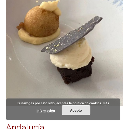
Si navegas por este sitio, aceptas la política de cookies.
más
Acepto
información
Andalucía