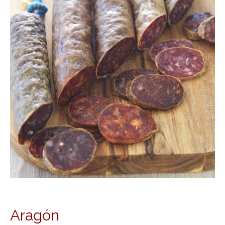
Aragón