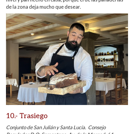
de la zona deja mucho que desear.
10.- Trasiego
Conjunto de San Julián y Santa Lucía. Consejo