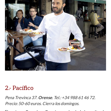
2.- Pacífico
Pena Trevinca 37.
Orense
. Tel.: +34
988 61 46 72
.
Precio: 50-60 euros. Cierra los domingos.