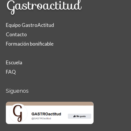
Equipo GastroActitud
Contacto
Formación bonificable
Escuela
FAQ
Síguenos