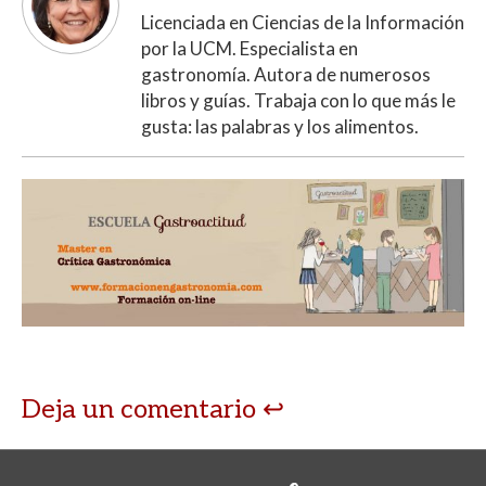
Licenciada en Ciencias de la Información
por la UCM. Especialista en
gastronomía. Autora de numerosos
libros y guías. Trabaja con lo que más le
gusta: las palabras y los alimentos.
Deja un comentario