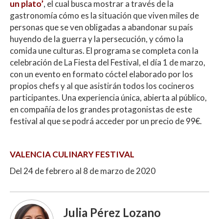
un plato’
, el cual busca mostrar a través de la
gastronomía cómo es la situación que viven miles de
personas que se ven obligadas a abandonar su país
huyendo de la guerra y la persecución, y cómo la
comida une culturas. El programa se completa con la
celebración de La Fiesta del Festival, el día 1 de marzo,
con un evento en formato cóctel elaborado por los
propios chefs y al que asistirán todos los cocineros
participantes. Una experiencia única, abierta al público,
en compañía de los grandes protagonistas de este
festival al que se podrá acceder por un precio de 99€.
VALENCIA CULINARY FESTIVAL
Del 24 de febrero al 8 de marzo de 2020
Julia Pérez Lozano