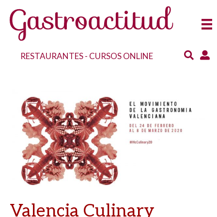
RESTAURANTES
-
CURSOS ONLINE
Valencia Culinary