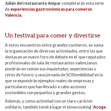
Julián del restaurante Ampar
completarán esta serie
de
experiencias gastronómicas para comerse
Valencia.
Un festival para comer y divertirse
A estos encuentros entre grandes cocineros, se suma
la organización de diversas actividades, entre las que
destacan un nuevo foro de debate en el que reputados
profesionales de sala de restaurantes valencianos
pondrán en común sus inquietudes, experiencias y
retos de futuro; y una jornada de SOStenibilidad en la
que se expondrán ejemplos reales de empresas y
particulares que han llevado a cabo acciones
sostenibles con pequeños y grandes gestos.
Además, y como actividad con un claro carácter
solidario, también tendrá lugar el showcooking ‘
Acoge