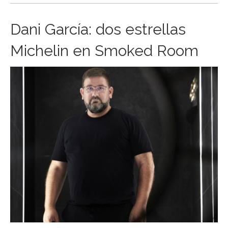
Dani García: dos estrellas
Michelin en Smoked Room