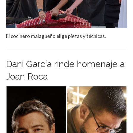
El cocinero malagueño elige piezas y técnicas.
Dani García rinde homenaje a
Joan Roca