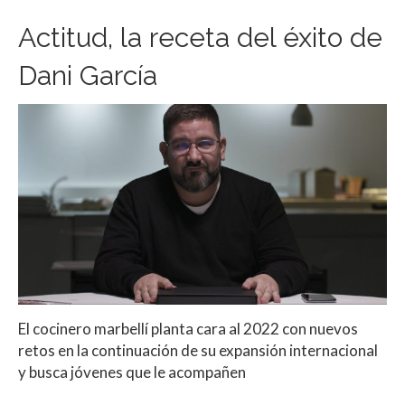
Actitud, la receta del éxito de
Dani García
El cocinero marbellí planta cara al 2022 con nuevos
retos en la continuación de su expansión internacional
y busca jóvenes que le acompañen