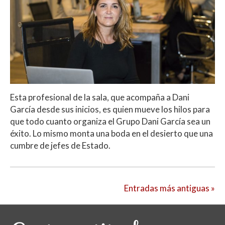
Esta profesional de la sala, que acompaña a Dani
García desde sus inicios, es quien mueve los hilos para
que todo cuanto organiza el Grupo Dani García sea un
éxito. Lo mismo monta una boda en el desierto que una
cumbre de jefes de Estado.
Entradas más antiguas »