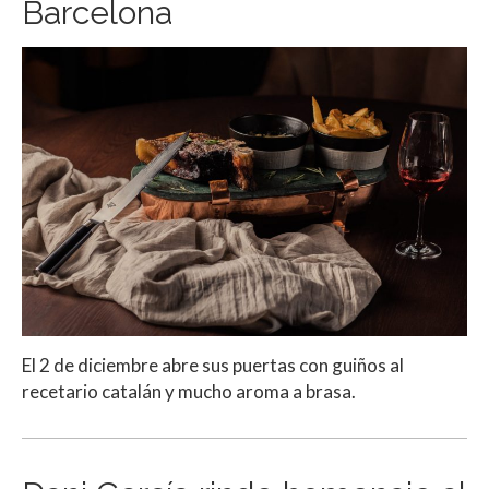
Barcelona
El 2 de diciembre abre sus puertas con guiños al
recetario catalán y mucho aroma a brasa.