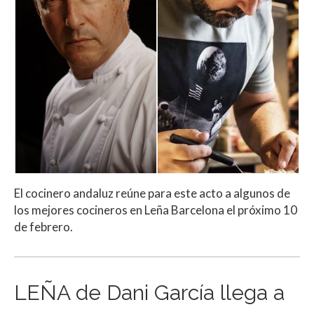
El cocinero andaluz reúne para este acto a algunos de
los mejores cocineros en Leña Barcelona el próximo 10
de febrero.
LEÑA de Dani García llega a