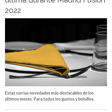
2022
Estas son las novedades más destacables de los
últimos meses. Para todos los gustos y bolsillos.