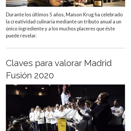
Durante los últimos 5 años, Maison Krug ha celebrado
la creatividad culinaria mediante un tributo anual a un
único ingrediente y a los muchos placeres que éste
puede revelar.
Claves para valorar Madrid
Fusión 2020