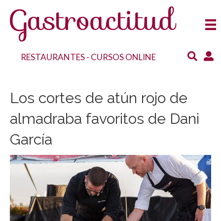
RESTAURANTES
-
CURSOS ONLINE
Los cortes de atún rojo de
almadraba favoritos de Dani
García