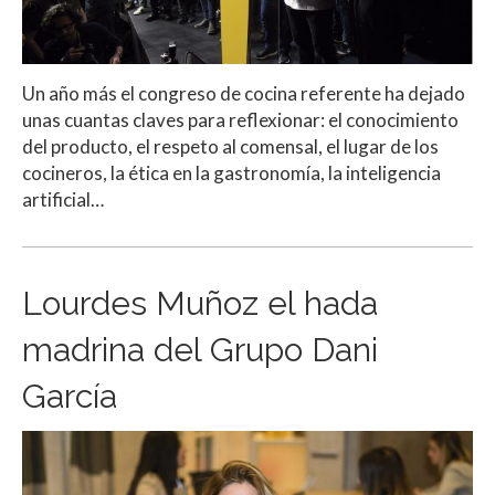
Un año más el congreso de cocina referente ha dejado
unas cuantas claves para reflexionar: el conocimiento
del producto, el respeto al comensal, el lugar de los
cocineros, la ética en la gastronomía, la inteligencia
artificial…
Lourdes Muñoz el hada
madrina del Grupo Dani
García