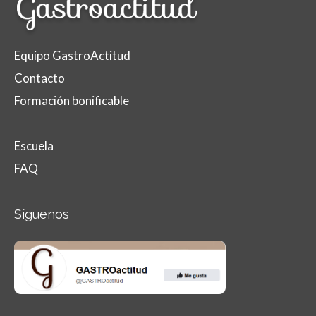
Equipo GastroActitud
Contacto
Formación bonificable
Escuela
FAQ
Síguenos