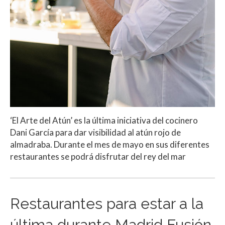
‘El Arte del Atún’ es la última iniciativa del cocinero
Dani García para dar visibilidad al atún rojo de
almadraba. Durante el mes de mayo en sus diferentes
restaurantes se podrá disfrutar del rey del mar
Restaurantes para estar a la
última durante Madrid Fusión