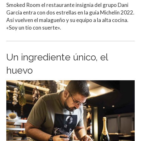
Smoked Room el restaurante insignia del grupo Dani
García entra con dos estrellas en la guía Michelin 2022.
Así vuelven el malagueño y su equipo a la alta cocina.
«Soy un tío con suerte».
Un ingrediente único, el
huevo