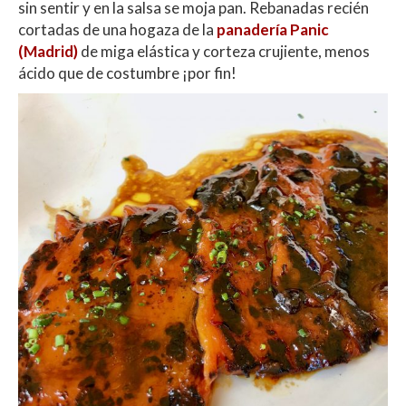
sin sentir y en la salsa se moja pan. Rebanadas recién
cortadas de una hogaza de la
panadería Panic
(Madrid)
de miga elástica y corteza crujiente, menos
ácido que de costumbre ¡por fin!