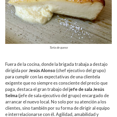
Tarta de queso
Fuera de la cocina, donde la brigada trabaja a destajo
dirigida por
Jesús Alonso
(chef ejecutivo del grupo)
para cumplir con las expectativas de una clientela
exigente que no siempre es consciente del precio que
paga, destaca el gran trabajo del
jefe de sala Jesús
Selma
(jefe de sala ejecutivo del grupo) encargado de
arrancar el nuevo local. No solo por su atención a los
clientes, sino también por su forma de dirigir al equipo
e interrelacionarse con él. Agilidad, amabilidad y