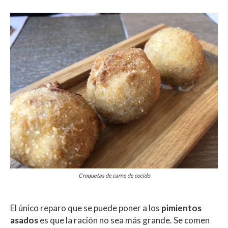
Croquetas de carne de cocido
El único reparo que se puede poner a los
pimientos
asados
es que la ración no sea más grande. Se comen