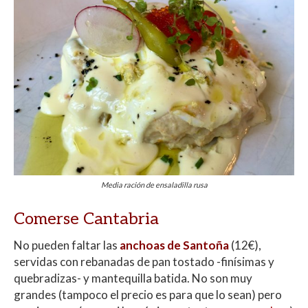
Media ración de ensaladilla rusa
Comerse Cantabria
No pueden faltar las
anchoas de Santoña
(12€),
servidas con rebanadas de pan tostado -finísimas y
quebradizas- y mantequilla batida. No son muy
grandes (tampoco el precio es para que lo sean) pero