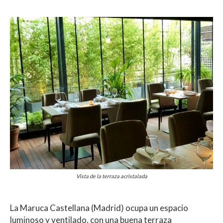
Vista de la terraza acristalada
La Maruca Castellana (Madrid) ocupa un espacio
luminoso y ventilado, con una buena terraza