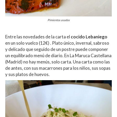
Pimientos asados
Entre las novedades de la carta el
cocido Lebaniego
en un solo vuelco (12€) . Plato único, invernal, sabroso
y delicado que seguido de un postre puede componer
un equilibrado menú de diario. En La Maruca Castellana
(Madrid) no hay menús, solo carta. Una carta como las
de antes, con sus macarrones para los niños, sus sopas
y sus platos de huevos.