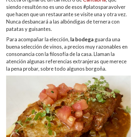
siendo resultón no es uno de esos #platosparavolver
que hacen que un restaurante se visite una y otra vez.
Nunca desbancará a las albóndigas de ternera con
patatas y guisantes.
Para acompañar la elección,
la bodega
guarda una
buena selección de vinos, a precios muy razonables en
consonancia con la filosofía de la casa. Llaman la
atención algunas referencias extranjeras que merece
la pena probar, sobre todo algunos borgoña.