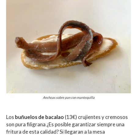
Anchoas sobre pan con mantequilla
Los
buñuelos de bacalao
(13€) crujientes y cremosos
son pura filigrana ¿Es posible garantizar siempre una
fritura de esta calidad? Si llegaran a la mesa