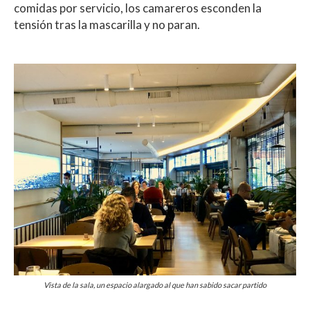
comidas por servicio, los camareros esconden la
tensión tras la mascarilla y no paran.
Vista de la sala, un espacio alargado al que han sabido sacar partido