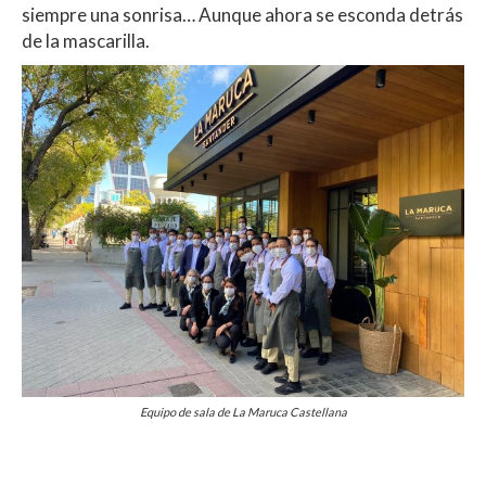
siempre una sonrisa… Aunque ahora se esconda detrás
de la mascarilla.
Equipo de sala de La Maruca Castellana