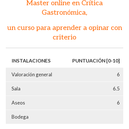
Master online en Crítica
Gastronómica,
un curso para aprender a opinar con
criterio
INSTALACIONES
PUNTUACIÓN [0-10]
Valoración general
6
Sala
6.5
Aseos
6
Bodega