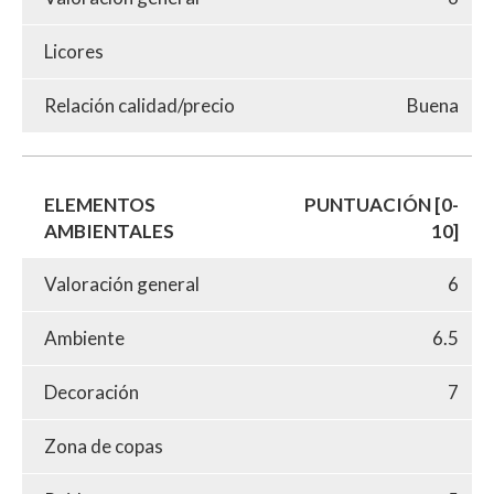
Licores
Relación calidad/precio
Buena
ELEMENTOS
PUNTUACIÓN [0-
AMBIENTALES
10]
Valoración general
6
Ambiente
6.5
Decoración
7
Zona de copas