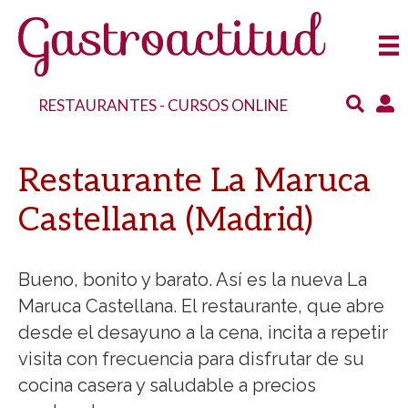
RESTAURANTES
-
CURSOS ONLINE
Restaurante La Maruca
Castellana (Madrid)
Bueno, bonito y barato. Así es la nueva La
Maruca Castellana. El restaurante, que abre
desde el desayuno a la cena, incita a repetir
visita con frecuencia para disfrutar de su
cocina casera y saludable a precios