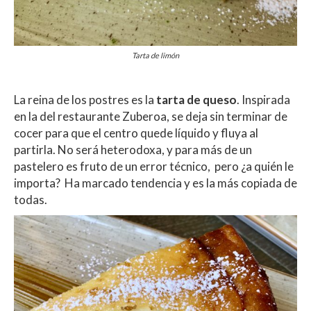
Tarta de limón
La reina de los postres es la
tarta de queso
. Inspirada
en la del restaurante Zuberoa, se deja sin terminar de
cocer para que el centro quede líquido y fluya al
partirla. No será heterodoxa, y para más de un
pastelero es fruto de un error técnico, pero ¿a quién le
importa? Ha marcado tendencia y es la más copiada de
todas.