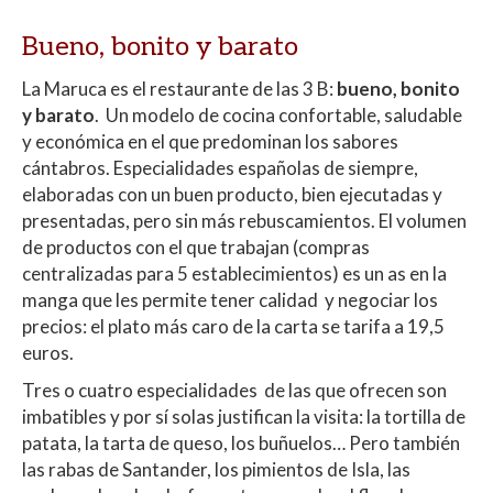
Bueno, bonito y barato
La Maruca es el restaurante de las 3 B:
bueno, bonito
y barato
. Un modelo de cocina confortable, saludable
y económica en el que predominan los sabores
cántabros. Especialidades españolas de siempre,
elaboradas con un buen producto, bien ejecutadas y
presentadas, pero sin más rebuscamientos. El volumen
de productos con el que trabajan (compras
centralizadas para 5 establecimientos) es un as en la
manga que les permite tener calidad y negociar los
precios: el plato más caro de la carta se tarifa a 19,5
euros.
Tres o cuatro especialidades de las que ofrecen son
imbatibles y por sí solas justifican la visita: la tortilla de
patata, la tarta de queso, los buñuelos… Pero también
las rabas de Santander, los pimientos de Isla, las