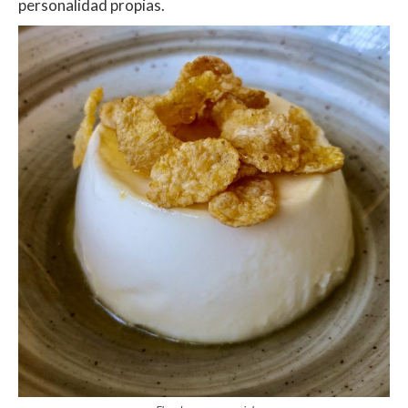
personalidad propias.