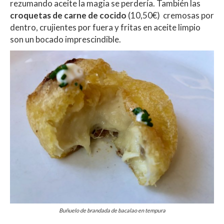
rezumando aceite la magia se perdería. También las
croquetas de carne de cocido
(10,50€) cremosas por
dentro, crujientes por fuera y fritas en aceite limpio
son un bocado imprescindible.
Buñuelo de brandada de bacalao en tempura