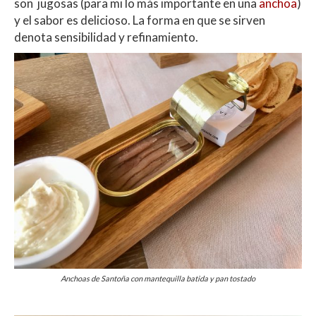
son jugosas (para mi lo más importante en una
anchoa
)
y el sabor es delicioso. La forma en que se sirven
denota sensibilidad y refinamiento.
Anchoas de Santoña con mantequilla batida y pan tostado