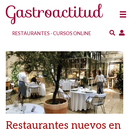
RESTAURANTES
-
CURSOS ONLINE
Restaurantes nuevos en