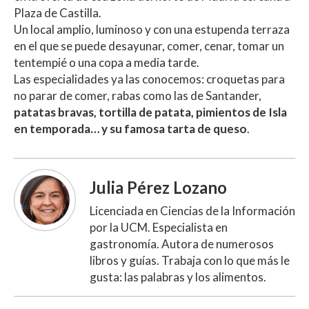
Plaza de Castilla.
Un local amplio, luminoso y con una estupenda terraza
en el que se puede desayunar, comer, cenar, tomar un
tentempié o una copa a media tarde.
Las especialidades ya las conocemos: croquetas para
no parar de comer, rabas como las de Santander,
patatas bravas, tortilla de patata, pimientos de Isla
en temporada… y su famosa tarta de queso
.
Julia Pérez Lozano
Licenciada en Ciencias de la Información
por la UCM. Especialista en
gastronomía. Autora de numerosos
libros y guías. Trabaja con lo que más le
gusta: las palabras y los alimentos.