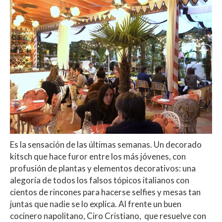
Es la sensación de las últimas semanas. Un decorado
kitsch que hace furor entre los más jóvenes, con
profusión de plantas y elementos decorativos: una
alegoría de todos los falsos tópicos italianos con
cientos de rincones para hacerse selfies y mesas tan
juntas que nadie se lo explica. Al frente un buen
cocinero napolitano, Ciro Cristiano, que resuelve con