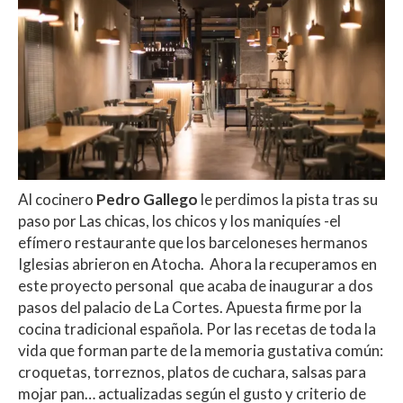
Al cocinero
Pedro Gallego
le perdimos la pista tras su
paso por Las chicas, los chicos y los maniquíes -el
efímero restaurante que los barceloneses hermanos
Iglesias abrieron en Atocha. Ahora la recuperamos en
este proyecto personal que acaba de inaugurar a dos
pasos del palacio de La Cortes. Apuesta firme por la
cocina tradicional española. Por las recetas de toda la
vida que forman parte de la memoria gustativa común:
croquetas, torreznos, platos de cuchara, salsas para
mojar pan… actualizadas según el gusto y criterio de