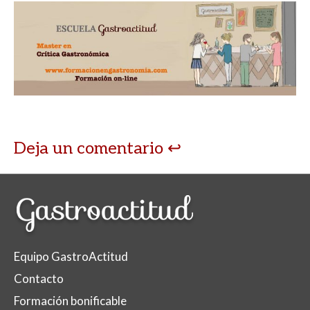
Deja un comentario
Equipo GastroActitud
Contacto
Formación bonificable