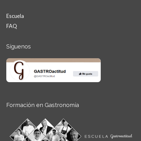
Escuela
FAQ
Síguenos
Formación en Gastronomía