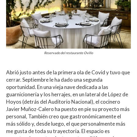
Reservado del restaurante Ovillo
Abrió justo antes de la primera ola de Covid y tuvo que
cerrar. Septiembre le ha dado una segunda
oportunidad. En una vieja nave dedicada a las
guarnicionería y los herrajes, en un lateral de López de
Hoyos (detrás del Auditorio Nacional), el cocinero
Javier Muñoz-Calero ha puesto en pie su proyecto más
personal, También creo que gastronómicamente el
más sólido y, desde luego, el que personalmente más
me gusta de toda su trayectoria. El espacio es