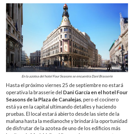
En la azotea del hotel Four Seasons se encuentra Dani Brasserie
Hasta el próximo viernes 25 de septiembre no estará
operativa la brasserie del
Dani García en el hotel Four
Seasons de la Plaza de Canalejas
, pero el cocinero
está ya en la capital ultimando detalles y haciendo
pruebas. El local estará abierto desde las siete de la
mañana hasta la medianoche y brindará la oportunidad
de disfrutar de la azotea de uno de los edificios más