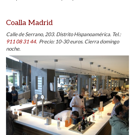
Coalla Madrid
Calle de Serrano, 203. Distrito Hispanoamérica. Tel.:
911 08 31 44.
Precio: 10-30 euros. Cierra domingo
noche.