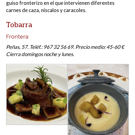
guiso fronterizo en el que intervienen diferentes
carnes de caza, níscalos y caracoles.
Tobarra
Frontera
Peñas, 57. Teléf.: 967 32 56 69. Precio medio: 45-60 €
Cierra domingos noche y lunes.