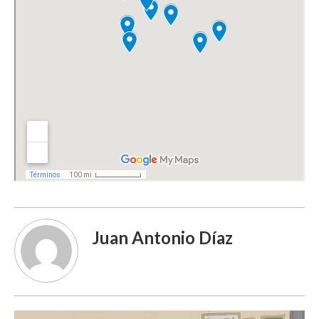
Juan Antonio Díaz