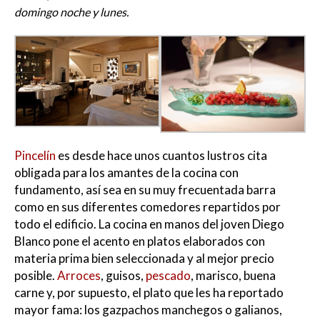
domingo noche y lunes.
Pincelín
es desde hace unos cuantos lustros cita
obligada para los amantes de la cocina con
fundamento, así sea en su muy frecuentada barra
como en sus diferentes comedores repartidos por
todo el edificio. La cocina en manos del joven Diego
Blanco pone el acento en platos elaborados con
materia prima bien seleccionada y al mejor precio
posible.
Arroces
, guisos,
pescado
, marisco, buena
carne y, por supuesto, el plato que les ha reportado
mayor fama: los gazpachos manchegos o galianos,