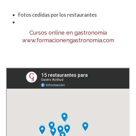
Fotos cedidas por los restaurantes
Cursos online en gastronomía
www.formacionengastronomia.com