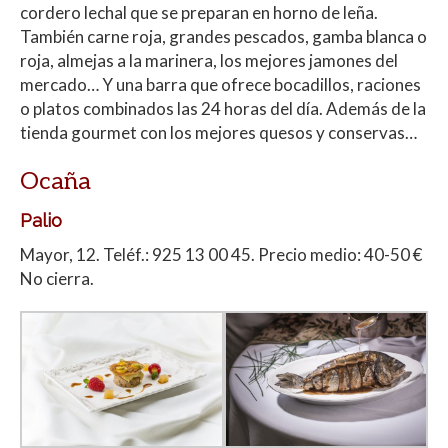
cordero lechal que se preparan en horno de leña.
También carne roja, grandes pescados, gamba blanca o
roja, almejas a la marinera, los mejores jamones del
mercado… Y una barra que ofrece bocadillos, raciones
o platos combinados las 24 horas del día. Además de la
tienda gourmet con los mejores quesos y conservas…
Ocaña
Palio
Mayor, 12. Teléf.: 925 13 00 45. Precio medio: 40-50 €
No cierra.