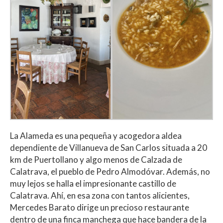
La Alameda es una pequeña y acogedora aldea
dependiente de Villanueva de San Carlos situada a 20
km de Puertollano y algo menos de Calzada de
Calatrava, el pueblo de Pedro Almodóvar. Además, no
muy lejos se halla el impresionante castillo de
Calatrava. Ahí, en esa zona con tantos alicientes,
Mercedes Barato dirige un precioso restaurante
dentro de una finca manchega que hace bandera de la