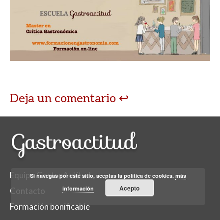
Deja un comentario
Equipo GastroActitud
Si navegas por este sitio, aceptas la política de cookies.
más
Acepto
información
Contacto
Formación bonificable