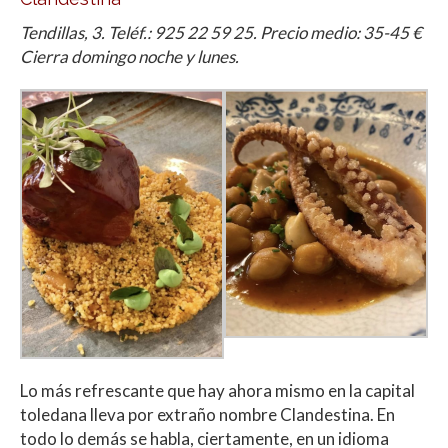
Tendillas, 3. Teléf.: 925 22 59 25. Precio medio: 35-45 €
Cierra domingo noche y lunes.
Lo más refrescante que hay ahora mismo en la capital
toledana lleva por extraño nombre Clandestina. En
todo lo demás se habla, ciertamente, en un idioma