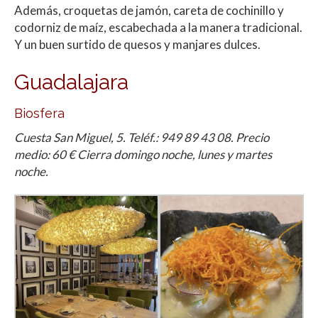
Además, croquetas de jamón, careta de cochinillo y
codorniz de maíz, escabechada a la manera tradicional.
Y un buen surtido de quesos y manjares dulces.
Guadalajara
Biosfera
Cuesta San Miguel, 5. Teléf.: 949 89 43 08. Precio
medio: 60 € Cierra domingo noche, lunes y martes
noche.