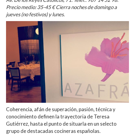
Precio medio: 35-45 € Cierra noches de domingo a
jueves (no festivos) y lunes.
Coherencia, afán de superación, pasión, técnica y
conocimiento definen la trayectoria de Teresa
Gutiérrez, hasta el punto de situarla en un selecto
grupo de destacadas cocineras españolas.