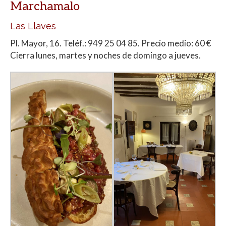
Marchamalo
Las Llaves
Pl. Mayor, 16. Teléf.: 949 25 04 85. Precio medio: 60 €
Cierra lunes, martes y noches de domingo a jueves.