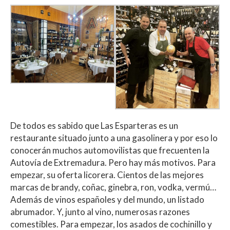
De todos es sabido que Las Esparteras es un
restaurante situado junto a una gasolinera y por eso lo
conocerán muchos automovilistas que frecuenten la
Autovía de Extremadura. Pero hay más motivos. Para
empezar, su oferta licorera. Cientos de las mejores
marcas de brandy, coñac, ginebra, ron, vodka, vermú…
Además de vinos españoles y del mundo, un listado
abrumador. Y, junto al vino, numerosas razones
comestibles. Para empezar, los asados de cochinillo y