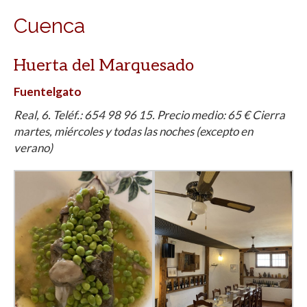
Cuenca
Huerta del Marquesado
Fuentelgato
Real, 6. Teléf.: 654 98 96 15. Precio medio: 65 € Cierra
martes, miércoles y todas las noches (excepto en
verano)