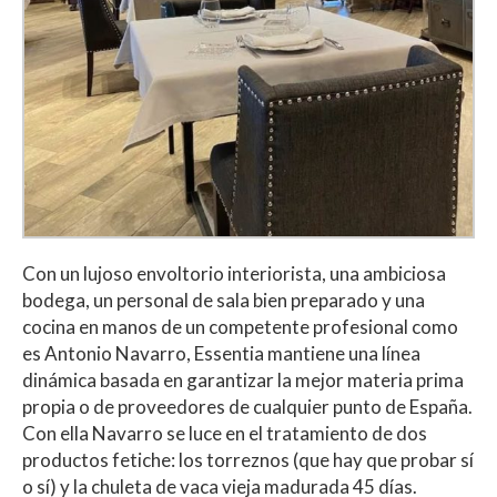
Con un lujoso envoltorio interiorista, una ambiciosa
bodega, un personal de sala bien preparado y una
cocina en manos de un competente profesional como
es Antonio Navarro, Essentia mantiene una línea
dinámica basada en garantizar la mejor materia prima
propia o de proveedores de cualquier punto de España.
Con ella Navarro se luce en el tratamiento de dos
productos fetiche: los torreznos (que hay que probar sí
o sí) y la chuleta de vaca vieja madurada 45 días.