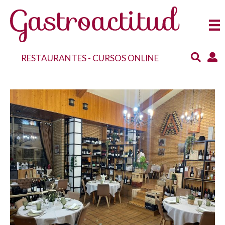
RESTAURANTES
-
CURSOS ONLINE