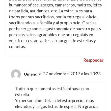
humanos: oficce, stages, camareros, maitres, jefes
de partida, ayudantes, etc. La estrella es para
todos por sus sacrificios, por la entrega al oficio,
sacrificando a la familia y al propio ocio. Gracias
por hacer grande la gastronomía de nuestro país y
por esos ratos agradables que nos regaláis en
vuestros restaurantes, al margen de estrellas y
cometas.
Responder
el 27 noviembre, 2017 a las 10:23
Umendi
Todo lo que comentas está ahí haya o no
estrella.
Yo personalmente las detesto: precios más
elevados y largas listas de espera. No gracias.