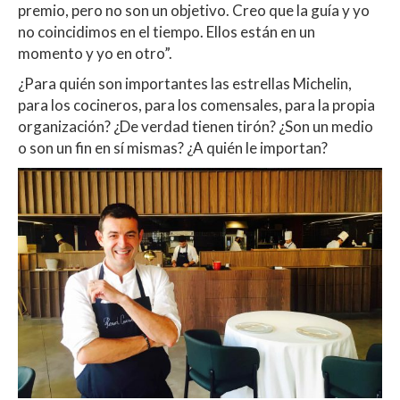
premio, pero no son un objetivo. Creo que la guía y yo
no coincidimos en el tiempo. Ellos están en un
momento y yo en otro”.
¿Para quién son importantes las estrellas Michelin,
para los cocineros, para los comensales, para la propia
organización? ¿De verdad tienen tirón? ¿Son un medio
o son un fin en sí mismas? ¿A quién le importan?