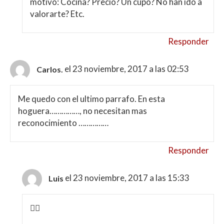
motivo: Cocina? Precio? Un cupo? No han ido a
valorarte? Etc.
Responder
el 23 noviembre, 2017 a las 02:53
Carlos.
Me quedo con el ultimo parrafo. En esta
hoguera……………, no necesitan mas
reconocimiento ……………
Responder
el 23 noviembre, 2017 a las 15:33
Luis
👍🏽