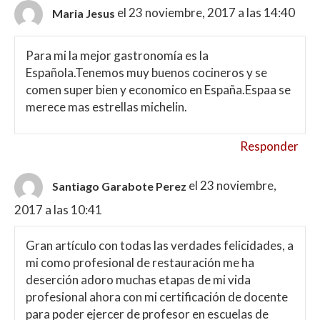
el 23 noviembre, 2017 a las 14:40
Maria Jesus
Para mi la mejor gastronomía es la
Española.Tenemos muy buenos cocineros y se
comen super bien y economico en España.Espaa se
merece mas estrellas michelin.
Responder
el 23 noviembre,
Santiago Garabote Perez
2017 a las 10:41
Gran artículo con todas las verdades felicidades, a
mi como profesional de restauración me ha
deserción adoro muchas etapas de mi vida
profesional ahora con mi certificación de docente
para poder ejercer de profesor en escuelas de