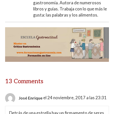
gastronomía. Autora de numerosos
libros y guías. Trabaja con lo que más le
gusta: las palabras y los alimentos.
13 Comments
el 24 noviembre, 2017 a las 23:31
José Enrique
Detrás de una estrella hay un firmamento de seres