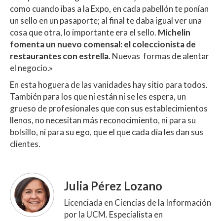
como cuando ibas a la Expo, en cada pabellón te ponían
un sello en un pasaporte; al final te daba igual ver una
cosa que otra, lo importante era el sello.
Michelin
fomenta un nuevo comensal: el coleccionista de
restaurantes con estrella
. Nuevas formas de alentar
el negocio.»
En esta hoguera de las vanidades hay sitio para todos.
También para los que ni están ni se les espera, un
grueso de profesionales que con sus establecimientos
llenos, no necesitan más reconocimiento, ni para su
bolsillo, ni para su ego, que el que cada día les dan sus
clientes.
Julia Pérez Lozano
Licenciada en Ciencias de la Información
por la UCM. Especialista en