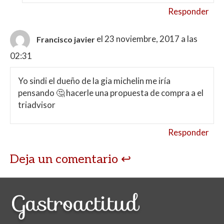
Responder
el 23 noviembre, 2017 a las
Francisco javier
02:31
Yo sindi el dueño de la gia michelin me iría
pensando 🤔 hacerle una propuesta de compra a el
triadvisor
Responder
Deja un comentario