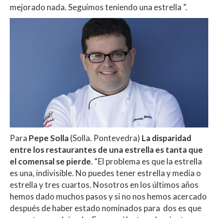
mejorado nada. Seguimos teniendo una estrella ”.
Para
Pepe Solla
(Solla. Pontevedra)
La disparidad
entre los restaurantes de una estrella es tanta que
el comensal se pierde
. “El problema es que la estrella
es una, indivisible. No puedes tener estrella y media o
estrella y tres cuartos. Nosotros en los últimos años
hemos dado muchos pasos y si no nos hemos acercado
después de haber estado nominados para dos es que