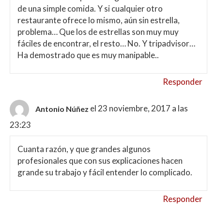
de una simple comida. Y si cualquier otro
restaurante ofrece lo mismo, aún sin estrella,
problema… Que los de estrellas son muy muy
fáciles de encontrar, el resto… No. Y tripadvisor…
Ha demostrado que es muy manipable..
Responder
el 23 noviembre, 2017 a las
Antonio Núñez
23:23
Cuanta razón, y que grandes algunos
profesionales que con sus explicaciones hacen
grande su trabajo y fácil entender lo complicado.
Responder