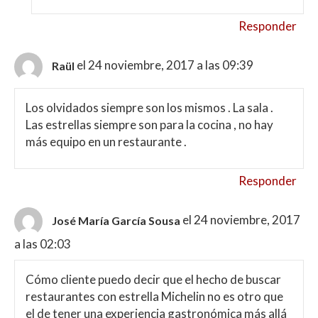
Responder
el 24 noviembre, 2017 a las 09:39
Raül
Los olvidados siempre son los mismos . La sala .
Las estrellas siempre son para la cocina , no hay
más equipo en un restaurante .
Responder
el 24 noviembre, 2017
José María García Sousa
a las 02:03
Cómo cliente puedo decir que el hecho de buscar
restaurantes con estrella Michelin no es otro que
el de tener una experiencia gastronómica más allá