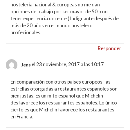
hostelería nacional & europeas no me dan
opciones de trabajo por ser mayor de 50 o no
tener experiencia docente ( Indignante después de
más de 20 años en el mundo hostelero
profecionales.
Responder
el 23 noviembre, 2017 a las 10:17
Jens
En comparación con otros países europeos, las
estrellas otorgadas a restaurantes españoles son
bien justas. Es un mito español que Michelin
desfavorece los restaurantes españoles. Lo único
cierto es que Michelin favorece los restaurantes
en Francia.