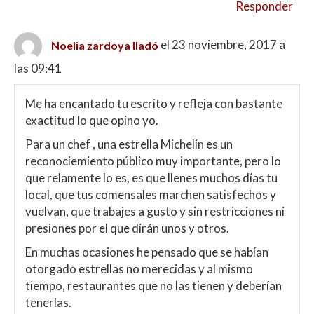
Responder
el 23 noviembre, 2017 a
Noelia zardoya lladó
las 09:41
Me ha encantado tu escrito y refleja con bastante
exactitud lo que opino yo.
Para un chef , una estrella Michelin es un
reconociemiento público muy importante, pero lo
que relamente lo es, es que llenes muchos días tu
local, que tus comensales marchen satisfechos y
vuelvan, que trabajes a gusto y sin restricciones ni
presiones por el que dirán unos y otros.
En muchas ocasiones he pensado que se habían
otorgado estrellas no merecidas y al mismo
tiempo, restaurantes que no las tienen y deberían
tenerlas.