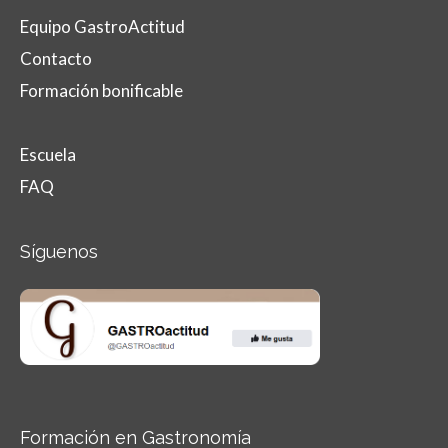
Equipo GastroActitud
Contacto
Formación bonificable
Escuela
FAQ
Síguenos
Formación en Gastronomía