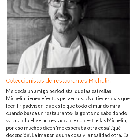
Coleccionistas de restaurantes Michelin
Me decía un amigo periodista que las estrellas
Michelin tienen efectos perversos. «No tienes más que
leer Tripadvisor -que es lo que todo el mundo mira
cuando busca un restaurante- la gente no sabe dónde
va cuando elige un restaurante con estrellas Michelin,
por eso muchos dicen ‘me esperaba otra cosa’ ,’qué
decepción’. La imagen es una cosa y la realidad otra. Es