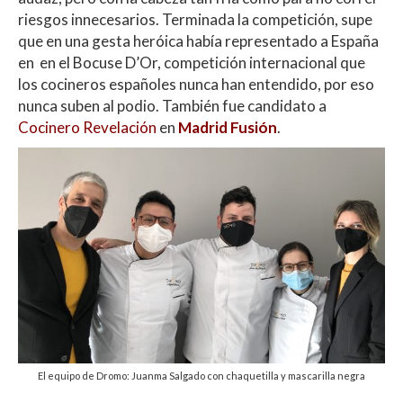
riesgos innecesarios. Terminada la competición, supe
que en una gesta heróica había representado a España
en en el Bocuse D’Or, competición internacional que
los cocineros españoles nunca han entendido, por eso
nunca suben al podio. También fue candidato a
Cocinero Revelación
en
Madrid Fusión
.
El equipo de Dromo: Juanma Salgado con chaquetilla y mascarilla negra