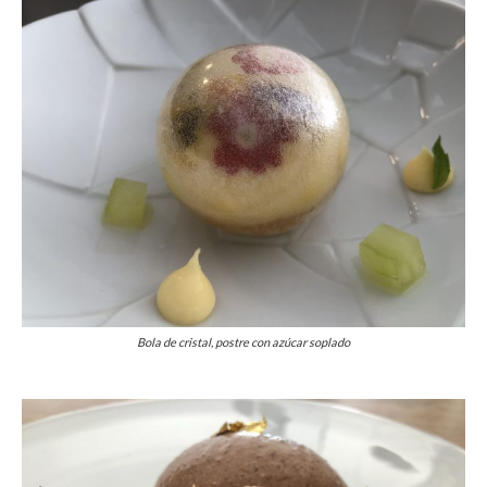
Bola de cristal, postre con azúcar soplado