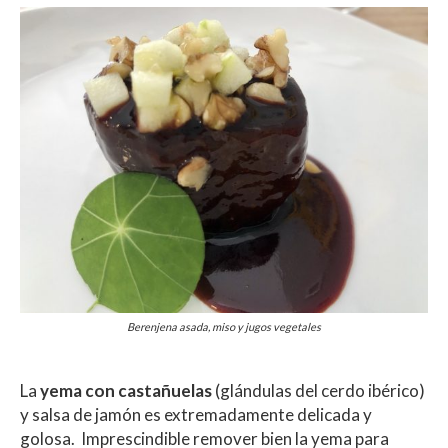
Berenjena asada, miso y jugos vegetales
La
yema con castañuelas
(glándulas del cerdo ibérico)
y salsa de jamón es extremadamente delicada y
golosa. Imprescindible remover bien la yema para