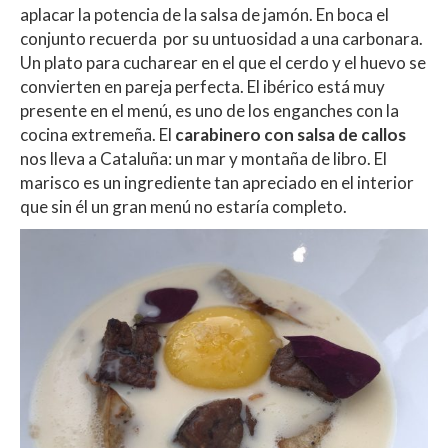
aplacar la potencia de la salsa de jamón. En boca el
conjunto recuerda por su untuosidad a una carbonara.
Un plato para cucharear en el que el cerdo y el huevo se
convierten en pareja perfecta. El ibérico está muy
presente en el menú, es uno de los enganches con la
cocina extremeña. El
carabinero con salsa de callos
nos lleva a Cataluña: un mar y montaña de libro. El
marisco es un ingrediente tan apreciado en el interior
que sin él un gran menú no estaría completo.