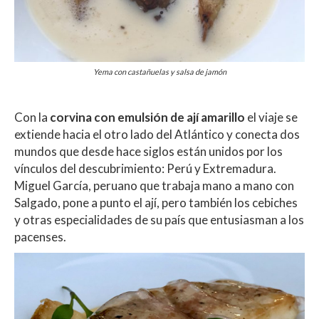
Yema con castañuelas y salsa de jamón
Con la
corvina con emulsión de ají amarillo
el viaje se
extiende hacia el otro lado del Atlántico y conecta dos
mundos que desde hace siglos están unidos por los
vínculos del descubrimiento: Perú y Extremadura.
Miguel García, peruano que trabaja mano a mano con
Salgado, pone a punto el ají, pero también los cebiches
y otras especialidades de su país que entusiasman a los
pacenses.