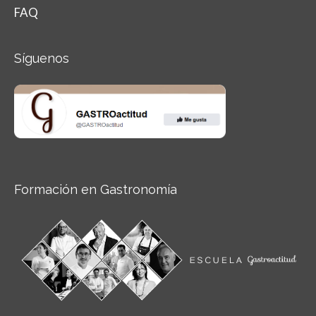
FAQ
Síguenos
Formación en Gastronomía