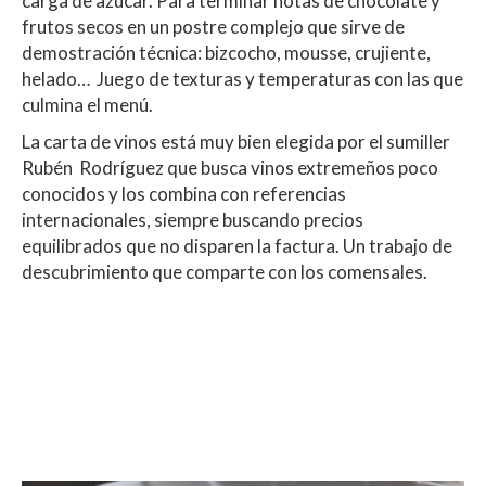
carga de azúcar. Para terminar notas de chocolate y
frutos secos en un postre complejo que sirve de
demostración técnica: bizcocho, mousse, crujiente,
helado… Juego de texturas y temperaturas con las que
culmina el menú.
La carta de vinos está muy bien elegida por el sumiller
Rubén Rodríguez que busca vinos extremeños poco
conocidos y los combina con referencias
internacionales, siempre buscando precios
equilibrados que no disparen la factura. Un trabajo de
descubrimiento que comparte con los comensales.