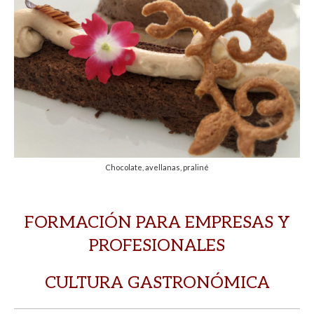
Chocolate, avellanas, praliné
FORMACIÓN PARA EMPRESAS Y
PROFESIONALES
CULTURA GASTRONÓMICA