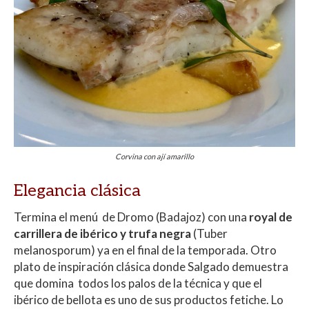
Corvina con ají amarillo
Elegancia clásica
Termina el menú de Dromo (Badajoz) con una
royal de
carrillera de ibérico y trufa negra
(Tuber
melanosporum) ya en el final de la temporada. Otro
plato de inspiración clásica donde Salgado demuestra
que domina todos los palos de la técnica y que el
ibérico de bellota es uno de sus productos fetiche. Lo