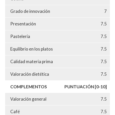
Grado de innovación
7
Presentación
7.5
Pastelería
7.5
Equilibrio en los platos
7.5
Calidad materia prima
7.5
Valoración dietética
7.5
COMPLEMENTOS
PUNTUACIÓN [0-10]
Valoración general
7.5
Café
7.5