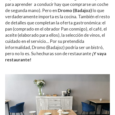
para aprender a conducir hay que comprarse un coche
de segunda mano). Pero en
Dromo (Badajoz)
lo que
verdaderamente importa es la cocina. También el resto
de detalles que completan la oferta gastronómica: el
pan (comprado en el obrador Pan conmigo), el café, el
aceite (elaborado para ellos), la selección de vinos, el
cuidado en el servicio… Por su pretendida
informalidad, Dromo (Badajoz) podría ser un bistró,
pero no lo es. Su hechuras son de restaurante
¡Y vaya
restaurante!