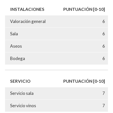
INSTALACIONES
PUNTUACIÓN [0-10]
Valoración general
6
Sala
6
Aseos
6
Bodega
6
SERVICIO
PUNTUACIÓN [0-10]
Servicio sala
7
Servicio vinos
7