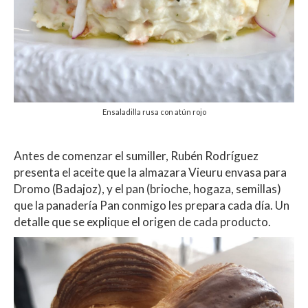
Ensaladilla rusa con atún rojo
Antes de comenzar el sumiller, Rubén Rodríguez
presenta el aceite que la almazara Vieuru envasa para
Dromo (Badajoz), y el pan (brioche, hogaza, semillas)
que la panadería Pan conmigo les prepara cada día. Un
detalle que se explique el origen de cada producto.