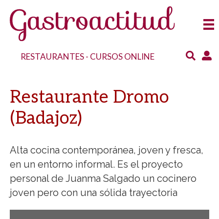
RESTAURANTES
-
CURSOS ONLINE
Restaurante Dromo
(Badajoz)
Alta cocina contemporánea, joven y fresca,
en un entorno informal. Es el proyecto
personal de Juanma Salgado un cocinero
joven pero con una sólida trayectoria