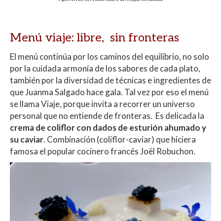
Menú viaje: libre, sin fronteras
El menú continúa por los caminos del equilibrio, no solo
por la cuidada armonía de los sabores de cada plato,
también por la diversidad de técnicas e ingredientes de
que Juanma Salgado hace gala. Tal vez por eso el menú
se llama Viaje, porque invita a recorrer un universo
personal que no entiende de fronteras. Es delicada la
crema de coliflor con dados de esturión ahumado y
su caviar
. Combinación (coliflor-caviar) que hiciera
famosa el popular cocinero francés Joël Robuchon.