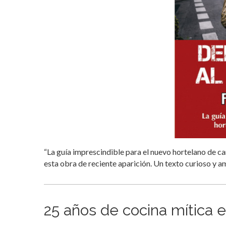
“La guía imprescindible para el nuevo hortelano de ca
esta obra de reciente aparición. Un texto curioso y a
25 años de cocina mítica 