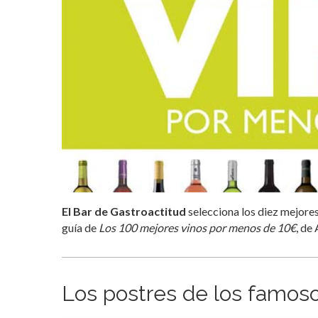
El Bar de Gastroactitud
selecciona los diez mejores
guía de
Los 100 mejores vinos por menos de 10€
, de 
Los postres de los famos