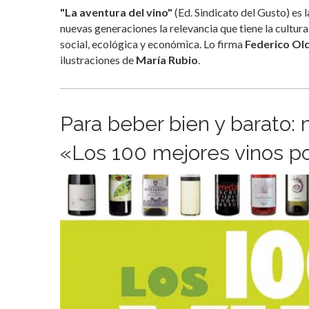
"La aventura del vino"
(Ed. Sindicato del Gusto) es 
nuevas generaciones la relevancia que tiene la cultur
social, ecológica y económica. Lo firma
Federico Ol
ilustraciones de
María Rubio
.
Para beber bien y barato: 
«Los 100 mejores vinos p