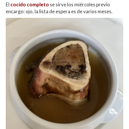
El
cocido completo
se sirve los miércoles previo
encargo: ojo, la lista de espera es de varios meses.