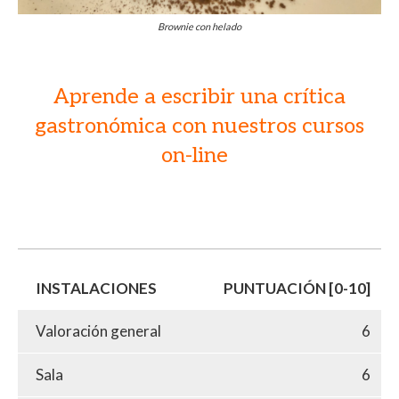
Brownie con helado
Aprende a escribir una crítica
gastronómica con nuestros cursos
on-line
INSTALACIONES
PUNTUACIÓN [0-10]
Valoración general
6
Sala
6