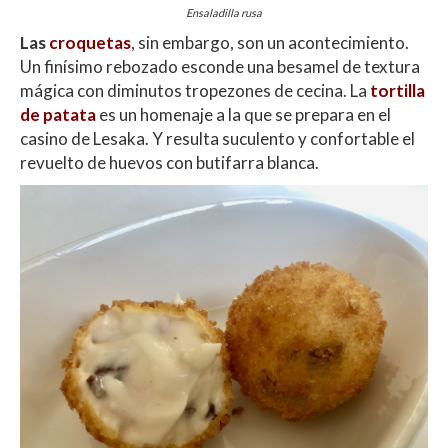
Ensaladilla rusa
Las
croquetas
, sin embargo, son un acontecimiento.
Un finísimo rebozado esconde una besamel de textura
mágica con diminutos tropezones de cecina. La
tortilla
de patata
es un homenaje a la que se prepara en el
casino de Lesaka. Y resulta suculento y confortable el
revuelto de huevos con butifarra blanca.