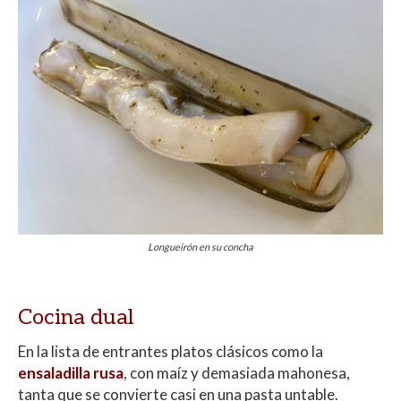
Longueirón en su concha
Cocina dual
En la lista de entrantes platos clásicos como la
ensaladilla rusa
, con maíz y demasiada mahonesa,
tanta que se convierte casi en una pasta untable.