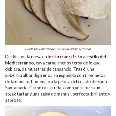
Boletus pinicola crudo en carpaccio, debajo salteados
Desfila por la mesa un
lorito (raor) frito
al estilo del
Mediterráneo
, cuya carne, menos tersa de lo que
debiera, da muestras de cansancio. Tras él una
soberbia albóndiga en salsa española con trompetas
de la muerte, homenaje a la pelota del cocido de Santi
Santamaría. Carne casi cruda, como un si fuera un
steak tartar y una salsa de manual, perfecta, brillante y
sabrosa.