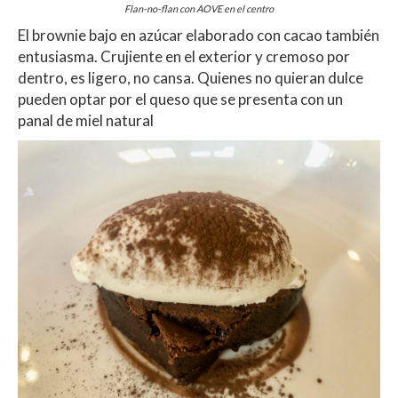
Flan-no-flan con AOVE en el centro
El brownie bajo en azúcar elaborado con cacao también
entusiasma. Crujiente en el exterior y cremoso por
dentro, es ligero, no cansa. Quienes no quieran dulce
pueden optar por el queso que se presenta con un
panal de miel natural