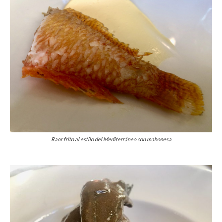
Raor frito al estilo del Mediterráneo con mahonesa