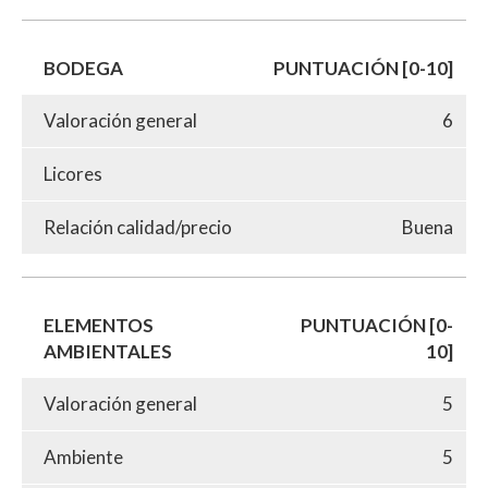
BODEGA
PUNTUACIÓN [0-10]
Valoración general
6
Licores
Relación calidad/precio
Buena
ELEMENTOS
PUNTUACIÓN [0-
AMBIENTALES
10]
Valoración general
5
Ambiente
5