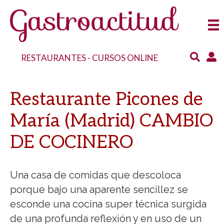
RESTAURANTES
-
CURSOS ONLINE
Restaurante Picones de
María (Madrid) CAMBIO
DE COCINERO
Una casa de comidas que descoloca
porque bajo una aparente sencillez se
esconde una cocina super técnica surgida
de una profunda reflexión y en uso de un