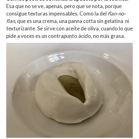
Esa que no se ve, apenas, pero que se nota, porque
consigue texturas impensables. Como la del
flan-no-
flan
, que es una crema, una panna cotta sin gelatina ni
texturizante. Se sirve con aceite de oliva, cuando lo que
pide a voces es un contrapunto ácido, no más grasa.