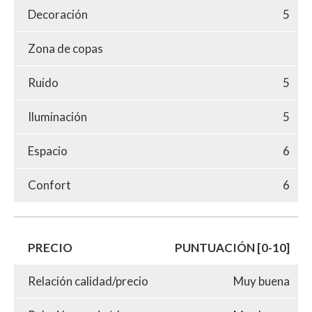
Decoración
5
Zona de copas
Ruido
5
Iluminación
5
Espacio
6
Confort
6
PRECIO
PUNTUACIÓN [0-10]
Relación calidad/precio
Muy buena