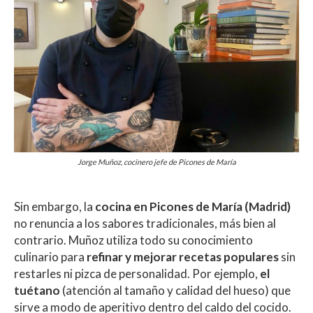
Jorge Muñoz, cocinero jefe de Picones de María
Sin embargo, la
cocina en Picones de María (Madrid)
no renuncia a los sabores tradicionales, más bien al
contrario. Muñoz utiliza todo su conocimiento
culinario para
refinar y mejorar recetas populares
sin
restarles ni pizca de personalidad. Por ejemplo,
el
tuétano
(atención al tamaño y calidad del hueso) que
sirve a modo de aperitivo dentro del caldo del cocido.