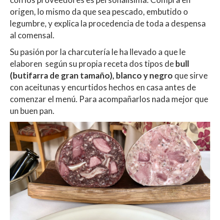
origen, lo mismo da que sea pescado, embutido o
legumbre, y explica la procedencia de toda a despensa
al comensal.
Su pasión por la charcutería le ha llevado a que le
elaboren según su propia receta dos tipos de
bull
(butifarra de gran tamaño), blanco y negro
que sirve
con aceitunas y encurtidos hechos en casa antes de
comenzar el menú. Para acompañarlos nada mejor que
un buen pan.