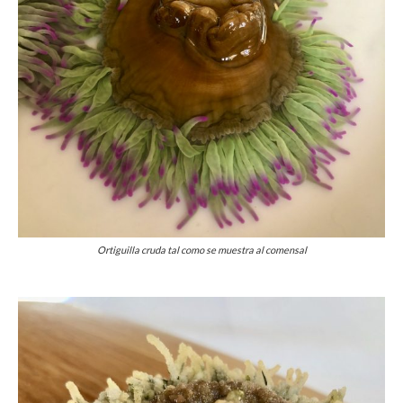
Ortiguilla cruda tal como se muestra al comensal