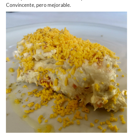
Convincente, pero mejorable.