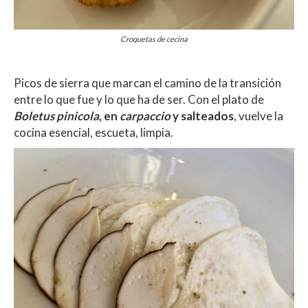
Croquetas de cecina
Picos de sierra que marcan el camino de la transición
entre lo que fue y lo que ha de ser. Con el plato de
Boletus pinicola
, en
carpaccio
y salteados
, vuelve la
cocina esencial, escueta, limpia.