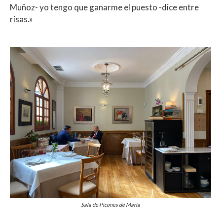
Muñoz- yo tengo que ganarme el puesto -dice entre
risas.»
Sala de Picones de María