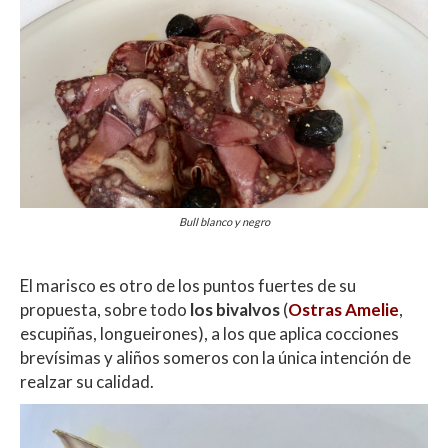
Bull blanco y negro
El marisco es otro de los puntos fuertes de su
propuesta, sobre todo
los bivalvos
(
Ostras Amelie
,
escupiñas, longueirones), a los que aplica cocciones
brevísimas y aliños someros con la única intención de
realzar su calidad.