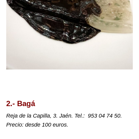
2.-
Bagá
Reja de la Capilla, 3.
Jaén. Tel.:
953 04 74 50.
Precio: desde 100 euros.