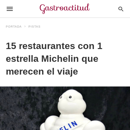
PORTADA
PISTAS
15 restaurantes con 1
estrella Michelin que
merecen el viaje