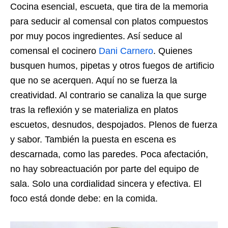
Cocina esencial, escueta, que tira de la memoria
para seducir al comensal con platos compuestos
por muy pocos ingredientes. Así seduce al
comensal el cocinero
Dani Carnero
. Quienes
busquen humos, pipetas y otros fuegos de artificio
que no se acerquen. Aquí no se fuerza la
creatividad. Al contrario se canaliza la que surge
tras la reflexión y se materializa en platos
escuetos, desnudos, despojados. Plenos de fuerza
y sabor. También la puesta en escena es
descarnada, como las paredes. Poca afectación,
no hay sobreactuación por parte del equipo de
sala. Solo una cordialidad sincera y efectiva. El
foco está donde debe: en la comida.