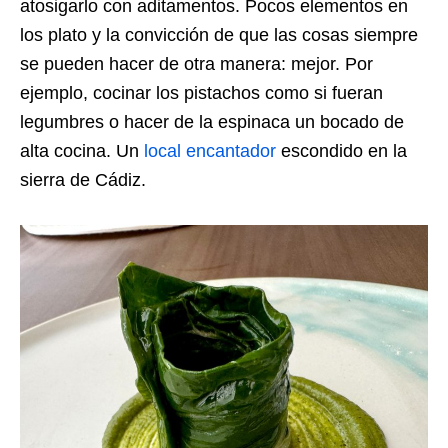
atosigarlo con aditamentos. Pocos elementos en
los plato y la convicción de que las cosas siempre
se pueden hacer de otra manera: mejor. Por
ejemplo, cocinar los pistachos como si fueran
legumbres o hacer de la espinaca un bocado de
alta cocina. Un
local encantador
escondido en la
sierra de Cádiz.