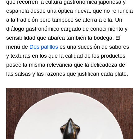
que recorren la cultura gastronómica japonesa y
española desde una óptica nueva, que no renuncia
a la tradición pero tampoco se aferra a ella. Un
diálogo gastronómico cargado de conocimiento y
sensibilidad que abarca también la bodega. El
menú de
Dos palillos
es una sucesión de sabores
y texturas en los que la calidad de los productos
posee la misma relevancia que la delicadeza de
las salsas y las razones que justifican cada plato.