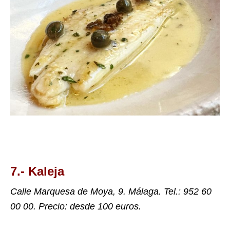
7.-
Kaleja
Calle Marquesa de Moya, 9.
Málaga. Tel.:
952 60
00 00. Precio: desde 100 euros.