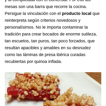
mesas son una barra que recorre la cocina.
Persigue la vinculación con el
producto local
que
reinterpreta según criterios novedosos y
personalísimos. No le importa contaminar la
tradición para crear bocados de enorme sutileza,
tan escuetos, tan puros, tan poco forzados, que
resultan apacibles y amables en su desnudez
como las láminas de presa ibérica curadas
recubiertas por quinoa inflada.