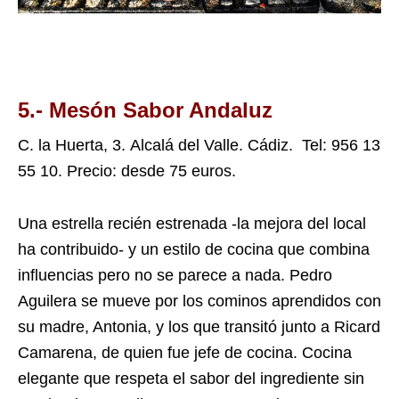
5.-
Mesón Sabor Andaluz
C. la Huerta, 3.
Alcalá del Valle. Cádiz. Tel:
956 13
55 10. Precio: desde 75 euros.
Una estrella recién estrenada -la mejora del local
ha contribuido- y un estilo de cocina que combina
influencias pero no se parece a nada. Pedro
Aguilera se mueve por los cominos aprendidos con
su madre, Antonia, y los que transitó junto a Ricard
Camarena, de quien fue jefe de cocina. Cocina
elegante que respeta el sabor del ingrediente sin