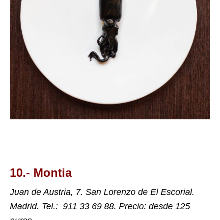
10.-
Montia
Juan de Austria, 7.
San Lorenzo de El Escorial.
Madrid. Tel.:
911 33 69 88. Precio: desde 125