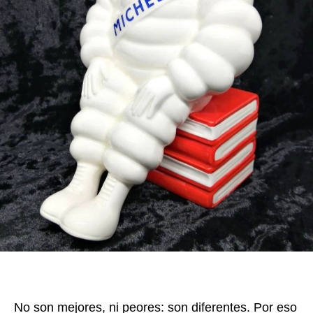
No son mejores, ni peores: son diferentes. Por eso