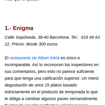
1.-
Enigma
Calle Sepúlveda, 38-40
Barcelona.
Tel.:
616 69 63
22. Precio: desde 300 euros.
El
restaurante de Albert Adrià
es único e
incomparable. Así lo reconocen los inspectores en
sus comentarios, pero esto no parece suficiente
para que tenga una calificación superior. Un menú
degustación de unos 15 platos basado
estrictamente en el producto de temporada lo que
le obliga a cambiar algunos pases semanalmente.