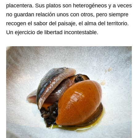
placentera. Sus platos son heterogéneos y a veces
no guardan relación unos con otros, pero siempre
recogen el sabor del paisaje, el alma del territorio.
Un ejercicio de libertad incontestable.