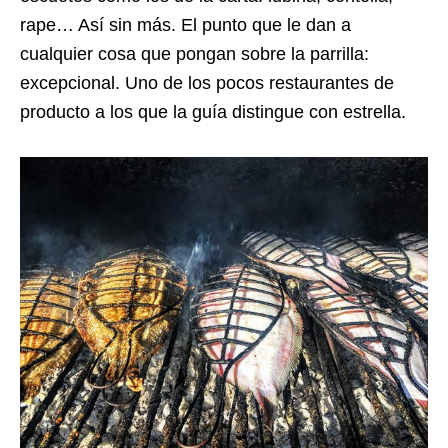
rape… Así sin más. El punto que le dan a
cualquier cosa que pongan sobre la parrilla:
excepcional. Uno de los pocos restaurantes de
producto a los que la guía distingue con estrella.