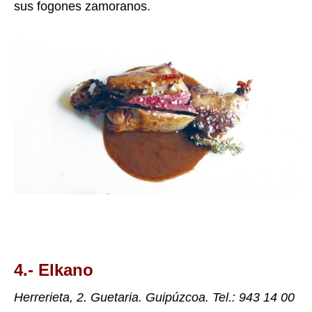
sus fogones zamoranos.
4.-
Elkano
Herrerieta, 2. Guetaria. Guipúzcoa. Tel.: 943 14 00