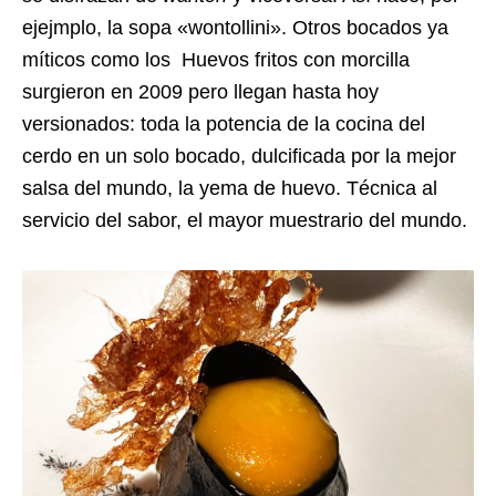
ejejmplo, la sopa «wontollini». Otros bocados ya
míticos como los Huevos fritos con morcilla
surgieron en 2009 pero llegan hasta hoy
versionados: toda la potencia de la cocina del
cerdo en un solo bocado, dulcificada por la mejor
salsa del mundo, la yema de huevo. Técnica al
servicio del sabor, el mayor muestrario del mundo.