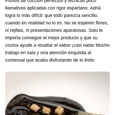
Puntos de cocción perfectos y técnicas poco
llamativas aplicadas con rigor espartano. Adriá
logra lo más difícil: que todo parezca sencillo,
cuando en realidad no lo es. No se esperen flores,
ni rejillas, ni presentaciones aparatosas. Solo le
importa conseguir el mejor producto y que su
cocina ayude a resaltar el sabor ¡casi nada! Mucho
trabajo en sala y una atención exquisita al
comensal que acaba disfrutando de lo lindo.