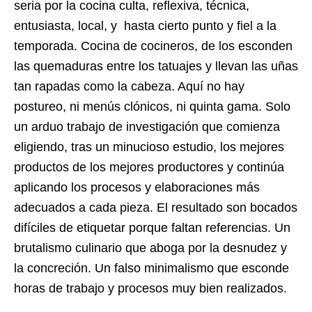
seria por la cocina culta, reflexiva, técnica,
entusiasta, local, y hasta cierto punto y fiel a la
temporada. Cocina de cocineros, de los esconden
las quemaduras entre los tatuajes y llevan las uñas
tan rapadas como la cabeza. Aquí no hay
postureo, ni menús clónicos, ni quinta gama. Solo
un arduo trabajo de investigación que comienza
eligiendo, tras un minucioso estudio, los mejores
productos de los mejores productores y continúa
aplicando los procesos y elaboraciones más
adecuados a cada pieza. El resultado son bocados
difíciles de etiquetar porque faltan referencias. Un
brutalismo culinario que aboga por la desnudez y
la concreción. Un falso minimalismo que esconde
horas de trabajo y procesos muy bien realizados.