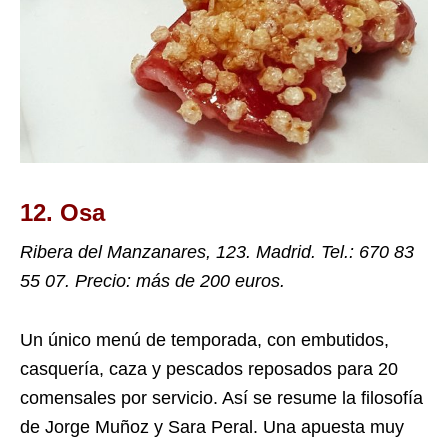
12.
Osa
Ribera del Manzanares, 123.
Madrid.
Tel.
: 670 83
55 07. Precio: más de 200 euros.
Un único menú de temporada, con embutidos,
casquería, caza y pescados reposados para 20
comensales por servicio. Así se resume la filosofía
de Jorge Muñoz y Sara Peral. Una apuesta muy