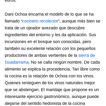
euros.
Dani Ochoa encarna el modelo de lo que se ha
llamado “
cocinero recolector
”, aunque más bien se
trata de un ojeador avezado que descubre
ingredientes del entorno y les da aplicación. Sus
incursiones en el bosque son conocidas, pero
también su excelente relación con los pequeños
productores de ambas vertientes de la
sierra de
Guadarrama
. No se calla ningún nombre. De cada
alimento se explica la procedencia. Tan libre como
la cocina es la relación de Ochoa con los vinos.
Quienes renieguen de los vinos naturales mejor
que se abstengan. El maridaje que propone es un
interesante ejercicio gastronómico, aunque puede
alejarse del sentido hedonista de la cocina