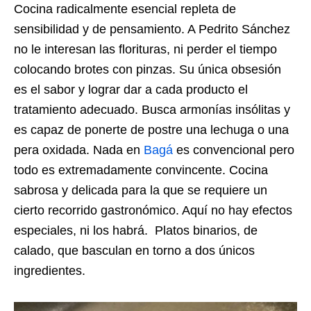
Cocina radicalmente esencial repleta de
sensibilidad y de pensamiento. A Pedrito Sánchez
no le interesan las florituras, ni perder el tiempo
colocando brotes con pinzas. Su única obsesión
es el sabor y lograr dar a cada producto el
tratamiento adecuado. Busca armonías insólitas y
es capaz de ponerte de postre una lechuga o una
pera oxidada. Nada en
Bagá
es convencional pero
todo es extremadamente convincente. Cocina
sabrosa y delicada para la que se requiere un
cierto recorrido gastronómico. Aquí no hay efectos
especiales, ni los habrá. Platos binarios, de
calado, que basculan en torno a dos únicos
ingredientes.