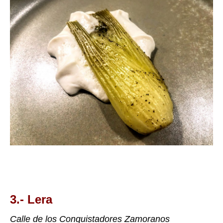
3.-
Lera
Calle de los Conquistadores Zamoranos