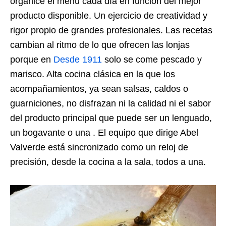
organice el menú cada día en función del mejor
producto disponible. Un ejercicio de creatividad y
rigor propio de grandes profesionales. Las recetas
cambian al ritmo de lo que ofrecen las lonjas
porque en
Desde 1911
solo se come pescado y
marisco. Alta cocina clásica en la que los
acompañamientos, ya sean salsas, caldos o
guarniciones, no disfrazan ni la calidad ni el sabor
del producto principal que puede ser un lenguado,
un bogavante o una . El equipo que dirige Abel
Valverde está sincronizado como un reloj de
precisión, desde la cocina a la sala, todos a una.