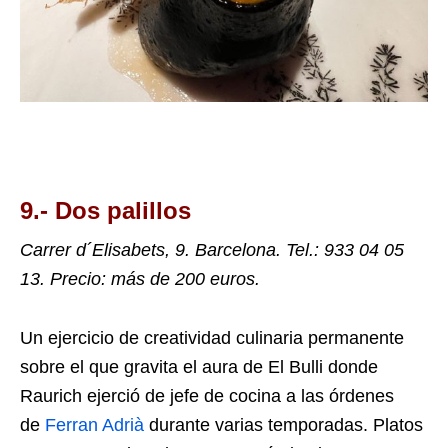
9.- Dos palillos
Carrer d´Elisabets, 9. Barcelona. Tel.
: 933 04 05
13. Precio: más de 200 euros.
Un ejercicio de creatividad culinaria permanente
sobre el que gravita el aura de El Bulli donde
Raurich ejerció de jefe de cocina a las órdenes
de
Ferran Adrià
durante varias temporadas. Platos