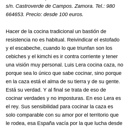
s/n.
Castroverde de Campos. Zamora.
Tel.:
980
664653. Precio: desde 100 euros.
Hacer de la cocina tradicional un bastión de
resistencia no es habitual. Reivindicar el estofado
y el escabeche, cuando lo que triunfan son los
cebiches y el kimchi es ir contra corriente y tener
una visión muy personal. Luis Lera cocina caza, no
porque sea lo único que sabe cocinar, sino porque
en la caza está el alma de su tierra y de su gente.
Está su verdad. Y al final se trata de eso de
cocinar verdades y no imposturas. En eso Lera es
el rey. Sus sensibilidad para cocinar la caza es
solo comparable con su amor por el territorio que
le rodea, esa España vacía por la que lucha desde