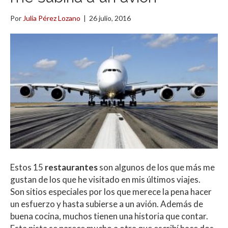
Por
Julia Pérez Lozano
|
26 julio, 2016
Estos 15
restaurantes
son algunos de los que más me
gustan de los que he visitado en mis últimos viajes.
Son sitios especiales por los que merece la pena hacer
un esfuerzo y hasta subierse a un avión. Además de
buena cocina, muchos tienen una historia que contar.