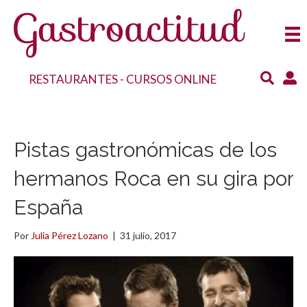
RESTAURANTES
-
CURSOS ONLINE
Pistas gastronómicas de los
hermanos Roca en su gira por
España
Por
Julia Pérez Lozano
|
31 julio, 2017