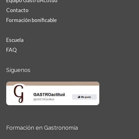
Equipo GastroActitud
Contacto
Formación bonificable
Escuela
FAQ
Síguenos
Formación en Gastronomía