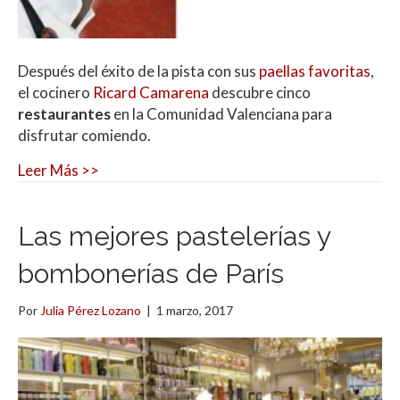
Después del éxito de la pista con sus
paellas favoritas
,
el cocinero
Ricard Camarena
descubre cinco
restaurantes
en la Comunidad Valenciana para
disfrutar comiendo.
Leer Más >>
Las mejores pastelerías y
bombonerías de París
Por
Julia Pérez Lozano
|
1 marzo, 2017