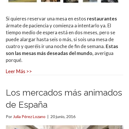
Si quieres reservar una mesa en estos
restaurantes
ármate de paciencia y comienza a intentarlo ya. El
tiempo medio de espera está en dos meses, pero se
puede alargar hasta seis o más, si sois una mesa de
cuatro y queréis ir una noche de fin de semana.
Estas
son las mesas más deseadas del mundo,
averigua
porqué.
Leer Más >>
Los mercados más animados
de España
Por
Julia Pérez Lozano
|
20 junio, 2016