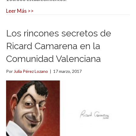
Leer Más >>
Los rincones secretos de
Ricard Camarena en la
Comunidad Valenciana
Por
Julia Pérez Lozano
|
17 marzo, 2017