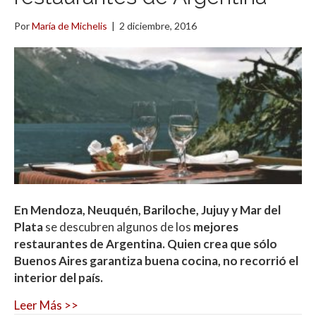
Por
María de Michelis
|
2 diciembre, 2016
En Mendoza, Neuquén, Bariloche, Jujuy y Mar del
Plata
se descubren algunos de los
mejores
restaurantes de Argentina. Quien crea que sólo
Buenos Aires garantiza buena cocina, no recorrió el
interior del país.
Leer Más >>