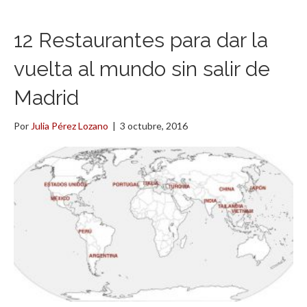
12 Restaurantes para dar la
vuelta al mundo sin salir de
Madrid
Por
Julia Pérez Lozano
|
3 octubre, 2016