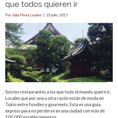
que todos quieren ir
Por
Julia Pérez Lozano
|
19 julio, 2017
Son los restaurantes a los que todo el mundo quiere ir.
Locales que por una u otra razón están de moda en
Tokio entre foodies y gourmets. Esta es una guía
express para no perderse en una ciudad con más de
100.000 establecimientos.