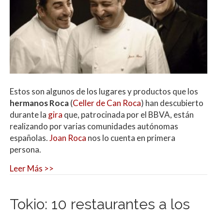
Estos son algunos de los lugares y productos que los
hermanos Roca
(
Celler de Can Roca
) han descubierto
durante la
gira
que, patrocinada por el BBVA, están
realizando por varias comunidades autónomas
españolas.
Joan Roca
nos lo cuenta en primera
persona.
Leer Más >>
Tokio: 10 restaurantes a los