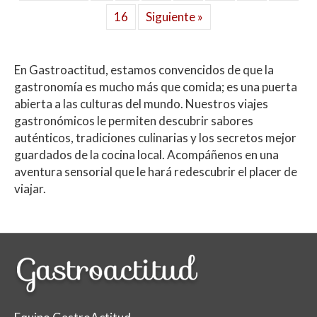
16
Siguiente »
En Gastroactitud, estamos convencidos de que la
gastronomía es mucho más que comida; es una puerta
abierta a las culturas del mundo. Nuestros viajes
gastronómicos le permiten descubrir sabores
auténticos, tradiciones culinarias y los secretos mejor
guardados de la cocina local. Acompáñenos en una
aventura sensorial que le hará redescubrir el placer de
viajar.