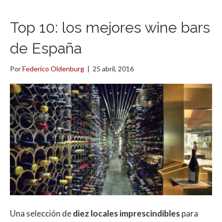
Top 10: los mejores wine bars
de España
Por
Federico Oldenburg
|
25 abril, 2016
Una selección de
diez locales imprescindibles
para