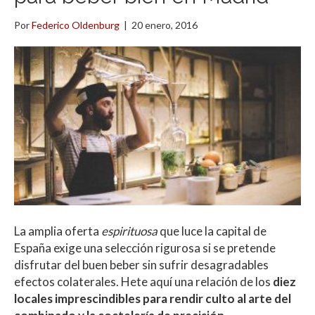
Por
Federico Oldenburg
|
20 enero, 2016
La amplia oferta
espirituosa
que luce la capital de
España exige una selección rigurosa si se pretende
disfrutar del buen beber sin sufrir desagradables
efectos colaterales. Hete aquí una relación de los
diez
locales imprescindibles para rendir culto al arte del