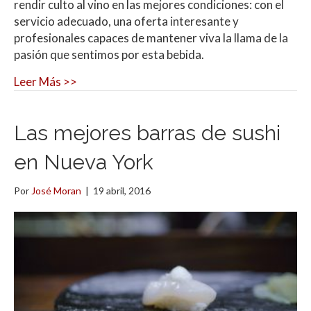
rendir culto al vino en las mejores condiciones: con el
servicio adecuado, una oferta interesante y
profesionales capaces de mantener viva la llama de la
pasión que sentimos por esta bebida.
Leer Más >>
Las mejores barras de sushi
en Nueva York
Por
José Moran
|
19 abril, 2016