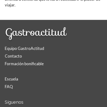
viajar.
Equipo GastroActitud
Contacto
Formación bonificable
Escuela
FAQ
Síguenos