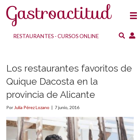
RESTAURANTES
-
CURSOS ONLINE
Los restaurantes favoritos de
Quique Dacosta en la
provincia de Alicante
Por
Julia Pérez Lozano
|
7 junio, 2016