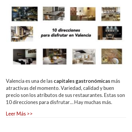
Valencia es una de las
capitales gastronómicas
más
atractivas del momento. Variedad, calidad y buen
precio son los atributos de sus restaurantes. Estas son
10 direcciones para disfrutar… Hay muchas más.
Leer Más >>