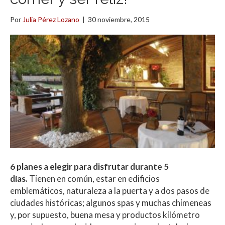
Por
Julia Pérez Lozano
|
30 noviembre, 2015
6 planes a elegir para disfrutar durante 5
días.
Tienen en común, estar en edificios
emblemáticos, naturaleza a la puerta y a dos pasos de
ciudades históricas; algunos spas y muchas chimeneas
y, por supuesto, buena mesa y productos kilómetro