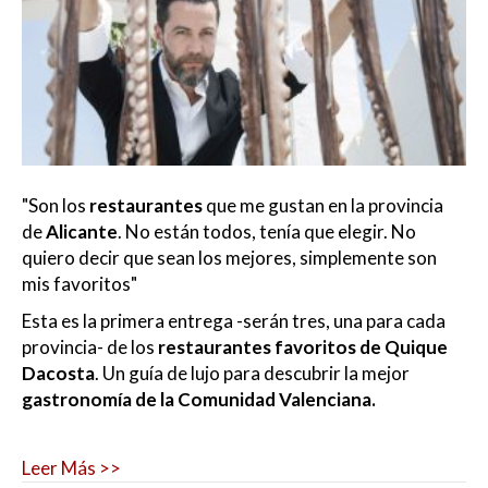
"Son
los
restaurantes
que me gustan en la provincia
de
Alicante
. No están todos, tenía que elegir. No
quiero decir que sean los mejores, simplemente son
mis favoritos"
Esta es la primera entrega -serán tres, una para cada
provincia- de los
restaurantes favoritos de Quique
Dacosta
. Un guía de lujo para descubrir la mejor
gastronomía de la Comunidad Valenciana.
Leer Más >>