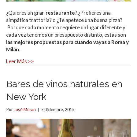
¿Quieres un gran
restaurante
? ¿Prefieres una
simpática trattoria? o ¿Te apetece una buena pizza?
Porque cada momento requiere un lugar diferente y
cada vez tenemos un presupuesto distinto, estas son
las mejores propuestas para cuando vayas a Roma y
Milán
.
Leer Más >>
Bares de vinos naturales en
New York
Por
José Moran
|
7 diciembre, 2015