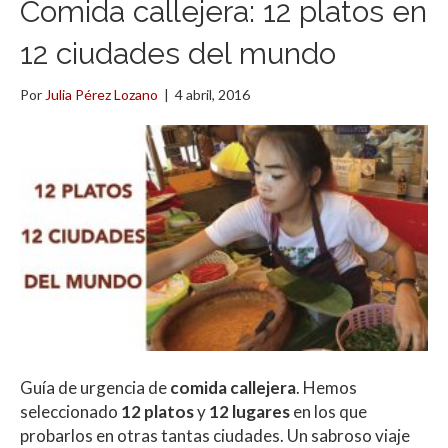
Comida callejera: 12 platos en
12 ciudades del mundo
Por
Julia Pérez Lozano
|
4 abril, 2016
Guía de urgencia de
comida callejera
. Hemos
seleccionado
12 platos
y
12 lugares
en los que
probarlos en otras tantas ciudades. Un sabroso viaje