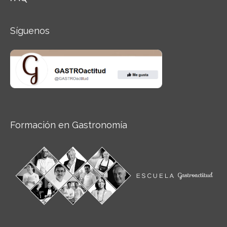
Síguenos
Formación en Gastronomía