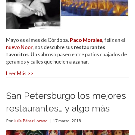
Mayo es el mes de Córdoba.
Paco Morales
, feliz en el
nuevo Noor
, nos descubre sus
restaurantes
favoritos
. Un sabroso paseo entre patios cuajados de
geranios y calles que huelen a azahar.
Leer Más >>
San Petersburgo los mejores
restaurantes… y algo más
Por
Julia Pérez Lozano
|
17 marzo, 2018