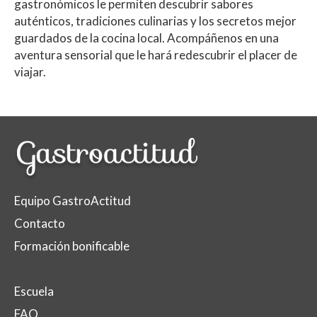
gastronómicos le permiten descubrir sabores
auténticos, tradiciones culinarias y los secretos mejor
guardados de la cocina local. Acompáñenos en una
aventura sensorial que le hará redescubrir el placer de
viajar.
Equipo GastroActitud
Contacto
Formación bonificable
Escuela
FAQ