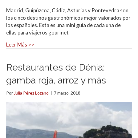
Madrid, Guipúzcoa, Cádiz, Asturias y Pontevedra son
los cinco destinos gastronómicos mejor valorados por
los españoles. Esta es una mini guía de cada una de
ellas para viajeros gourmet
Leer Más >>
Restaurantes de Dénia:
gamba roja, arroz y más
Por
Julia Pérez Lozano
|
7 marzo, 2018