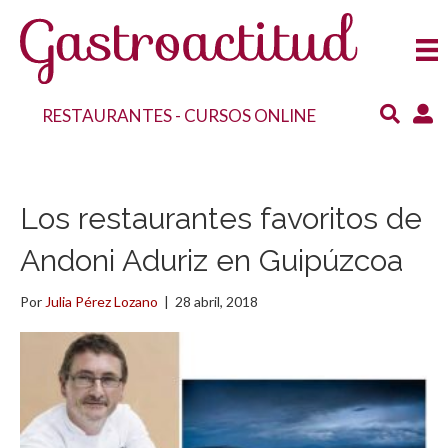
RESTAURANTES
-
CURSOS ONLINE
Los restaurantes favoritos de
Andoni Aduriz en Guipúzcoa
Por
Julia Pérez Lozano
|
28 abril, 2018