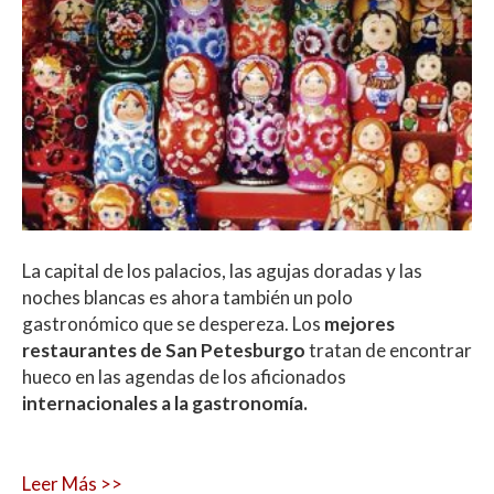
La capital de los palacios, las agujas doradas y las
noches blancas es ahora también un polo
gastronómico que se despereza. Los
mejores
restaurantes de San Petesburgo
tratan de encontrar
hueco en las agendas de los aficionados
internacionales a la gastronomía.
Leer Más >>