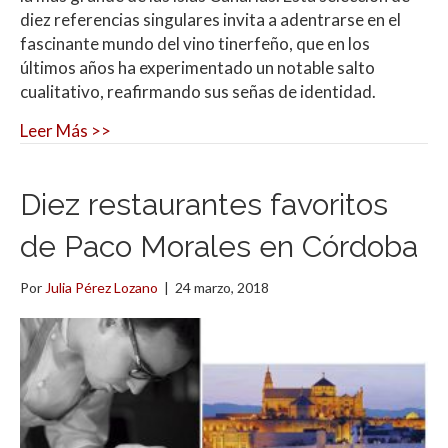
diez referencias singulares invita a adentrarse en el
fascinante mundo del vino tinerfeño, que en los
últimos años ha experimentado un notable salto
cualitativo, reafirmando sus señas de identidad.
Leer Más >>
Diez restaurantes favoritos
de Paco Morales en Córdoba
Por
Julia Pérez Lozano
|
24 marzo, 2018