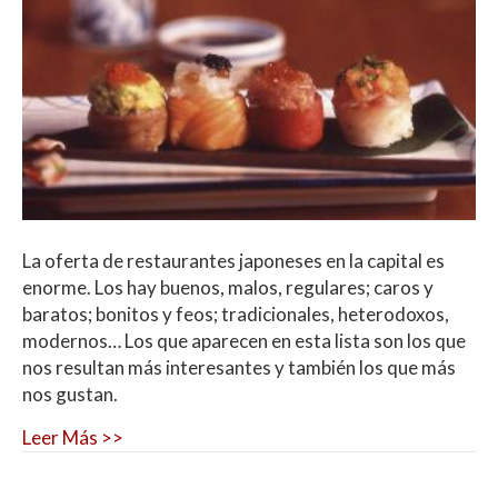
La oferta de restaurantes japoneses en la capital es
enorme. Los hay buenos, malos, regulares; caros y
baratos; bonitos y feos; tradicionales, heterodoxos,
modernos… Los que aparecen en esta lista son los que
nos resultan más interesantes y también los que más
nos gustan.
Leer Más >>