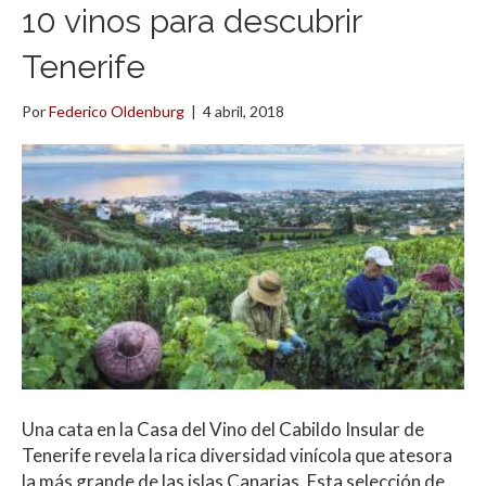
10 vinos para descubrir
Tenerife
Por
Federico Oldenburg
|
4 abril, 2018
Una cata en la Casa del Vino del Cabildo Insular de
Tenerife revela la rica diversidad vinícola que atesora
la más grande de las islas Canarias. Esta selección de