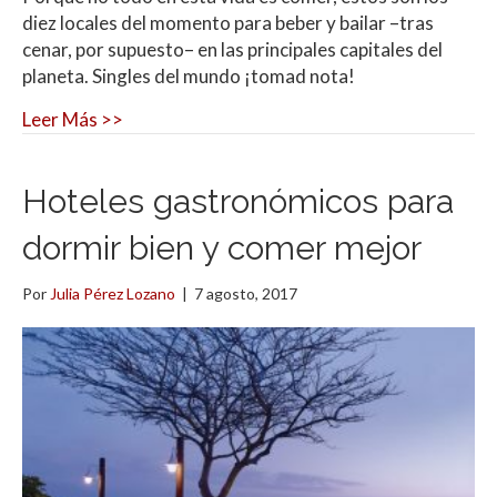
diez locales del momento para beber y bailar –tras
cenar, por supuesto– en las principales capitales del
planeta. Singles del mundo ¡tomad nota!
Leer Más >>
Hoteles gastronómicos para
dormir bien y comer mejor
Por
Julia Pérez Lozano
|
7 agosto, 2017