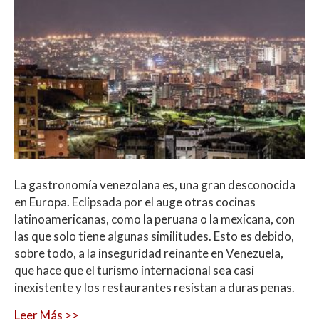
La gastronomía venezolana es, una gran desconocida
en Europa. Eclipsada por el auge otras cocinas
latinoamericanas, como la peruana o la mexicana, con
las que solo tiene algunas similitudes. Esto es debido,
sobre todo, a la inseguridad reinante en Venezuela,
que hace que el turismo internacional sea casi
inexistente y los restaurantes resistan a duras penas.
Leer Más >>