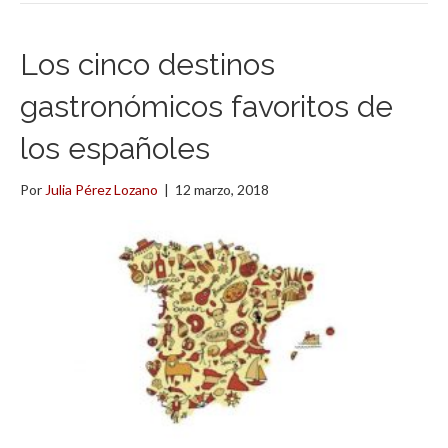
Los cinco destinos
gastronómicos favoritos de
los españoles
Por
Julia Pérez Lozano
|
12 marzo, 2018