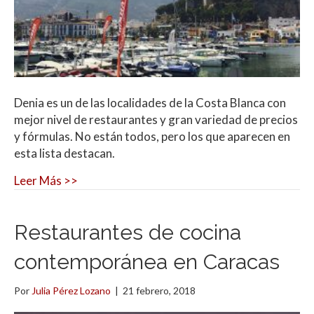
Denia es un de las localidades de la Costa Blanca con
mejor nivel de restaurantes y gran variedad de precios
y fórmulas. No están todos, pero los que aparecen en
esta lista destacan.
Leer Más >>
Restaurantes de cocina
contemporánea en Caracas
Por
Julia Pérez Lozano
|
21 febrero, 2018