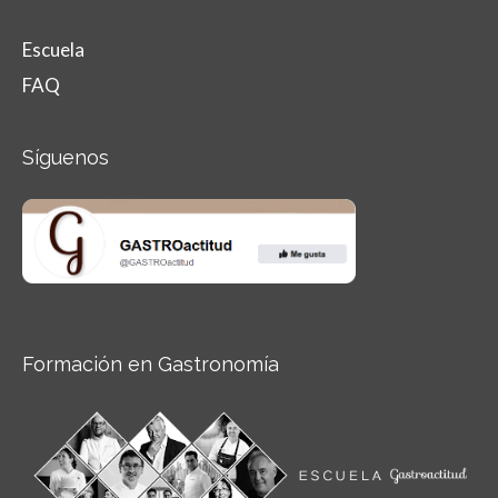
Escuela
FAQ
Síguenos
Formación en Gastronomía