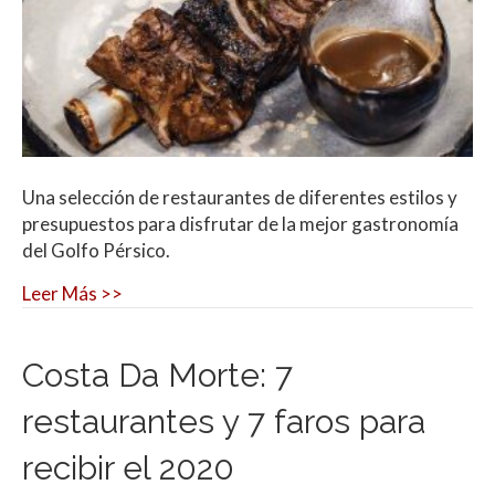
Una selección de restaurantes de diferentes estilos y
presupuestos para disfrutar de la mejor gastronomía
del Golfo Pérsico.
Leer Más >>
Costa Da Morte: 7
restaurantes y 7 faros para
recibir el 2020