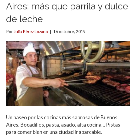
Aires: más que parrila y dulce
de leche
Por
Julia Pérez Lozano
|
16 octubre, 2019
Un paseo por las cocinas más sabrosas de Buenos
Aires. Bocadillos, pasta, asado, alta cocina… Pistas
para comer bien en una ciudad inabarcable.