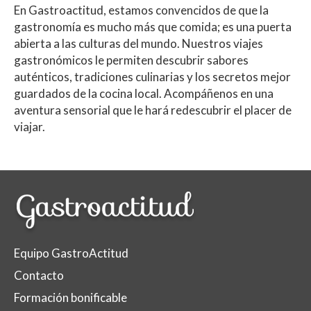
En Gastroactitud, estamos convencidos de que la
gastronomía es mucho más que comida; es una puerta
abierta a las culturas del mundo. Nuestros viajes
gastronómicos le permiten descubrir sabores
auténticos, tradiciones culinarias y los secretos mejor
guardados de la cocina local. Acompáñenos en una
aventura sensorial que le hará redescubrir el placer de
viajar.
Equipo GastroActitud
Contacto
Formación bonificable