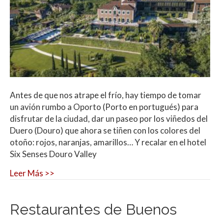
Antes de que nos atrape el frío, hay tiempo de tomar
un avión rumbo a Oporto (Porto en portugués) para
disfrutar de la ciudad, dar un paseo por los viñedos del
Duero (Douro) que ahora se tiñen con los colores del
otoño: rojos, naranjas, amarillos… Y recalar en el hotel
Six Senses Douro Valley
Leer Más >>
Restaurantes de Buenos