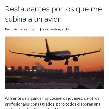
Restaurantes por los que me
subiría a un avión
Por
Julia Pérez Lozano
|
2 diciembre, 2019
Al frente de algunos hay cocineros jóvenes, de otros
profesionales consagrados, pero todos elaboran una