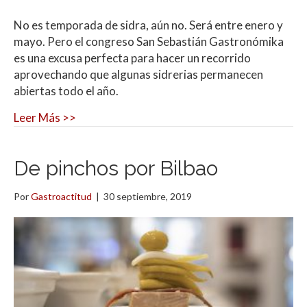
No es temporada de sidra, aún no. Será entre enero y
mayo. Pero el congreso San Sebastián Gastronómika
es una excusa perfecta para hacer un recorrido
aprovechando que algunas sidrerias permanecen
abiertas todo el año.
Leer Más >>
De pinchos por Bilbao
Por
Gastroactitud
|
30 septiembre, 2019