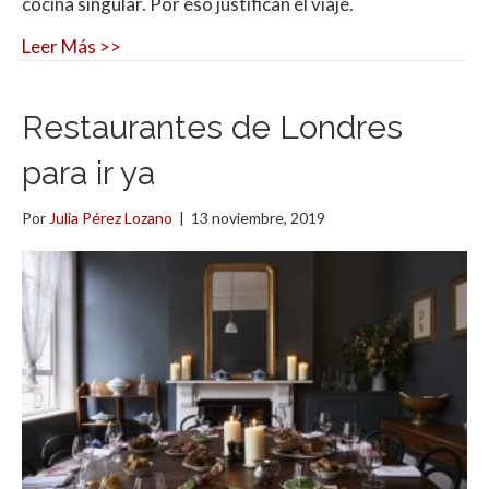
cocina singular. Por eso justifican el viaje.
Leer Más >>
Restaurantes de Londres
para ir ya
Por
Julia Pérez Lozano
|
13 noviembre, 2019