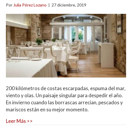
Por
Julia Pérez Lozano
|
27 diciembre, 2019
200 kilómetros de costas escarpadas, espuma del mar,
viento y olas. Un paisaje singular para despedir el año.
En invierno cuando las borrascas arrecian, pescados y
mariscos están en su mejor momento.
Leer Más >>