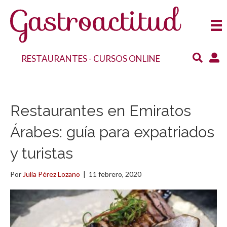
RESTAURANTES
-
CURSOS ONLINE
Restaurantes en Emiratos
Árabes: guía para expatriados
y turistas
Por
Julia Pérez Lozano
|
11 febrero, 2020