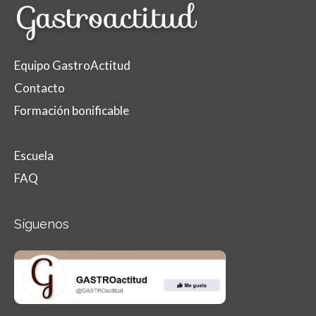
Equipo GastroActitud
Contacto
Formación bonificable
Escuela
FAQ
Síguenos